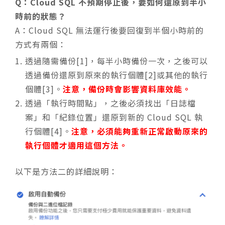
Q：Cloud SQL 不預期停止後，要如何還原到半小
時前的狀態？
A：Cloud SQL 無法運行後要回復到半個小時前的
方式有兩個：
透過隨需備份[1]，每半小時備份一次，之後可以
透過備份還原到原來的執行個體[2]或其他的執行
個體[3]。
注意，備份時會影響資料庫效能。
透過「執行時間點」，之後必須找出「日誌檔
案」和「紀錄位置」還原到新的 Cloud SQL 執
行個體[4]。
注意，必須能夠重新正常啟動原來的
執行個體才適用這個方法。
以下是方法二的詳細說明：