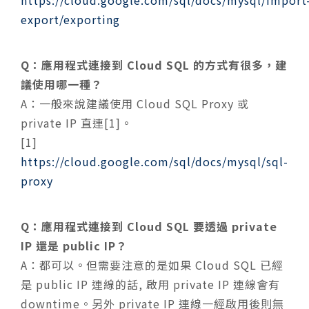
https://cloud.google.com/sql/docs/mysql/import
export/exporting
Q：應用程式連接到 Cloud SQL 的方式有很多，建
議使用哪一種？
A：一般來說建議使用 Cloud SQL Proxy 或
private IP 直連[1]。
[1]
https://cloud.google.com/sql/docs/mysql/sql-
proxy
Q：應用程式連接到 Cloud SQL 要透過 private
IP 還是 public IP？
A：都可以。但需要注意的是如果 Cloud SQL 已經
是 public IP 連線的話, 啟用 private IP 連線會有
downtime。另外 private IP 連線一經啟用後則無