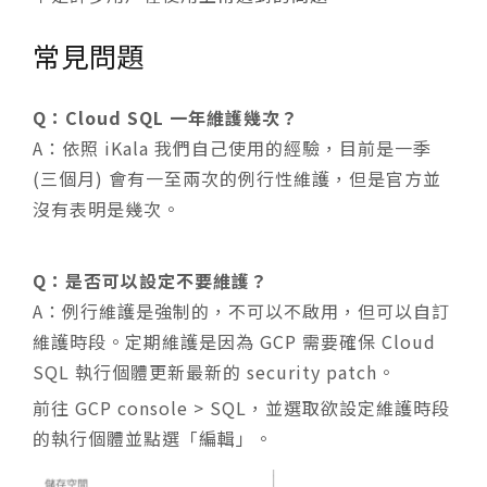
常見問題
Q：Cloud SQL 一年維護幾次？
A：依照 iKala 我們自己使用的經驗，目前是一季
(三個月) 會有一至兩次的例行性維護，但是官方並
沒有表明是幾次。
Q：是否可以設定不要維護？
A：例行維護是強制的，不可以不啟用，但可以自訂
維護時段。定期維護是因為 GCP 需要確保 Cloud
SQL 執行個體更新最新的 security patch。
前往 GCP console > SQL，並選取欲設定維護時段
的執行個體並點選「
編輯」
。