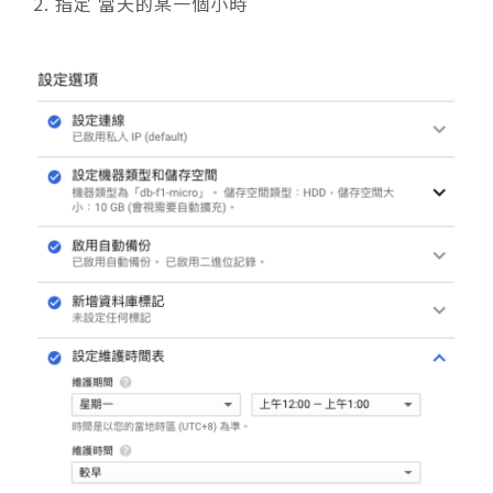
指定 當天的某一個小時