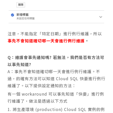
注意，不能指定「特定日期」進行例行維護，所以
事先不會知道確切哪一天會進行例行維護
。
Q：維護會事先通知嗎? 若無法，我們是否有方法可
以事先知道?
A：事先不會知道確切哪一天會進行例行維護。不
過，的確有方法可以知道 Cloud SQL 快要進行例行
維護了。以下提供設定通知的方法：
有一個 workaround 可以事先知道「快要」進行例
行維護了，做法是透過以下方式
將生產環境 (production) Cloud SQL 實例的例