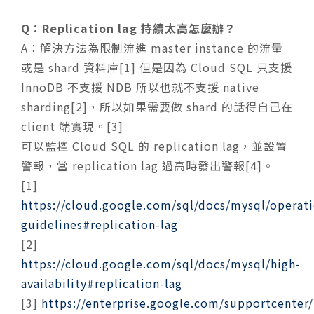
Q：Replication lag 持續太高怎麼辦？
A：解決方法為限制流進 master instance 的流量
或是 shard 資料庫[1] 但是因為 Cloud SQL 只支援
InnoDB 不支援 NDB 所以也就不支援 native
sharding[2]，所以如果需要做 shard 的話得自己在
client 端實現。[3]
可以監控 Cloud SQL 的 replication lag，並設置
警報，當 replication lag 過高時發出警報[4]。
[1]
https://cloud.google.com/sql/docs/mysql/operati
guidelines#replication-lag
[2]
https://cloud.google.com/sql/docs/mysql/high-
availability#replication-lag
[3]
https://enterprise.google.com/supportcent