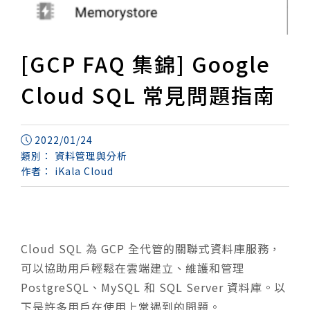
[GCP FAQ 集錦] Google
Cloud SQL 常見問題指南
2022/01/24
類別：
資料管理與分析
作者：
iKala Cloud
Cloud SQL 為 GCP 全代管的關聯式資料庫服務，
可以協助用戶輕鬆在雲端建立、維護和管理
PostgreSQL、MySQL 和 SQL Server 資料庫。以
下是許多用戶在使用上常遇到的問題。