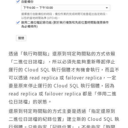
透過「執行時間點」還原到特定時間點的方式依賴
「二進位日誌檔」，所以必須先能夠重新帶起停止
運行的 Cloud SQL 執行個體才有機會執行，而且不
可以透過 read replica 或 failover replica，一定
要是原來停止運行的 Cloud SQL 執行個體，因為
read replica 或 failover replica 都是「停用二進
位日誌檔」的狀態。
還原到特定時間點的方式主要是透過「指定還原到
二進位日誌檔的紀錄位置」建立新的 Cloud SQL 執
行個體。
只能指定「記錄位置」，不能指定「時間