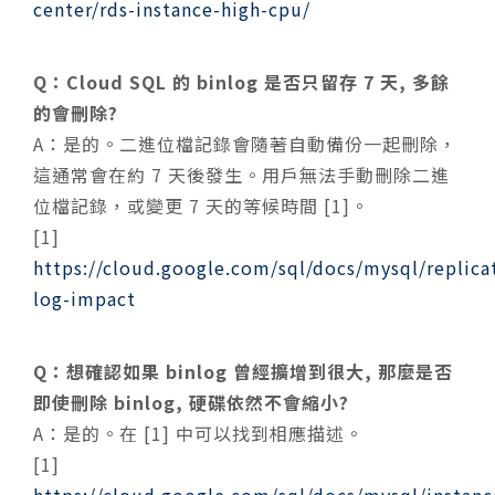
center/rds-instance-high-cpu/
Q：Cloud SQL 的 binlog 是否只留存 7 天, 多餘
的會刪除?
A：是的。二進位檔記錄會隨著自動備份一起刪除，
這通常會在約 7 天後發生。用戶無法手動刪除二進
位檔記錄，或變更 7 天的等候時間 [1]。
[1]
https://cloud.google.com/sql/docs/mysql/replica
log-impact
Q：想確認如果 binlog 曾經擴增到很大, 那麼是否
即使刪除 binlog, 硬碟依然不會縮小?
A：是的。在 [1] 中可以找到相應描述。
[1]
https://cloud.google.com/sql/docs/mysql/instanc