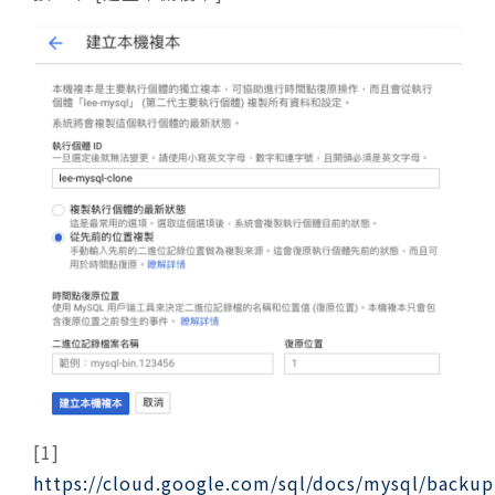
[1]
https://cloud.google.com/sql/docs/mysql/backup