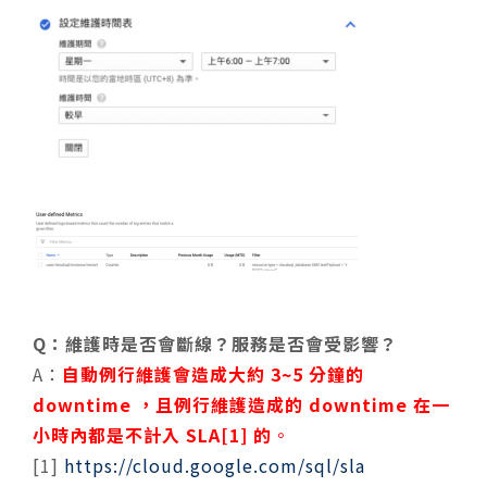
Q：維護時是否會斷線？服務是否會受影響？
A：
自動例行維護會造成大約 3~5 分鐘的
downtime ，且例行維護造成的 downtime 在一
小時內都是不計入 SLA[1] 的
。
[1]
https://cloud.google.com/sql/sla