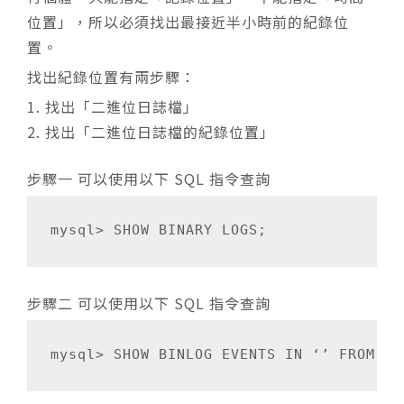
位置」，所以必須找出最接近半小時前的紀錄位
置。
找出紀錄位置有兩步驟：
找出「二進位日誌檔」
找出「二進位日誌檔的紀錄位置」
步驟一 可以使用以下 SQL 指令查詢
步驟二 可以使用以下 SQL 指令查詢