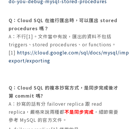
do-you-debug-mysql-stored-procedures
Q：Cloud SQL 在進行匯出時，可以匯出 stored
procedures 嗎？
A：不行[1]。文件當中有說，匯出的資料不包括
triggers、stored procedures、or functions。
[1]
https://cloud.google.com/sql/docs/mysql/imp
export/exporting
Q：Cloud SQL 的複本抄寫方式，是同步完成後才
算 commit 嗎?
A：
抄寫的話有分 failover replica 跟 read
replica，嚴格來說兩種都
不是同步完成
，細節需要
參考 MySQL 的官方文件。