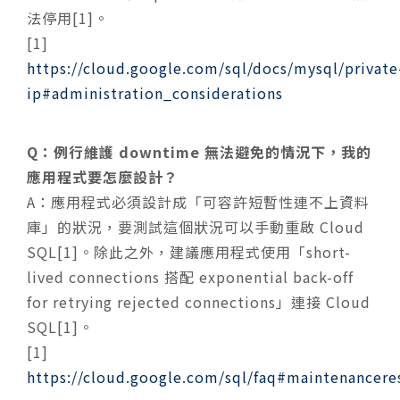
法停用[1]。
[1]
https://cloud.google.com/sql/docs/mysql/private
ip#administration_considerations
Q：例行維護 downtime 無法避免的情況下，我的
應用程式要怎麼設計？
A：應用程式必須設計成「可容許短暫性連不上資料
庫」的狀況，要測試這個狀況可以手動重啟 Cloud
SQL[1]。除此之外，建議應用程式使用「short-
lived connections 搭配 exponential back-off
for retrying rejected connections」連接 Cloud
SQL[1]。
[1]
https://cloud.google.com/sql/faq#maintenancere