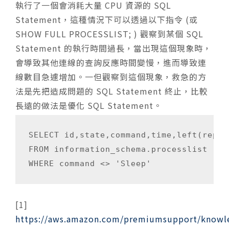
執行了一個會消耗大量 CPU 資源的 SQL
Statement，這種情況下可以透過以下指令 (或
SHOW FULL PROCESSLIST; ) 觀察到某個 SQL
Statement 的執行時間過長，當出現這個現象時，
會導致其他連線的查詢反應時間變慢，進而導致連
線數目急遽增加。一但觀察到這個現象，救急的方
法是先把造成問題的 SQL Statement 終止，比較
長遠的做法是優化 SQL Statement。
SELECT id,state,command,time,left(repla
FROM information_schema.processlist

[1]
https://aws.amazon.com/premiumsupport/knowl