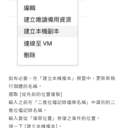
如有必要，在「建立本機複本」視窗中，更新新執
行個體的名稱。
選取 [從先前的位置複製]
輸入之前在「二進位檔記錄檔案名稱」中識別的二
進位檔記錄名稱。
輸入要從「復原位置」修復之事件的位置。
按一下 [建立本機複本]。