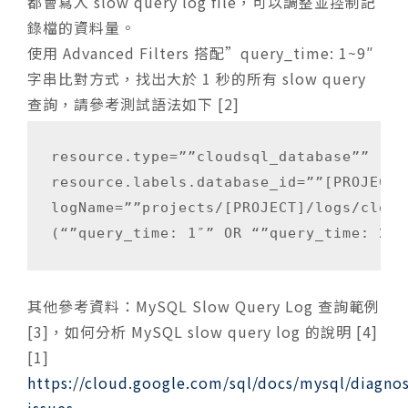
都會寫入 slow query log file，可以調整並控制記
錄檔的資料量。
使用 Advanced Filters 搭配”query_time: 1~9″
字串比對方式，找出大於 1 秒的所有 slow query
查詢，請參考測試語法如下 [2]
resource.type=””cloudsql_database””

resource.labels.database_id=””[PROJECT]
logName=””projects/[PROJECT]/logs/cloud
其他參考資料：MySQL Slow Query Log 查詢範例
[3]，如何分析 MySQL slow query log 的說明 [4]
[1]
https://cloud.google.com/sql/docs/mysql/diagno