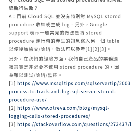
錄執行失敗？
A：
目前 Cloud SQL 並沒有特別對 MySQL stored
procedure 收集或生成 log。另外，Google
support 表示一般常見的做法是將 stored
procedure 運行時的產生的訊息寫入另一個 table
以便後續檢查/除錯，做法可以參考[1][2][3]。
另外，在我們的經驗方面，我們自己產品的業務邏
輯其實是非必要不使用 stored procedure 的，因
為難以測試/除錯/監控。
[1]
https://www.mssqltips.com/sqlservertip/2003
process-to-track-and-log-sql-server-stored-
procedure-use/
[2]
https://www.otreva.com/blog/mysql-
logging-calls-stored-procedures/
[3]
https://stackoverflow.com/questions/273437