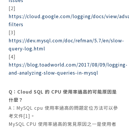
issues
[2]
https://cloud.google.com/logging/docs/view/adv
filters
[3]
https://dev.mysql.com/doc/refman/5.7/en/slow-
query-log.html
[4]
https://blog.toadworld.com/2017/08/09/logging-
and-analyzing-slow-queries-in-mysql
Q：Cloud SQL 的 CPU 使用率過高的可能原因是
什麼？
A：
MySQL cpu 使用率過高的問題定位方法可以參
考文件[1]。
MySQL CPU 使用率過高的常見原因之一是使用者