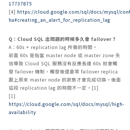
17737875
[4]
https://cloud.google.com/sql/docs/mysql/conf
ha#creating_an_alert_for_replication_lag
Q：Cloud SQL 出問題的時候多久會 failover？
A：60s + replication lag 所需的時間。
前面 60s 是指當 master node 或 master zone 失
效導致 Cloud SQL 服務沒有反應長達 60s 就會觸
發 failover 機制，觸發後還要等 failover replica
跟上原來 master node 的狀態才會完成切換。後面
這段 replication lag 的時間不一定。[1]
[1]
https://cloud.google.com/sql/docs/mysql/high-
availability