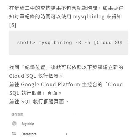
在步驟二中的查詢結果不包含紀錄時間，如果要得
知每筆紀錄的時間可以使用 mysqlbinlog 來得知
[5]
找到「記錄位置」後就可以依照以下步驟建立新的
Cloud SQL 執行個體。
前往 Google Cloud Platform 主控台的「Cloud
SQL 執行個體」頁面。
前往 SQL 執行個體頁面。