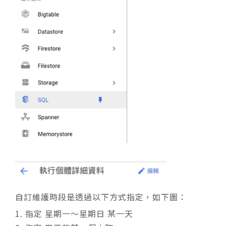
自訂維護時段是透過以下方式指定，如下圖：
指定 星期一～星期日 某一天