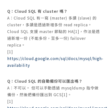
Q：Cloud SQL 有 cluster 嗎？
A：Cloud SQL 有一寫 (master) 多讀 (slave) 的
cluster，多讀是透過新增多份 read replica。
Cloud SQL 支援 master 節點的 HA[1]，作法是透
過新增一份 (不能多份，至多一份) failover
replica。
[1]
https://cloud.google.com/sql/docs/mysql/high-
availability
Q：Cloud SQL 的自動備份可以匯出嗎？
A：不可以。 但可以手動透過 mysqldump 指令做
備份，然後把備份匯出到 GCS[1]。
[1]