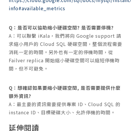
info#available_metrics
Q：是否可以協助縮小硬碟空間? 是否需要停機?
A：可以聯繫 iKala，我們將向 Google support 請
求縮小用戶的 Cloud SQL 硬碟空間，整個流程需要
消耗一定的時間。另外也有一定的停機時間，從
Failver replica 開始縮小硬碟空間可以縮短停機時
間，但不可避免。
Q：想確認如果要縮小硬碟空間, 是否需要提供什麼
額外資訊?
A：最主要的資訊需要提供專案 ID、Cloud SQL 的
instance ID、目標硬碟大小、允許停機的時間。
延伸閱讀