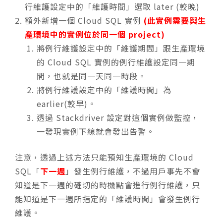
行維護設定中的「維護時間」選取 later (較晚)
額外新增一個 Cloud SQL 實例
(此實例需要與生
產環境中的實例位於同一個 project)
將例行維護設定中的「維護期間」跟生產環境
的 Cloud SQL 實例的例行維護設定同一期
間，也就是同一天同一時段。
將例行維護設定中的「維護時間」為
earlier(較早)。
透過 Stackdriver 設定對這個實例做監控，
一發現實例下線就會發出告警。
注意，透過上述方法只能預知生產環境的 Cloud
SQL「
下一週
」發生例行維護，不過用戶事先不會
知道是下一週的確切的時機點會進行例行維護，只
能知道是下一週所指定的「維護時間」會發生例行
維護。