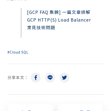
[GCP FAQ 集錦] 一篇文章排解
GCP HTTP(S) Load Balancer
常見技術問題
Cloud SQL
分享本文：