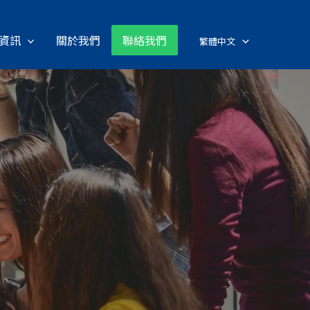
資訊
關於我們
聯絡我們
繁體中文