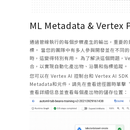
ML Metadata & Vertex P
通過管線執行的每個步驟產生的輸出，重要的
標。 當您的團隊中有多人參與開發並在不同的
時，這變得特別有用。 為了解決這個問題，Vertex
合，以實現自動化產出物、沿襲和指標追蹤。
您可以在 Vertex AI 控制台和 Vertex AI
Metadata和元件，請先在查看途徑圖時單
查看詳細信息並查看每個產出物的儲存位置：