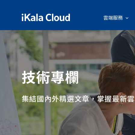
雲端服務
技術專欄
集結國內外精選文章，掌握最新