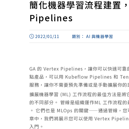
簡化機器學習流程建置， Go
Pipelines
2022/01/11
類別：
AI 與機器學習
GA 的 Vertex Pipelines，讓你可以快
點產品，可以用 Kubeflow Pipelines 和 
服務，讓你不需要預先準備或是手動擴展你的
擴展機器學習 (ML) 工作流程的最佳方法是
的不同部分。 管線是組織運作ML 工作流程
。 它們也是 MLOps 的關鍵——通過管線
章中，我們將展示您可以使用 Vertex Pip
入門。