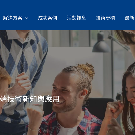
解決方案
成功案例
活動訊息
技術專欄
最新
雲端技術新知與應用