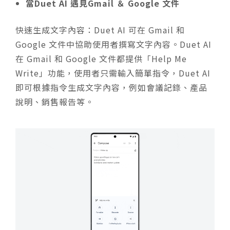
當Duet AI 遇見Gmail ＆ Google 文件
快速生成文字內容：Duet AI 可在 Gmail 和
Google 文件中協助使用者撰寫文字內容。Duet AI
在 Gmail 和 Google 文件都提供「Help Me
Write」功能，使用者只需輸入簡單指令，Duet AI
即可根據指令生成文字內容，例如會議記錄、產品
說明、銷售報告等。