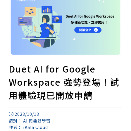
Duet AI for Google
Workspace 強勢登場！試
用體驗現已開放申請
2023/10/13
類別：
AI 與機器學習
作者：
iKala Cloud