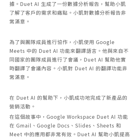
據。Duet AI 生成了一份數據分析報告，幫助小凱
了解了客戶的需求和痛點。小凱對數據分析報告非
常滿意。
為了與團隊成員進行協作，小凱使用 Google
Meets 中的 Duet AI 功能來翻譯語言。他與來自不
同國家的團隊成員進行了會議，Duet AI 幫助他實
時翻譯了會議內容。小凱對 Duet AI 的翻譯功能非
常滿意。
在 Duet AI 的幫助下，小凱成功地完成了新產品的
營銷活動。
在這個故事中，Google Workspace Duet AI 功能
在 Gmail、Google Docs、Slides、Sheets 和
Meet 中的應用都非常有效。Duet AI 幫助小凱提高