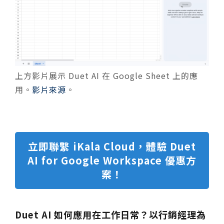
上方影片展示 Duet AI 在 Google Sheet 上的應
用。
影片來源
。
立即聯繫 iKala Cloud，體驗 Duet
AI for Google Workspace 優惠方
案！
Duet AI 如何應用在工作日常？以行銷經理為