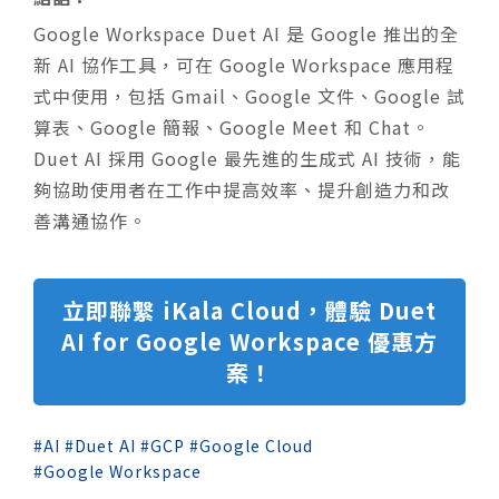
Google Workspace Duet AI 是 Google 推出的全
新 AI 協作工具，可在 Google Workspace 應用程
式中使用，包括 Gmail、Google 文件、Google 試
算表、Google 簡報、Google Meet 和 Chat。
Duet AI 採用 Google 最先進的生成式 AI 技術，能
夠協助使用者在工作中提高效率、提升創造力和改
善溝通協作。
立即聯繫 iKala Cloud，體驗 Duet
AI for Google Workspace 優惠方
案！
AI
Duet AI
GCP
Google Cloud
Google Workspace