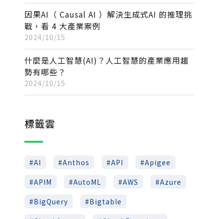
因果AI（ Causal AI ）解決生成式AI 的推理挑
戰，看 4 大產業案例
2024/10/15
什麼是人工智慧(AI)？人工智慧的產業應用趨
勢有哪些？
2024/10/15
標籤雲
AI
Anthos
API
Apigee
APIM
AutoML
AWS
Azure
BigQuery
Bigtable