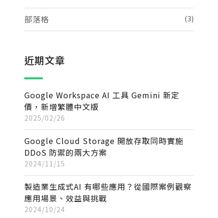
部落格
(3)
近期文章
Google Workspace AI 工具 Gemini 新定
價，新增繁體中文版
2025/02/26
Google Cloud Storage 開放存取同時實施
DDoS 防禦的兩大方案
2024/11/15
製造業生成式AI 有哪些應用？從國際案例觀察
應用場景、效益與挑戰
2024/10/24