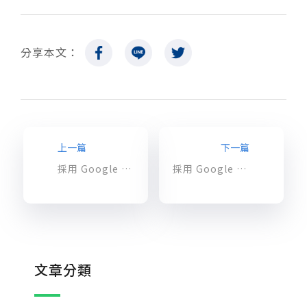
分享本文：
上一篇
下一篇
採用 Google Workspace，提升利潤、生產力與安全防護 – Part2
採用 Google Workspace，提升利潤、生產力與安全防護 – Part3
文章分類