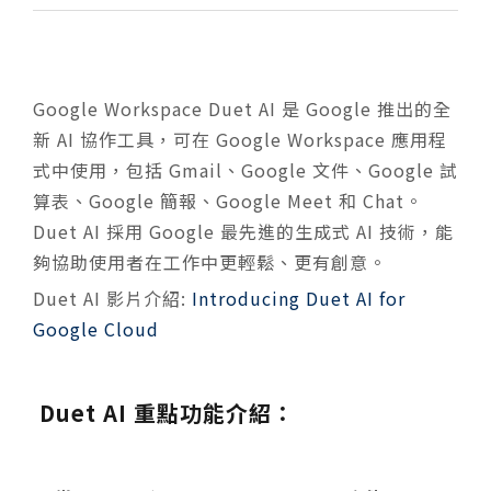
Google Workspace Duet AI 是 Google 推出的全
新 AI 協作工具，可在 Google Workspace 應用程
式中使用，包括 Gmail、Google 文件、Google 試
算表、Google 簡報、Google Meet 和 Chat。
Duet AI 採用 Google 最先進的生成式 AI 技術，能
夠協助使用者在工作中更輕鬆、更有創意。
Duet AI 影片介紹:
Introducing Duet AI for
Google Cloud
Duet AI 重點功能介紹：