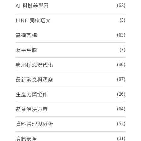
AI 與機器學習
(62)
LINE 獨家選文
(3)
基礎架構
(63)
寫手專欄
(7)
應用程式現代化
(30)
最新消息與洞察
(87)
生產力與協作
(26)
產業解決方案
(64)
資料管理與分析
(52)
資訊安全
(31)