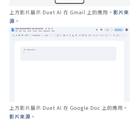
上方影片展示 Duet AI 在 Gmail 上的應用。
影片來
源
。
上方影片展示 Duet AI 在 Google Doc 上的應用。
影片來源
。