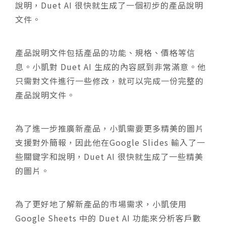
說明，Duet AI 很快就生成了一個初步的產品說明
文件。
產品說明文件包括產品的功能、規格、價格等信
息。小凱對 Duet AI 生成的內容感到非常滿意。他
只需對文件進行一些修改，就可以完成一份完整的
產品說明文件。
為了進一步推廣新產品，小凱需要更多精美的圖片
支援對外簡報，因此他在Google Slides 輸入了一
些關鍵字和說明，Duet AI 很快就生成了一些精美
的圖片。
為了更好地了解新產品的市場需求，小凱使用
Google Sheets 中的 Duet AI 功能來分析客戶數