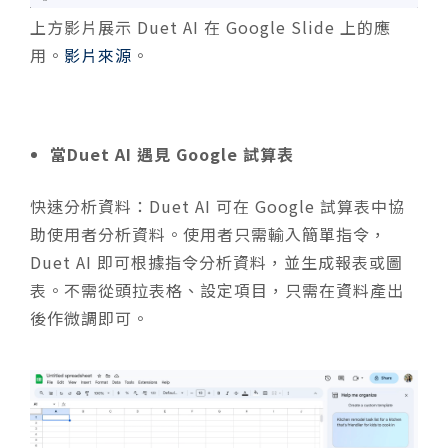
上方影片展示 Duet AI 在 Google Slide 上的應
用。
影片來源
。
當Duet AI 遇見 Google 試算表
快速分析資料：Duet AI 可在 Google 試算表中協
助使用者分析資料。使用者只需輸入簡單指令，
Duet AI 即可根據指令分析資料，並生成報表或圖
表。不需從頭拉表格、設定項目，只需在資料產出
後作微調即可。