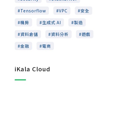
Tensorflow
VPC
安全
機房
生成式 AI
製造
資料倉儲
資料分析
遊戲
金融
電商
iKala Cloud