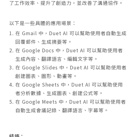
了工作效率、提升了創造力，並改善了溝通協作。
以下是一些具體的應用場景
：
在 Gmail 中，Duet AI 可以幫助使用者自動生成
回覆郵件、生成摘要等。
在 Google Docs 中，Duet AI 可以幫助使用者
生成內容、翻譯語言、編輯文字等。
在 Google Slides 中，Duet AI 可以幫助使用者
創建圖表、圖形、動畫等。
在 Google Sheets 中，Duet AI 可以幫助使用
者分析數據、生成圖表、創建公式等。
在 Google Meets 中，Duet AI 可以幫助使用者
自動生成會議記錄、翻譯語言、字幕等。
結語：