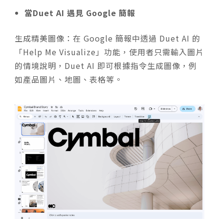
當Duet AI 遇見 Google 簡報
生成精美圖像：在 Google 簡報中透過 Duet AI 的
「Help Me Visualize」功能，使用者只需輸入圖片
的情境說明，Duet AI 即可根據指令生成圖像，例
如產品圖片、地圖、表格等。