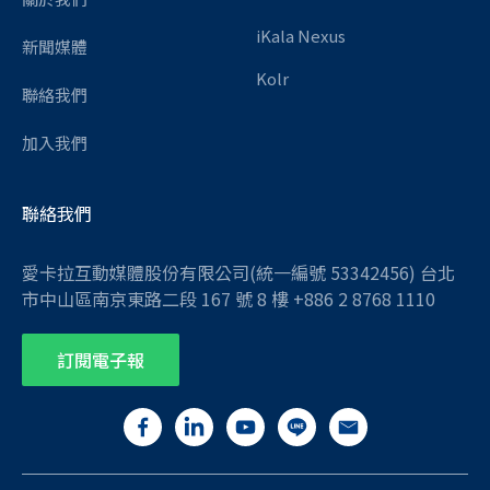
iKala Nexus
新聞媒體
Kolr
聯絡我們
加入我們
聯絡我們
愛卡拉互動媒體股份有限公司(統一編號 53342456) 台北
市中山區南京東路二段 167 號 8 樓 +886 2 8768 1110
訂閱電子報