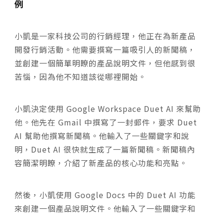
例
小凱是一家科技公司的行銷經理，他正在為新產品
開發行銷活動。他需要撰寫一篇吸引人的新聞稿，
並創建一個簡單明瞭的產品說明文件，但他感到很
苦惱，因為他不知道該從哪裡開始。
小凱決定使用 Google Workspace Duet AI 來幫助
他。他先在 Gmail 中撰寫了一封郵件，要求 Duet
AI 幫助他撰寫新聞稿。他輸入了一些關鍵字和說
明，Duet AI 很快就生成了一篇新聞稿。新聞稿內
容簡潔明瞭，介紹了新產品的核心功能和亮點。
然後，小凱使用 Google Docs 中的 Duet AI 功能
來創建一個產品說明文件。他輸入了一些關鍵字和