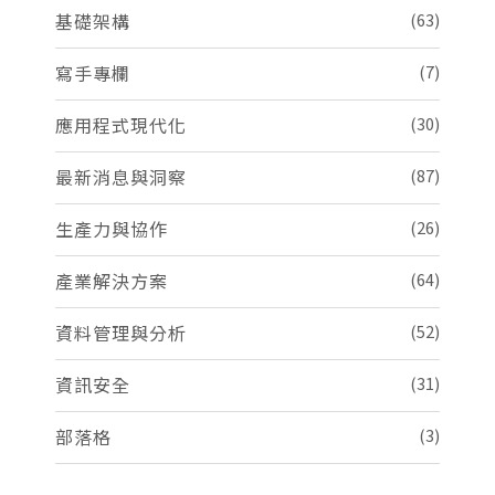
基礎架構
(63)
寫手專欄
(7)
應用程式現代化
(30)
最新消息與洞察
(87)
生產力與協作
(26)
產業解決方案
(64)
資料管理與分析
(52)
資訊安全
(31)
部落格
(3)