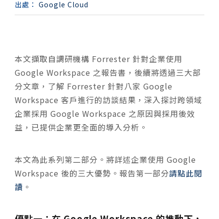
出處：
Google Cloud
本文擷取自調研機構 Forrester 針對企業使用
Google Workspace 之報告書，後續將透過三大部
分文章，了解 Forrester 針對八家 Google
Workspace 客戶進行的訪談結果，深入探討跨領域
企業採用 Google Workspace 之原因與採用後效
益，已提供企業更全面的導入分析。
本文為此系列第二部分。將詳述企業使用 Google
Workspace 後的三大優勢。報告第一部分
請點此閱
讀
。
優點一：在 Google Workspace 的推動下，