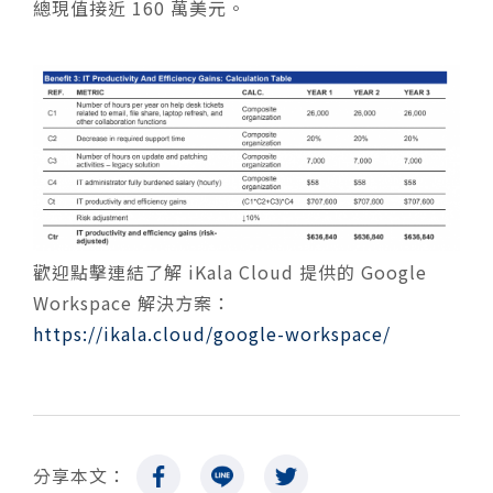
總現值接近 160 萬美元。
歡迎點擊連結了解 iKala Cloud 提供的 Google
Workspace 解決方案：
https://ikala.cloud/google-workspace/
分享本文：