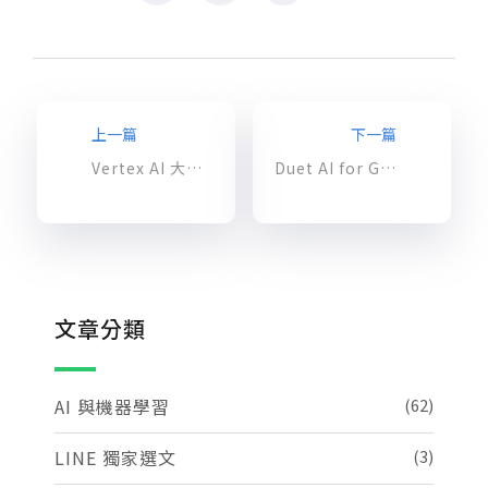
上一篇
下一篇
Vertex AI 大更新 – 企業能利用生成式 AI 的建構無限可能
Duet AI for Google Workspace 強勢登場！試用體驗現已開放申請
文章分類
AI 與機器學習
(62)
LINE 獨家選文
(3)