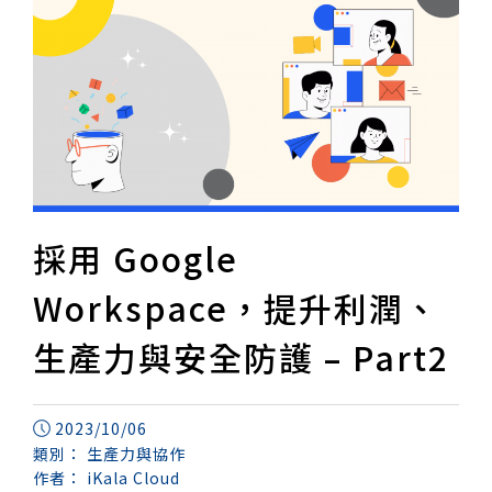
採用 Google
Workspace，提升利潤、
生產力與安全防護 – Part2
2023/10/06
類別：
生產力與協作
作者：
iKala Cloud