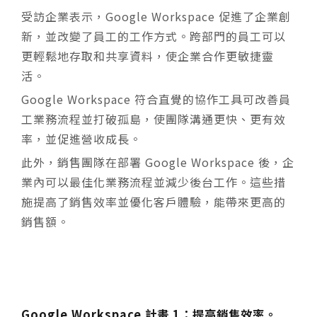
受訪企業表示，Google Workspace 促進了企業創
新，並改變了員工的工作方式。
跨部門的員工可以
更輕鬆地存取和共享資料，使企業合作更敏捷靈
活。
Google Workspace 符合直覺的協作工具可改善員
工業務流程並打破孤島，使團隊溝通更快、更有效
率，並促進營收成長。
此外，銷售團隊在部署 Google Workspace 後，企
業內可以最佳化業務流程並減少後台工作。這些措
施提高了銷售效率並優化客戶體驗，能帶來更高的
銷售額。
Google Workspace 計畫 1：提高銷售效率。