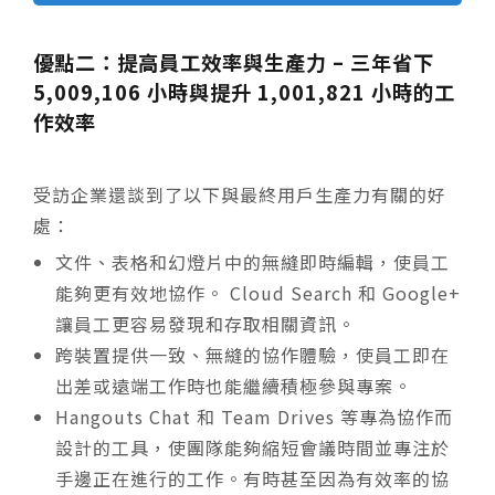
優點二：提高員工效率與生產力 – 三年省下
5,009,106 小時與提升 1,001,821 小時的工
作效率
受訪企業還談到了以下與最終用戶生產力有關的好
處：
文件、表格和幻燈片中的無縫即時編輯，使員工
能夠更有效地協作。 Cloud Search 和 Google+
讓員工更容易發現和存取相關資訊。
跨裝置提供一致、無縫的協作體驗，使員工即在
出差或遠端工作時也能繼續積極參與專案。
Hangouts Chat 和 Team Drives 等專為協作而
設計的工具，使團隊能夠縮短會議時間並專注於
手邊正在進行的工作。有時甚至因為有效率的協