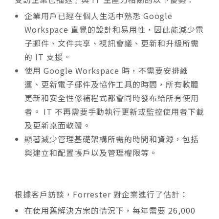
企業用戶已經在個人生活中熟悉 Google
Workspace 直覺的設計和易用性，因此能減少電
子郵件、文件共享、視訊會議、更新和升級所需
的 IT 支援。
使用 Google Workspace 時，不需要安排維
運、更新電子郵件及協作工具的時間，所有軟體
更新和安全性修補程式都會同時發布給所有使用
者。 IT 不再需要手動執行更新或監控使用者下載
及更新桌面軟體。
顯著減少管理基礎架構所需的時間和資源，包括
與建立和配置帳戶以及管理權限等。
根據客戶訪談，Forrester 對企業進行了估計：
在使用舊解決方案的情況下，每年需要 26,000