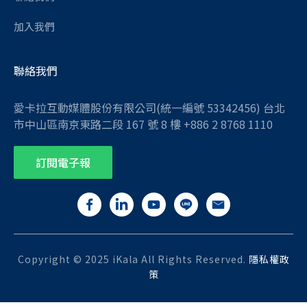
加入我們
聯絡我們
愛卡拉互動媒體股份有限公司(統一編號 53342456) 台北
市中山區南京東路二段 167 號 8 樓 +886 2 8768 1110
訂閱電子報
Copyright © 2025 iKala All Rights Reserved.
隱私權政
策