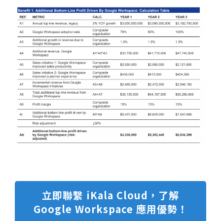
立即聯繫 iKala Cloud，了解
Google Workspace 應用優勢！