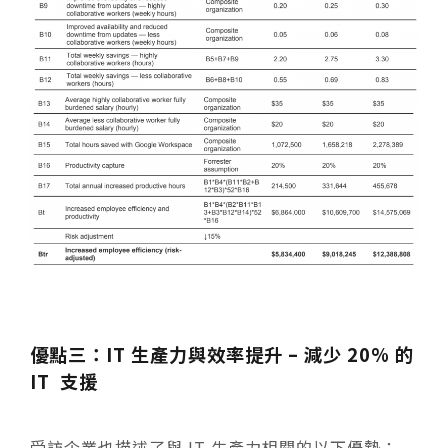
優點三：IT 生產力與效率提升 – 減少 20% 的
IT 支援
受訪企業也描述了與 IT 生產力相關的以下優勢：