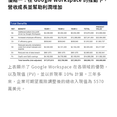
營收成長並幫助利潤增加
上表顯示了
Google Workspace
在各領域的優勢，
以及現值
(PV)
，並以折現率
10%
計算。三年多
來，企業可期望風險調整後的總收入現值為
5570
萬美元。