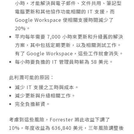
小時，才能解決與電子郵件、文件共用、筆記型
電腦更新和其他協作功能相關的 IT 支援，而
Google Workspace 使相關支援時間減少了
20%。
平均每年需要 7,000 小時來更新和升級舊的解決
方案，其中包括定期更新，以及相關測試工作。
有了 Google Workspace，這些工作就會消失。
每小時要負擔的 IT 管理員時薪為 58 美元。
此利潤可能的原因：
減少 IT 支援之工時與成本。
減少更新與升級相關工作。
完全負擔薪資。
考慮到這些風險，Forrester 將此收益下調了
10%，年度收益為 636,840 美元，三年風險調整後