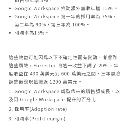
銷售額年增 3%。
Google Workspace 推動額外營收年增 1.5%。
Google Workspace 第一年的採用率為 75%，
第二年為 90%，第三年為 100%。
利潤率為15%。
這些效益可能因爲以下不確定性而有變動，考慮到
這些風險，Forrester 將這一收益下調了 20%，年
度收益在 430 萬美元到 600 萬美元之間，三年風險
調整後總現值接近 1290 萬美元。
1. Google Workspace 轉型帶來的銷售額成長，以
及因 Google Workspace 提升的百分比
2. 採用率(Adoption rate)
3. 利潤率(Profit margin)