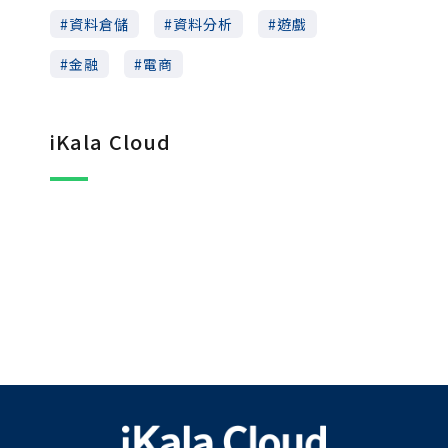
資料倉儲
資料分析
遊戲
金融
電商
iKala Cloud