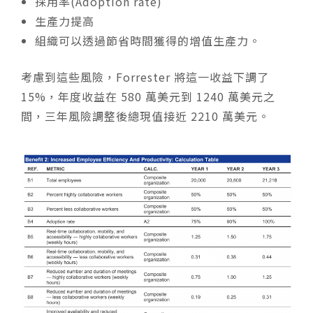
採用率(Adoption rate)
生產力提高
組織可以透過節省時間獲得的增值生產力。
考慮到這些風險，Forrester 將這一收益下調了
15%，年度收益在 580 萬美元到 1240 萬美元之
間，三年風險調整後總現值接近 2210 萬美元。