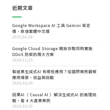
近期文章
Google Workspace AI 工具 Gemini 新定
價，新增繁體中文版
2025/02/26
Google Cloud Storage 開放存取同時實施
DDoS 防禦的兩大方案
2024/11/15
製造業生成式AI 有哪些應用？從國際案例觀察
應用場景、效益與挑戰
2024/10/24
因果AI（ Causal AI ）解決生成式AI 的推理挑
戰，看 4 大產業案例
2024/10/15