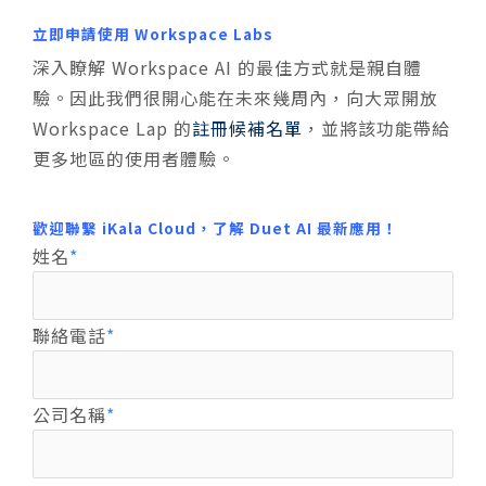
立即申請使用 Workspace Labs
深入瞭解 Workspace AI 的最佳方式就是親自體
驗。因此我們很開心能在未來幾周內，向大眾開放
Workspace Lap 的
註冊候補名單
，並將該功能帶給
更多地區的使用者體驗。
歡迎聯繫 iKala Cloud，了解 Duet AI 最新應用！
姓名
聯絡電話
公司名稱