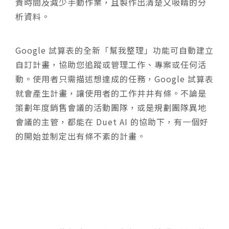
貴時間及減少手動作業，且製作出清楚又吸睛的分
析資料。
Google 試算表的全新「幫我整理」功能可自動建立
自訂計畫，協助您追蹤或管理工作、專案或任何活
動。使用者只需描述想達成的任務，Google 試算表
就會產生計畫，讓使用者的工作井井有條。不論是
策劃年度銷售會議的活動團隊，或是規劃團隊異地
會議的主管，都能在 Duet AI 的協助下，有一個好
的開始並制定出有條不紊的計畫。