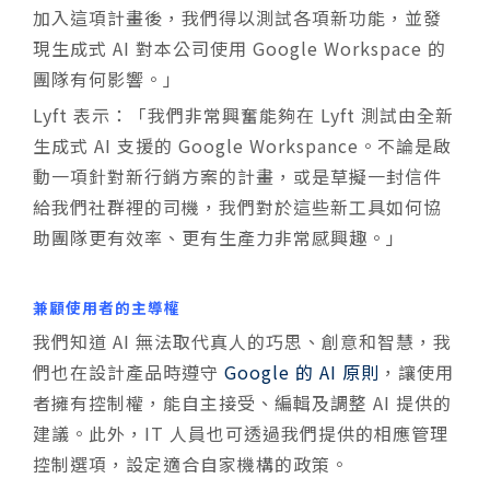
加入這項計畫後，我們得以測試各項新功能，並發
現生成式 AI 對本公司使用 Google Workspace 的
團隊有何影響。」
Lyft 表示：「我們非常興奮能夠在 Lyft 測試由全新
生成式 AI 支援的 Google Workspance。不論是啟
動一項針對新行銷方案的計畫，或是草擬一封信件
給我們社群裡的司機，我們對於這些新工具如何協
助團隊更有效率、更有生產力非常感興趣。」
兼顧使用者的主導權
我們知道 AI 無法取代真人的巧思、創意和智慧，我
們也在設計產品時遵守
Google 的 AI 原則
，讓使用
者擁有控制權，能自主接受、編輯及調整 AI 提供的
建議。此外，IT 人員也可透過我們提供的相應管理
控制選項，設定適合自家機構的政策。