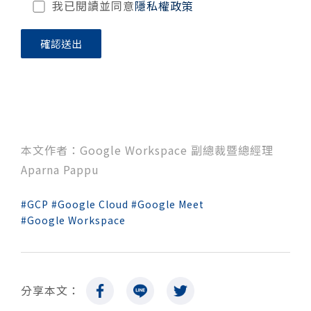
我已閱讀並同意
隱私權政策
本文作者：Google Workspace 副總裁暨總經理
Aparna Pappu
GCP
Google Cloud
Google Meet
Google Workspace
分享本文：