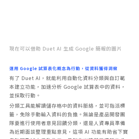
現在可以借助 Duet AI 生成 Google 簡報的圖片
運用 Google 試算表化概念為行動，從資料獲得洞察
有了 Duet AI，就能利用自動化資料分類與自訂範
本建立功能，加速分析 Google 試算表中的資料，
並採取行動。
分類工具能解讀儲存格中的資料脈絡，並可指派標
籤，免除手動輸入資料的負擔。無論是產品開發團
隊要進行使用者意見回饋分類，還是人資專員準備
為近期面談整理重點意見，這項 AI 功能有助省下寶