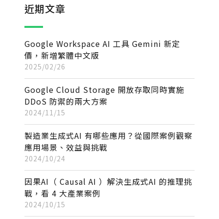
近期文章
Google Workspace AI 工具 Gemini 新定
價，新增繁體中文版
2025/02/26
Google Cloud Storage 開放存取同時實施
DDoS 防禦的兩大方案
2024/11/15
製造業生成式AI 有哪些應用？從國際案例觀察
應用場景、效益與挑戰
2024/10/24
因果AI（ Causal AI ）解決生成式AI 的推理挑
戰，看 4 大產業案例
2024/10/15