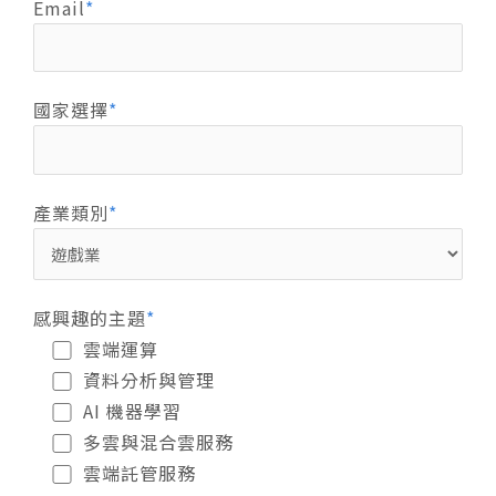
Email
國家選擇
產業類別
感興趣的主題
雲端運算
資料分析與管理
AI 機器學習
多雲與混合雲服務
雲端託管服務