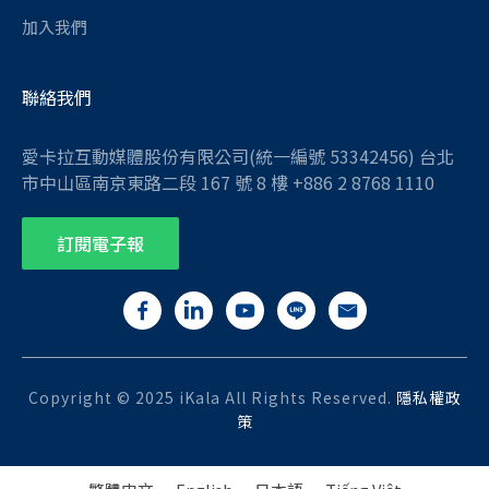
加入我們
聯絡我們
愛卡拉互動媒體股份有限公司(統一編號 53342456) 台北
市中山區南京東路二段 167 號 8 樓 +886 2 8768 1110
訂閱電子報
Copyright © 2025 iKala All Rights Reserved.
隱私權政
策