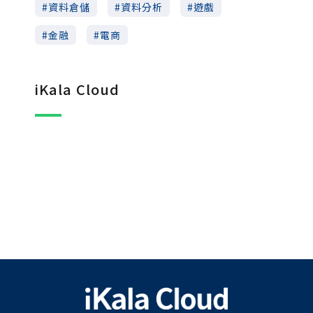
資料倉儲
資料分析
遊戲
金融
電商
iKala Cloud