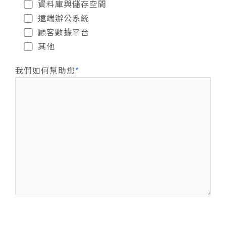
資料庫與儲存空間
遠端辦公系統
顧客數據平台
其他
我們如何幫助您