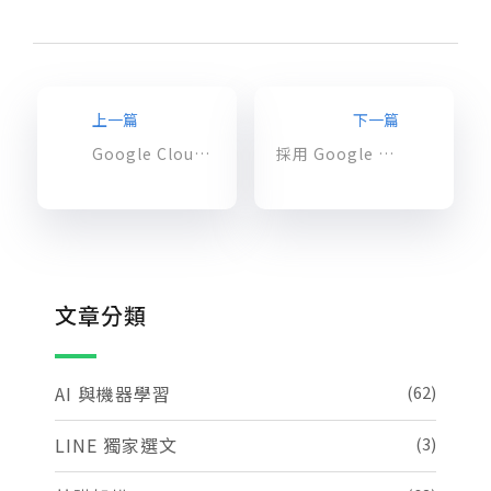
上一篇
下一篇
Google Cloud Duet AI – 人工智慧將成為最佳協作夥伴
採用 Google Workspace，提升利潤、生產力與安全防護 – Part1
文章分類
AI 與機器學習
(62)
LINE 獨家選文
(3)