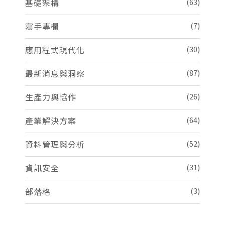
基礎架構
(63)
寫手專欄
(7)
應用程式現代化
(30)
最新消息與洞察
(87)
生產力與協作
(26)
產業解決方案
(64)
資料管理與分析
(52)
資訊安全
(31)
部落格
(3)