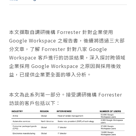
本文擷取自調研機構 Forrester 針對企業使用
Google Workspace 之報告書，後續將透過三大部
分文章，了解 Forrester 針對八家 Google
Workspace 客戶進行的訪談結果，深入探討跨領域
企業採用 Google Workspace 之原因與採用後效
益，已提供企業更全面的導入分析。
本文為此系列第一部分。
接受調研機構 Forrester
訪談的客戶包括以下：