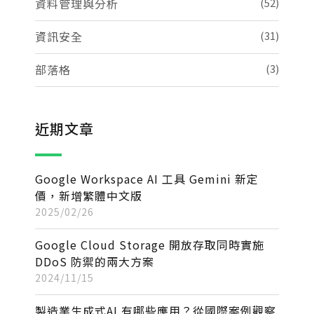
資料管理與分析
(52)
資訊安全
(31)
部落格
(3)
近期文章
Google Workspace AI 工具 Gemini 新定
價，新增繁體中文版
2025/02/26
Google Cloud Storage 開放存取同時實施
DDoS 防禦的兩大方案
2024/11/15
製造業生成式AI 有哪些應用？從國際案例觀察