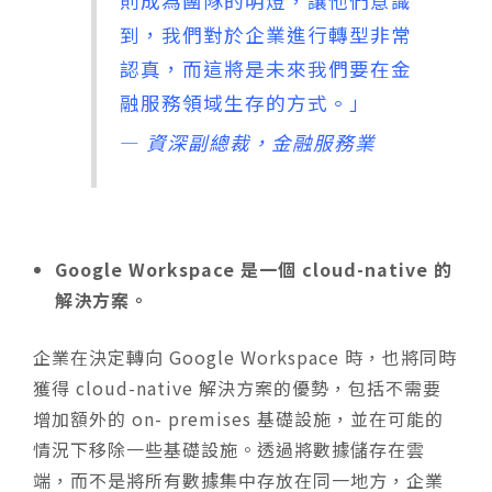
則成為團隊的明燈，讓他們意識
到，我們對於企業進行轉型非常
認真，而這將是未來我們要在金
融服務領域生存的方式。」
—
資深副總裁，金融服務業
Google Workspace 是一個 cloud-native 的
解決方案。
企業在決定轉向 Google Workspace 時，也將同時
獲得 cloud-native 解決方案的優勢，包括不需要
增加額外的 on- premises 基礎設施，並在可能的
情況下移除一些基礎設施。透過將數據儲存在雲
端，而不是將所有數據集中存放在同一地方，企業