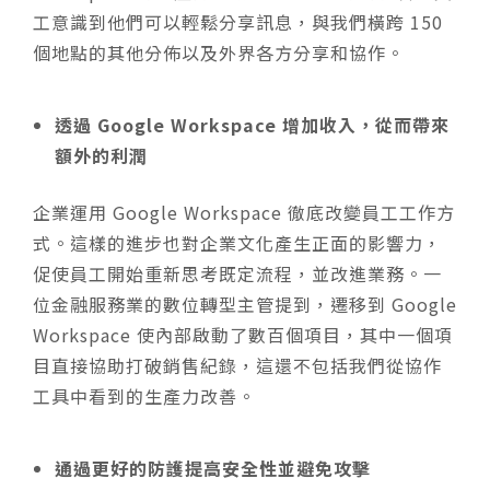
工意識到他們可以輕鬆分享訊息，與我們橫跨 150
個地點的其他分佈以及外界各方分享和協作。
透過 Google Workspace 增加收入，從而帶來
額外的利潤
企業運用 Google Workspace 徹底改變員工工作方
式。這樣的進步也對企業文化產生正面的影響力，
促使員工開始重新思考既定流程，並改進業務。一
位金融服務業的數位轉型主管提到，遷移到 Google
Workspace 使內部啟動了數百個項目，其中一個項
目直接協助打破銷售紀錄，這還不包括我們從協作
工具中看到的生產力改善。
通過更好的防護提高安全性並避免攻擊