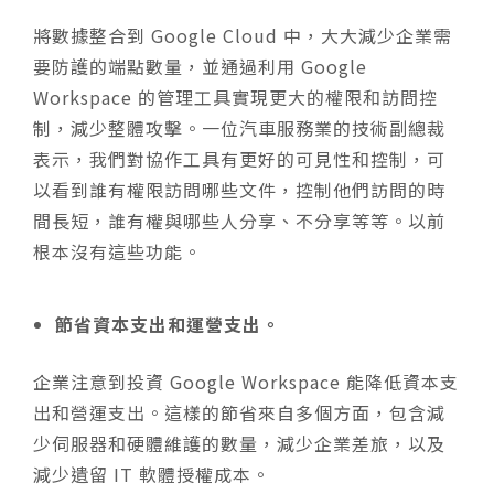
將數據整合到 Google Cloud 中，大大減少企業需
要防護的端點數量，並通過利用 Google
Workspace 的管理工具實現更大的權限和訪問控
制，減少整體攻擊。一位汽車服務業的技術副總裁
表示，我們對協作工具有更好的可見性和控制，可
以看到誰有權限訪問哪些文件，控制他們訪問的時
間長短，誰有權與哪些人分享、不分享等等。以前
根本沒有這些功能。​​​​​
節省資本支出和運營支出。
企業注意到投資 Google Workspace 能降低資本支
出和營運支出。這樣的節省來自多個方面，包含減
少伺服器和硬體維護的數量，減少企業差旅，以及
減少遺留 IT 軟體授權成本。