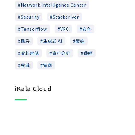
Network Intelligence Center
Security
Stackdriver
Tensorflow
VPC
安全
機房
生成式 AI
製造
資料倉儲
資料分析
遊戲
金融
電商
iKala Cloud