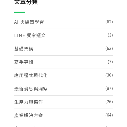
文章分類
AI 與機器學習
(62)
LINE 獨家選文
(3)
基礎架構
(63)
寫手專欄
(7)
應用程式現代化
(30)
最新消息與洞察
(87)
生產力與協作
(26)
產業解決方案
(64)