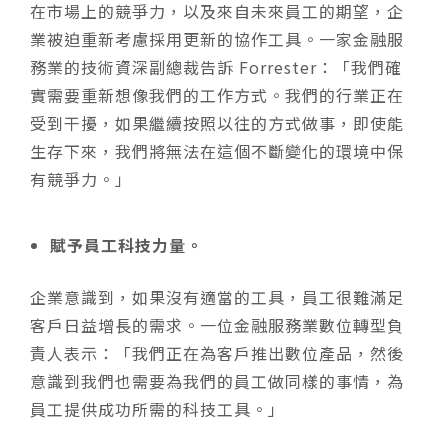
在市場上的競爭力，以及來自未來員工的期望，企
業被迫重新考慮採用更新的協作工具。一家金融服
務業的技術資深副總裁告訴 Forrester：「我們確
實需要重新想像我們的工作方式。我們的行業正在
受到干擾，如果繼續按照以往的方式做事，即使能
生存下來，我們將無法在這個不斷變化的環境中保
有競爭力。」
賦予員工科技力量。
企業意識到，如果沒有適當的工具，員工很難滿足
客戶日益增長的需求。一位金融服務業數位轉型負
責人表示：「我們正在為客戶推出數位產品，然後
意識到我們也需要為我們的員工做同樣的事情，為
員工提供成功所需的科技工具。」