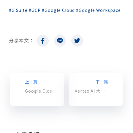
G Suite
GCP
Google Cloud
Google Workspace
分享本文：
上一篇
下一篇
Google Cloud 推出 Duet AI for Google Workspace
Vertex AI 大更新 – 企業能利用生成式 AI 的建構無限可能