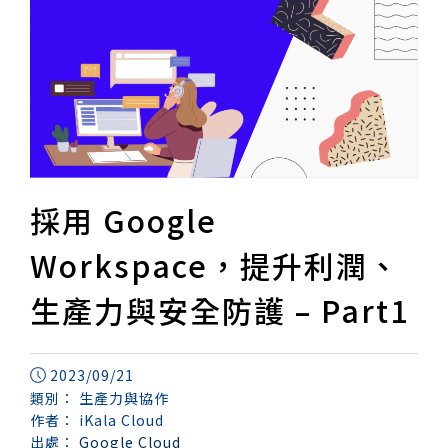
採用 Google
Workspace，提升利潤、
生產力與安全防護 – Part1
2023/09/21
類別：
生產力與協作
作者：
iKala Cloud
出處：
Google Cloud