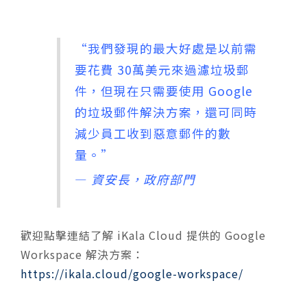
“我們發現的最大好處是以前需
要花費 30萬美元來過濾垃圾郵
件，但現在只需要使用 Google
的垃圾郵件解決方案，還可同時
減少員工收到惡意郵件的數
量。”
—
資安長，政府部門​​​​​
歡迎點擊連結了解 iKala Cloud 提供的 Google
Workspace 解決方案：
https://ikala.cloud/google-workspace/