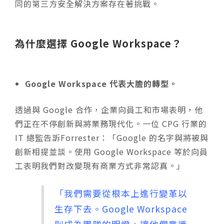
同的第三方安全解決方案存在著挑戰。
為什麼選擇 Google Workspace？
Google Workspace 代表大膽的轉型。
透過與 Google 合作，企業向員工和市場表明，他
們正在不停創新與將業務現代化。一位 CPG 行業的
IT 總監告訴Forrester：「Google 的名字與將被與
創新相提並談。使用 Google Workspace 等於向員
工表明我們對改變現有商業方式非常認真。」
「我們需要從根本上進行變革以
生存下去。Google Workspace