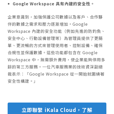
Google Workspace 具有內建的安全性。
企業意識到，加強保護公司數據以及客戶、合作夥
伴的數據之需求和壓力逐漸增加。Google
Workspace 內建的安全功能（例如先進的防釣魚、
安全中心、行動設備管理等）為管理員提供了更簡
單、更流暢的方式來管理使用者、控制設備、確保
合規性並保護數據。這些功能都包含在 Google
Workspace 中，無需額外費用，使企業能夠停用多
餘的第三方服務。一位汽車服務業的技術資深副總
裁表示：「Google Workspace 從一開始就圍繞著
安全性構建。」
立即聯繫 iKala Cloud，了解