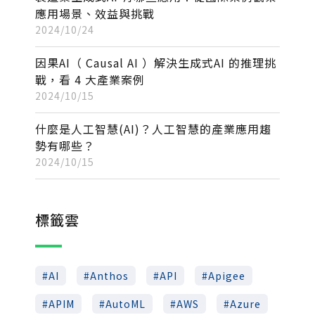
應用場景、效益與挑戰
2024/10/24
因果AI（ Causal AI ）解決生成式AI 的推理挑
戰，看 4 大產業案例
2024/10/15
什麼是人工智慧(AI)？人工智慧的產業應用趨
勢有哪些？
2024/10/15
標籤雲
AI
Anthos
API
Apigee
APIM
AutoML
AWS
Azure