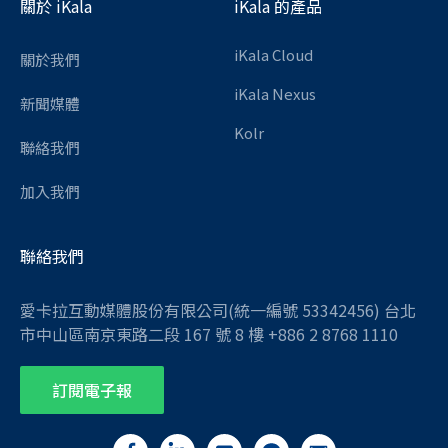
關於 iKala
iKala 的產品
iKala Cloud
關於我們
iKala Nexus
新聞媒體
Kolr
聯絡我們
加入我們
聯絡我們
愛卡拉互動媒體股份有限公司(統一編號 53342456) 台北
市中山區南京東路二段 167 號 8 樓 +886 2 8768 1110
訂閱電子報