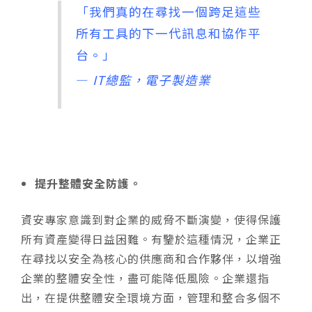
「我們真的在尋找一個跨足這些
所有工具的下一代訊息和協作平
台。」
—
IT總監，電子製造業
提升整體安全防護。
資安專家意識到對企業的威脅不斷演變，使得保護
所有資產變得日益困難。有鑒於這種情況，企業正
在尋找以安全為核心的供應商和合作夥伴，以增強
企業的整體安全性，盡可能降低風險。企業還指
出，在提供整體安全環境方面，管理和整合多個不