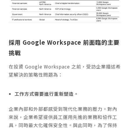
採用 Google Workspace 前面臨的主要
挑戰
在投資 Google Workspace 之前，受訪企業描述希
望解決的策略性問題為：
工作方式需要進行重新塑造。
企業內部和外部都感受到現代化業務的壓力。對內
來說，企業希望提供員工運用先進的業務和協作工
具，同時最大化確保安全性。與此同時，為了保持