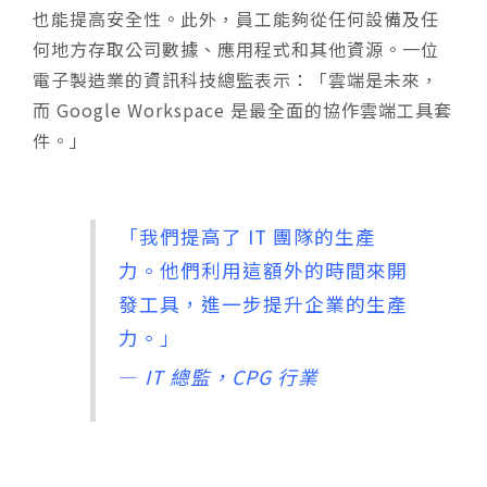
也能提高安全性。此外，員工能夠從任何設備及任
何地方存取公司數據、應用程式和其他資源。一位
電子製造業的資訊科技總監表示：「雲端是未來，
而 Google Workspace 是最全面的協作雲端工具套
件。」
「我們提高了 IT 團隊的生產
力。他們利用這額外的時間來開
發工具，進一步提升企業的生產
力。」
—
IT 總監，CPG 行業