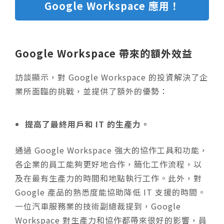
Google Workspace 應用！
Google Workspace 帶來的額外效益
訪談顯示，對 Google Workspace 的投資解決了企
業所面臨的挑戰，並提供了額外的優勢：​​​​​
提高了最終用戶和 IT 的生產力。
通過 Google Workspace 強大的協作工具和功能，
各企業的員工能夠更好地合作，簡化工作流程，以
及在最有生產力的時間和地點執行工作。此外，對
Google 產品的熟悉度能協助降低 IT 支援的時間。
一位汽車服務業的技術副總裁提到，Google
Workspace 對生產力和協作都帶來很好的影響，員