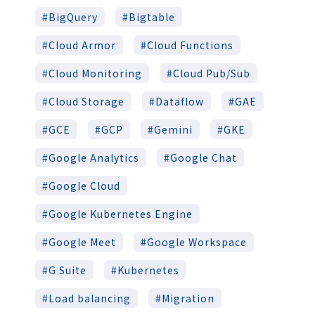
BigQuery
Bigtable
Cloud Armor
Cloud Functions
Cloud Monitoring
Cloud Pub/Sub
Cloud Storage
Dataflow
GAE
GCE
GCP
Gemini
GKE
Google Analytics
Google Chat
Google Cloud
Google Kubernetes Engine
Google Meet
Google Workspace
G Suite
Kubernetes
Load balancing
Migration