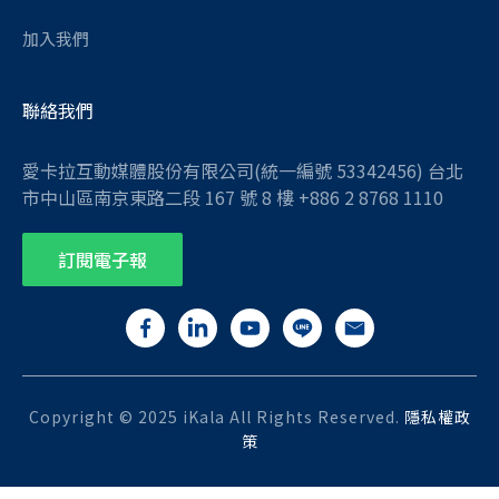
加入我們
聯絡我們
愛卡拉互動媒體股份有限公司(統一編號 53342456) 台北
市中山區南京東路二段 167 號 8 樓 +886 2 8768 1110
訂閱電子報
Copyright © 2025 iKala All Rights Reserved.
隱私權政
策