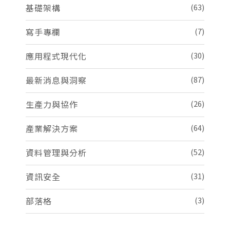
基礎架構
(63)
寫手專欄
(7)
應用程式現代化
(30)
最新消息與洞察
(87)
生產力與協作
(26)
產業解決方案
(64)
資料管理與分析
(52)
資訊安全
(31)
部落格
(3)