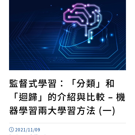
監督式學習：「分類」和
「迴歸」的介紹與比較 – 機
器學習兩大學習方法 (一)
2021/11/09