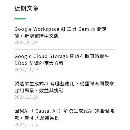
近期文章
Google Workspace AI 工具 Gemini 新定
價，新增繁體中文版
2025/02/26
Google Cloud Storage 開放存取同時實施
DDoS 防禦的兩大方案
2024/11/15
製造業生成式AI 有哪些應用？從國際案例觀察
應用場景、效益與挑戰
2024/10/24
因果AI（ Causal AI ）解決生成式AI 的推理挑
戰，看 4 大產業案例
2024/10/15