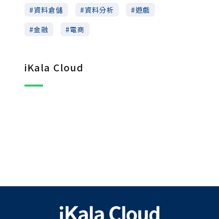
資料倉儲
資料分析
遊戲
金融
電商
iKala Cloud