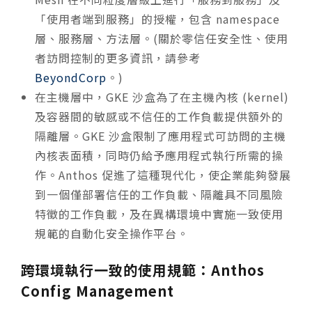
「使用者端到服務」的授權，包含 namespace
層、服務層、方法層。(關於零信任安全性、使用
者訪問控制的更多資訊，請參考
BeyondCorp
。)
在主機層中，GKE 沙盒為了在主機內核 (kernel)
及容器間的敏感或不信任的工作負載提供額外的
隔離層。GKE 沙盒限制了應用程式可訪問的主機
內核表面積，同時仍給予應用程式執行所需的操
作。Anthos 促進了這種現代化，使企業能夠發展
到一個僅部署信任的工作負載、隔離具不同風險
特徵的工作負載，及在異構環境中實施一致使用
規範的自動化安全操作平台。
跨環境執行一致的使用規範：Anthos
Config Management