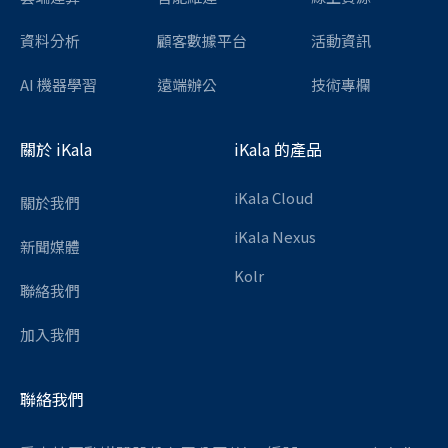
資料分析
顧客數據平台
活動資訊
AI 機器學習
遠端辦公
技術專欄
關於 iKala
iKala 的產品
iKala Cloud
關於我們
iKala Nexus
新聞媒體
Kolr
聯絡我們
加入我們
聯絡我們