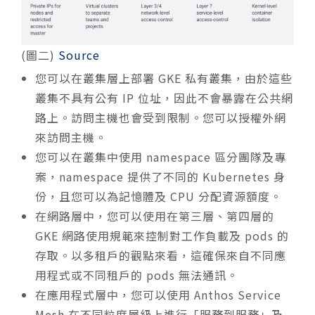
(圖二)
Source
您可以在叢集層上部署 GKE 私有叢集，由於這些
叢集不具有公有 IP 位址，因此不會暴露在公共網
路上。訪問主機也會受到限制。您可以授權外網
來訪問主機。
您可以在叢集中使用 namespace 區分團隊及專
案，namespace 提供了不同的 Kubernetes 身
份，且您可以為記憶體及 CPU 分配資源額度。
在網路層中，您可以使用在第三層、第四層的
GKE 網路使用規範來控制對工作負載及 pods 的
存取。以多租戶的觀點來看，這確保來自不同應
用程式或不同租戶的 pods 無法通訊。
在應用程式層中，您可以使用 Anthos Service
Mesh 在不同粒度層級上進行「服務到服務」及