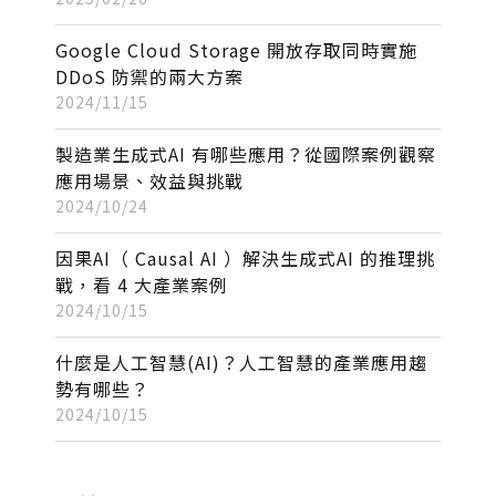
Google Cloud Storage 開放存取同時實施
DDoS 防禦的兩大方案
2024/11/15
製造業生成式AI 有哪些應用？從國際案例觀察
應用場景、效益與挑戰
2024/10/24
因果AI（ Causal AI ）解決生成式AI 的推理挑
戰，看 4 大產業案例
2024/10/15
什麼是人工智慧(AI)？人工智慧的產業應用趨
勢有哪些？
2024/10/15