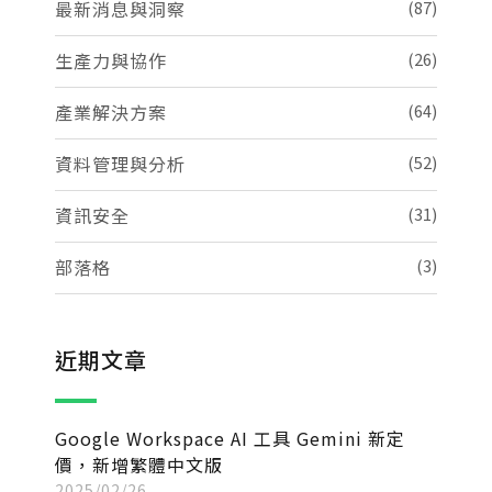
最新消息與洞察
(87)
生產力與協作
(26)
產業解決方案
(64)
資料管理與分析
(52)
資訊安全
(31)
部落格
(3)
近期文章
Google Workspace AI 工具 Gemini 新定
價，新增繁體中文版
2025/02/26