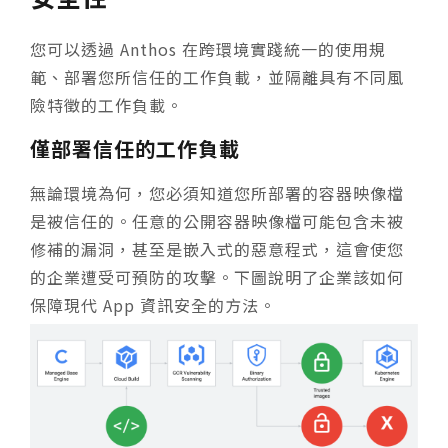
您可以透過 Anthos 在跨環境實踐統一的使用規
範、部署您所信任的工作負載，並隔離具有不同風
險特徵的工作負載。
僅部署信任的工作負載
無論環境為何，您必須知道您所部署的容器映像檔
是被信任的。任意的公開容器映像檔可能包含未被
修補的漏洞，甚至是嵌入式的惡意程式，這會使您
的企業遭受可預防的攻擊。下圖說明了企業該如何
保障現代 App 資訊安全的方法。