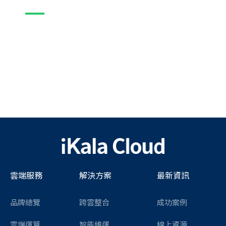
雲端服務
解決方案
最新資訊
品牌總覽
跨雲整合
成功案例
雲端運算
智能維運
線上資源