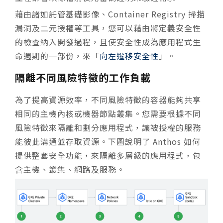
藉由諸如託管基礎影像、Container Registry 掃描
漏洞及二元授權等工具，您可以藉由將定義安全性
的檢查納入開發過程，且使安全性成為應用程式生
命週期的一部份，來「
向左遷移安全性
」。
隔離不同風險特徵的工作負載
為了提高資源效率，不同風險特徵的容器能夠共享
相同的主機內核或機器節點叢集。您需要根據不同
風險特徵來隔離和劃分應用程式，讓被授權的服務
能彼此溝通並存取資源。下圖說明了 Anthos 如何
提供整套安全功能，來隔離多層級的應用程式，包
含主機、叢集、網路及服務。