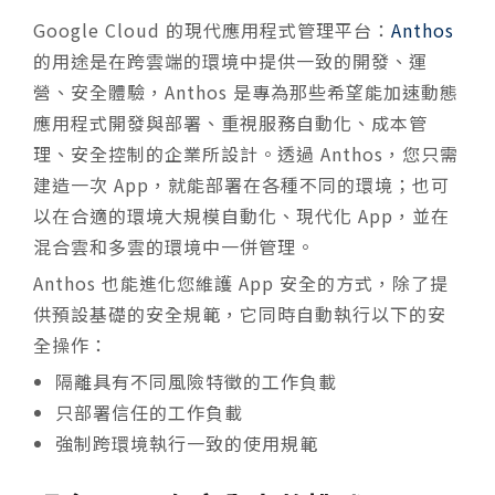
Google Cloud 的現代應用程式管理平台：
Anthos
的用途是在跨雲端的環境中提供一致的開發、運
營、安全體驗，Anthos 是專為那些希望能加速動態
應用程式開發與部署、重視服務自動化、成本管
理、安全控制的企業所設計。透過 Anthos，您只需
建造一次 App，就能部署在各種不同的環境；也可
以在合適的環境大規模自動化、現代化 App，並在
混合雲和多雲的環境中一併管理。
Anthos 也能進化您維護 App 安全的方式，除了提
供預設基礎的安全規範，它同時自動執行以下的安
全操作：
隔離具有不同風險特徵的工作負載
只部署信任的工作負載
強制跨環境執行一致的使用規範