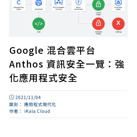
Google 混合雲平台
Anthos 資訊安全一覽：強
化應用程式安全
2021/11/04
類別：
應用程式現代化
作者：
iKala Cloud