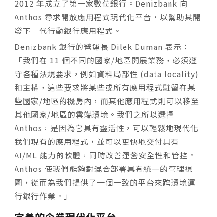
2012 年成立了第一家數位銀行。Denizbank 向
Anthos 尋求開放應用程式現代化平台，以幫助其開
發下一代行動銀行應用程式。
Denizbank 銀行的營運長 Dilek Duman 表示：
「我們在 11 個不同的國家/地區開展業務，必須遵
守各種法規要求，例如資料局部性 (data locality)
和主權，這些要求將某些或所有應用程式駐留在某
些國家/地區的機房內，而其他應用程式則可以移至
其他國家/地區的雲端環境。我們之所以選擇
Anthos，是因為它具有靈活性，可以輕鬆地現代化
我們現有的應用程式，並可以更快地交付具有
AI/ML 能力的軟體，同時改善運營安全性和管控。
Anthos 使我們能夠對混合部署具有統一的管理視
圖，從而為我們提供了一個一致的平台來跨環境運
行銀行作業。」
完善的企業現代化平台