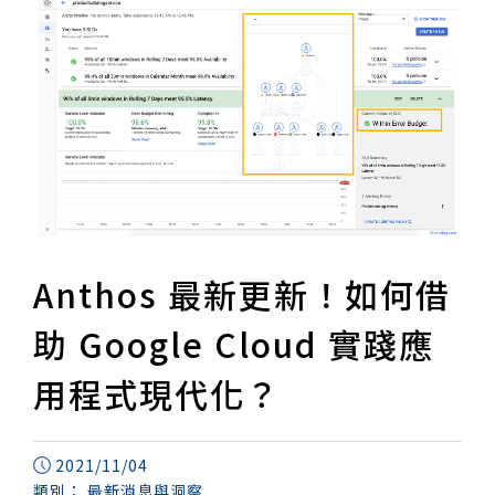
Anthos 最新更新！如何借
助 Google Cloud 實踐應
用程式現代化？
2021/11/04
類別：
最新消息與洞察