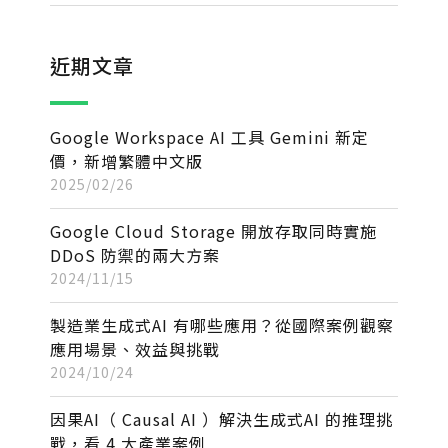
近期文章
Google Workspace AI 工具 Gemini 新定
價，新增繁體中文版
2025/02/26
Google Cloud Storage 開放存取同時實施
DDoS 防禦的兩大方案
2024/11/15
製造業生成式AI 有哪些應用？從國際案例觀察
應用場景、效益與挑戰
2024/10/24
因果AI（ Causal AI ）解決生成式AI 的推理挑
戰，看 4 大產業案例