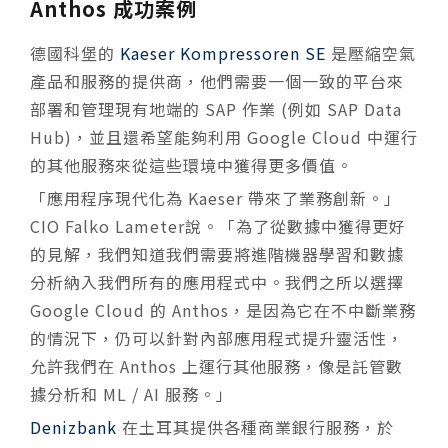
Anthos 成功案例
德國科堡的
Kaeser Kompressoren SE
是壓縮空氣
產品和服務的提供商，他們需要一個一致的平台來
部署和管理現有地端的 SAP 作業 (例如 SAP Data
Hub)，並且還希望能夠利用 Google Cloud 中運行
的其他服務來從這些環境中獲得更多價值。
「應用程序現代化為 Kaeser 帶來了業務創新。」
CIO Falko Lameter說。「為了從數據中獲得更好
的見解，我們知道我們需要將進階機器學習和數據
分析納入我們所有的應用程式中。我們之所以選擇
Google Cloud 的 Anthos，是因為它在不中斷業務
的情況下，仍可以針對內部應用程式提升靈活性，
允許我們在 Anthos 上運行其他服務，像是託管數
據分析和 ML / AI 服務。」
Denizbank
在土耳其提供各種商業銀行服務，於