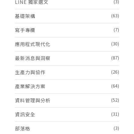
LINE 獨家選文
(3)
基礎架構
(63)
寫手專欄
(7)
應用程式現代化
(30)
最新消息與洞察
(87)
生產力與協作
(26)
產業解決方案
(64)
資料管理與分析
(52)
資訊安全
(31)
部落格
(3)