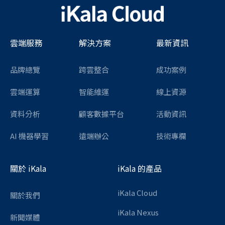
雲端服務
解決方案
最新資訊
品牌總覽
跨雲整合
成功案例
雲端運算
智能維運
線上資源
資料分析
顧客數據平台
活動資訊
AI 機器學習
遠端辦公
技術專欄
關於 iKala
iKala 的產品
iKala Cloud
關於我們
iKala Nexus
新聞媒體