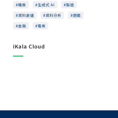
機房
生成式 AI
製造
資料倉儲
資料分析
遊戲
金融
電商
iKala Cloud