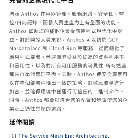
憑藉 Anthos 在容器管理、服務網路、安全性、監
控/日誌記錄、開發人員生產力上有全面的功能，
Anthos 幫助您的整個企業從應用程式現代化中受
益。對於開發人員來說，Anthos 可以訪問 GCP
Marketplace 和 Cloud Run 等服務，從而簡化了
應用程式部署。營運團隊受益於提高的資源利用率
和重用性，以及對所有可用服務的可見性-所有這些
都來自單個管理平面。同時，Anthos 使安全專家可
以在整個部署中推出一致的策略，對敏感流量進行
加密，並確保環境中僅運行可信任的二進制文件。
同時，Anthos 都會以適合您的配置和步調使您的企
業走上通往雲端的道路。
延伸閱讀
[1]
The Service Mesh Era: Architecting,