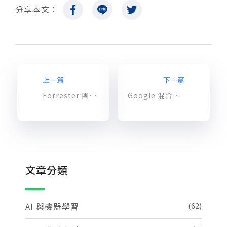
分享本文：
上一篇
下一篇
Forrester 團隊研究：導入 Anthos 可望提升 4.8 倍 ROI
Google 混合雲平台 Anthos 資訊安全一覽：強化應用程式安全
文章分類
AI 與機器學習
(62)