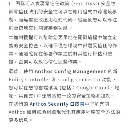
IT 團隊可以實現零信任政策 (zero trust) 安全性，
該零信任政策的安全性可以在應用程式中跨環境移
動，而無需更改應用程式代碼，從而使您可以專注
於更快地交付關鍵業務功能。
二進制授權
可以幫助您更早地在開發過程中建立定
義的安全檢查，以確保僅在環境中部署受信任的作
業。通過確保在部署作業之前對其進行評估和驗
證，企業可以放心信任這些作業。
最後，使用
Anthos Config Management
的新
Policy Controller 和 Config Connector 功能，
您可以在您的雲端環境 (包括：Google Cloud、地
端、其他雲) 中連續實施一致的安全策略和控制。
在我們的
Anthos Security 白皮書
中了解有關
Anthos 如何幫助組織現代化其應用程序安全方法的
更多信息。