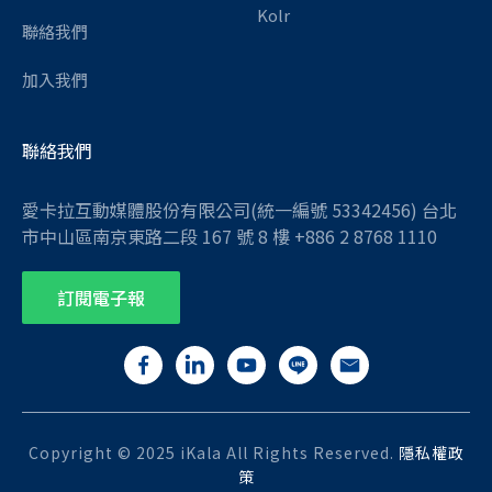
Kolr
聯絡我們
加入我們
聯絡我們
愛卡拉互動媒體股份有限公司(統一編號 53342456) 台北
市中山區南京東路二段 167 號 8 樓 +886 2 8768 1110
訂閱電子報
Copyright © 2025 iKala All Rights Reserved.
隱私權政
策