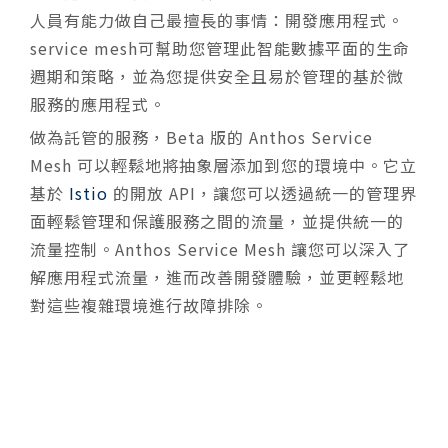
人員有能力做自己最擅長的事情：開發應用程式。
service mesh可幫助您管理此智能數據平面的生命
週期和策略，並為您提供安全且易於管理的基於微
服務的應用程式。
做為託管的服務，Beta 版的 Anthos Service
Mesh 可以輕鬆地將抽象層添加到您的環境中。它立
基於
Istio
的開放 API，讓您可以透過統一的管理界
面輕鬆管理和保護服務之間的流量，並提供統一的
流量控制。Anthos Service Mesh 讓您可以深入了
解應用程式流量，進而改善開發體驗，並更輕鬆地
對這些複雜環境進行故障排除。