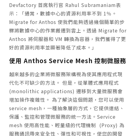
Devfactory 首席執行官 Rahul Subramaniam表
示：「通常，數據中心的資源利用率不到 1％。
Migrate for Anthos 使我們能夠透過幾個簡單的步
驟將數據中心的作業搬遷到雲上。透過 Migrate for
Anthos 將伺服器和 VM 轉換為容器，我們獲得了更
好的資源利用率並顯著降低了成本。」
使用 Anthos Service Mesh 控制微服務
越來越多的企業將微服務架構視為使其應用程式現
代化不可缺少的方法。 但是，從單體式應用程式
(monolithic applications) 遷移到大量微服務會
增加操作複雜性。 為了解決這個問題，您可以使用
service mesh，一種抽象層的方式，它提供連結、
保護、監控和管理微服務的統一方法。Service
mesh 使用高性能、輕量級的代理機制 (Proxy) 為
服務通訊帶來安全性、彈性和可視性，使您的開發