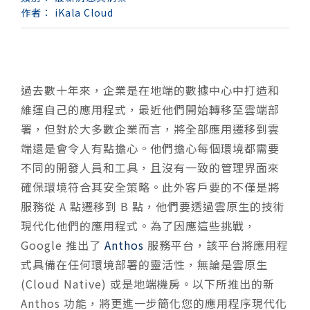
作者：
iKala Cloud
過去數十年來，企業是在地端的數據中心中打造和
維運自己的應用程式，最近他們開始轉移至雲端部
署，但對於大多數企業而言，將全部應用遷移到雲
端還是會令人有點擔心。他們擔心每個環境都需要
不同的開發人員和工具，且沒有一致的管理界面來
確保環境符合其安全策略。此外客戶要的不僅是將
服務從 A 點遷移到 B 點，他們要透過雲原生的技術
現代化他們的應用程式。為了因應這些挑戰，
Google 推出了
Anthos
服務平台，該平台將應用程
式具備在任何環境部署的靈活性，無論是雲原生
(Cloud Native) 或是地端機房。以下所推出的新
Anthos 功能，將更進一步簡化您的應用程序現代化