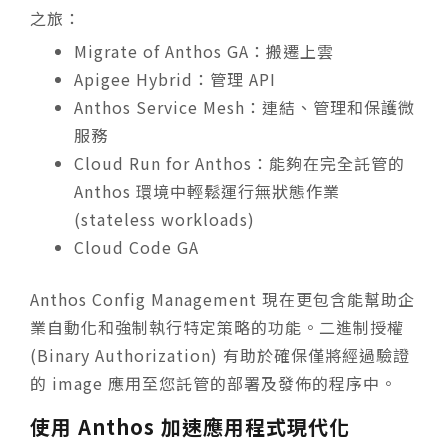
之旅：
Migrate of Anthos GA：搬遷上雲
Apigee Hybrid：管理 API
Anthos Service Mesh：連結、管理和保護微
服務
Cloud Run for Anthos：能夠在完全託管的
Anthos 環境中輕鬆運行無狀態作業
(stateless workloads)
Cloud Code GA
Anthos Config Management 現在更包含能幫助企
業自動化和強制執行特定策略的功能。二進制授權
(Binary Authorization) 有助於確保僅將經過驗證
的 image 應用至您託管的部署及發佈的程序中。
使用 Anthos 加速應用程式現代化