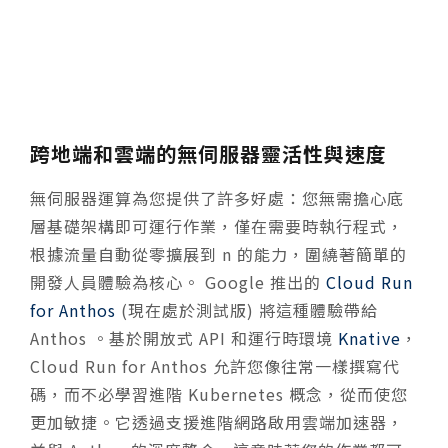
跨地端和雲端的無伺服器靈活性與速度
無伺服器運算為您提供了許多好處：您無需擔心底
層基礎架構即可運行作業，僅在需要時執行程式，
根據流量自動從零擴展到 n 的能力，圍繞著簡單的
開發人員體驗為核心。
Google 推出的
Cloud Run
for Anthos
(現在處於測試版) 將這種體驗帶給
Anthos 。基於開放式 API 和運行時環境
Knative
，
Cloud Run for Anthos 允許您像往常一樣撰寫代
碼，而不必學習進階 Kubernetes 概念，從而使您
更加敏捷。它透過支援進階網路啟用雲端加速器，