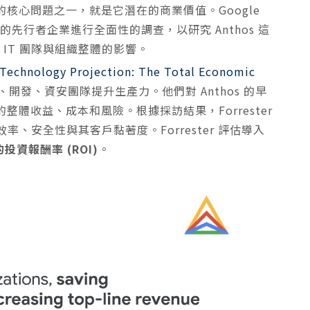
時的核心問題之一，就是它潛在的商業價值。Google
thos 的先行者企業進行全面性的調查，以研究 Anthos 這
對於 IT 團隊與組織整體的影響。
Technology Projection: The Total Economic
運、開發、資安團隊提升生產力。他們對 Anthos 的早
的整體收益、成本和風險。根據採訪結果，Forrester
、安全性與其客戶黏著度。Forrester 評估導入
投資報酬率 (ROI)
。