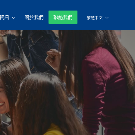
資訊
關於我們
聯絡我們
繁體中文