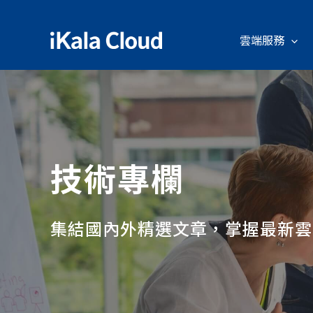
雲端服務
技術專欄
集結國內外精選文章，掌握最新