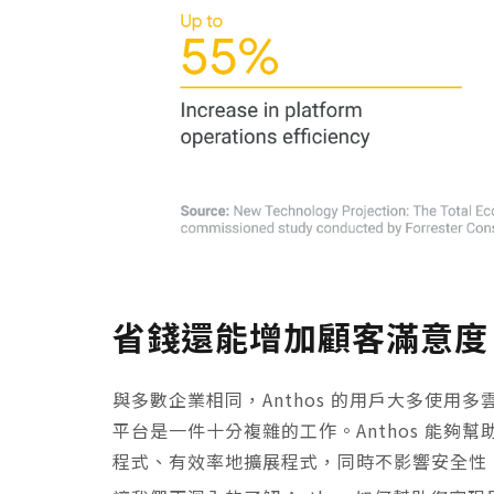
省錢還能增加顧客滿意度
與多數企業相同，Anthos 的用戶大多使
平台是一件十分複雜的工作。Anthos 能
程式、有效率地擴展程式，同時不影響安全性