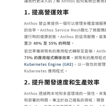
讓我們更深入的了解 Anthos 如何幫助您實
1. 提高營運效率
Anthos 替企業提供一個可以管理多種雲
的效率。Anthos Service Mesh簡
運行時的健康狀態。Anthos 的這項服務，
至少 40% 至 55% 的時間
。
若您準備將現有的應用程式轉移至雲端，Anth
75% 的應用程式轉移效率
。將現有的應用程式容
Kubernetes Engine (GKE)
，以一致性的管理
Kubernetes 應用程式。
2. 提升開發速度和生產效率
Anthos 透過跨本地和多雲環境的一致性
和部署的時間，專注於自己擅長的領域：開發