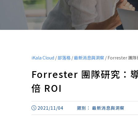
iKala Cloud
/
部落格
/
最新消息與洞察
/
Forrester 團
Forrester 團隊研究：導
倍 ROI
2021/11/04
類別：
最新消息與洞察