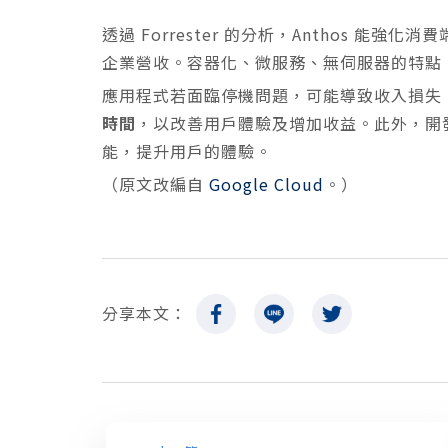
透過 Forrester 的分析，Anthos 
企業營收。容器化、微服務、無伺服器的特點
應用程式若面臨停機問題，可能導致收入損失。而
時間
，以改善用戶體驗及增加收益。此外，開
能，提升用戶的體驗。
（原文改編自
Google Cloud
。）
分享本文：