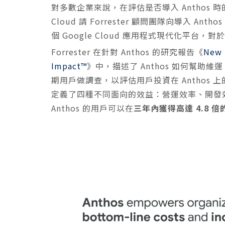
對多數企業來說，在評估是否導入 Anthos 
Cloud 請 Forrester 顧問團隊向導入 An
個 Google Cloud 應用程式現代化平台，
Forrester 在針對 Anthos 的研究報告《
New 
Impact™
》中，描述了 Anthos 如何幫助維
期用戶做調查，以評估用戶投資在 Anthos 上
定義了四種不同面向的效益：營運效率、開發效率
Anthos 的用戶可以在
三年內獲得高達 4.8 倍的