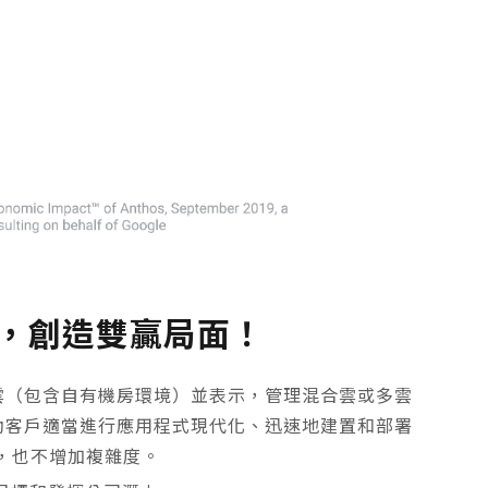
，創造雙贏局面！
用多雲（包含自有機房環境）並表示，管理混合雲或多雲
夠幫助客戶適當進行應用程式現代化、迅速地建置和部署
，也不增加複雜度。