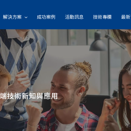
解決方案
成功案例
活動訊息
技術專欄
最新
雲端技術新知與應用