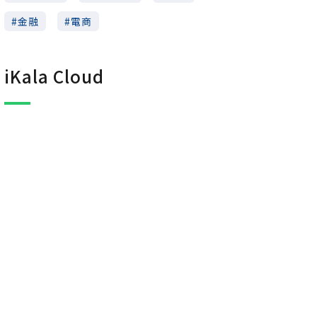
金融
電商
iKala Cloud