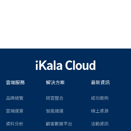
雲端服務
解決方案
最新資訊
品牌總覽
跨雲整合
成功案例
雲端運算
智能維運
線上資源
資料分析
顧客數據平台
活動資訊