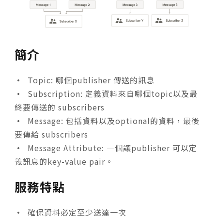
簡介
•
Topic: 哪個publisher 傳送的訊息
•
Subscription: 定義資料來自哪個topic以及最
終要傳送的 subscribers
•
Message: 包括資料以及optional的資料，最後
要傳給 subscribers
•
Message Attribute: 一個讓publisher 可以定
義訊息的key-value pair。
服務特點
•
確保資料必定至少送達一次