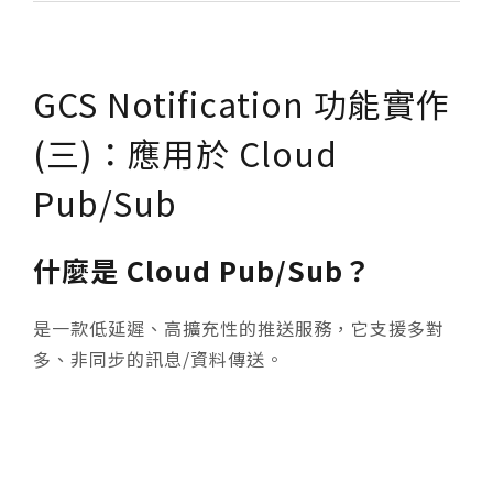
GCS Notification 功能實作
(三)：應用於 Cloud
Pub/Sub
什麼是 Cloud Pub/Sub？
是一款低延遲、高擴充性的推送服務，它支援多對
多、非同步的訊息/資料傳送。