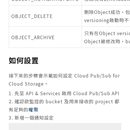
刪除Object成功，包
OBJECT_DELETE
versioning啟動
只有在Object ve
OBJECT_ARCHIVE
Object被修改時，b
如何設置
接下來的步驟會示範如何設定 Cloud Pub/Sub for
Cloud Storage。
1. 先至 API & Services 啟用 Cloud Pub/Sub API
2. 確認欲監控的 bucket 及用來接收的 project 都
有足夠的
權限
3. 新增一個通知設定