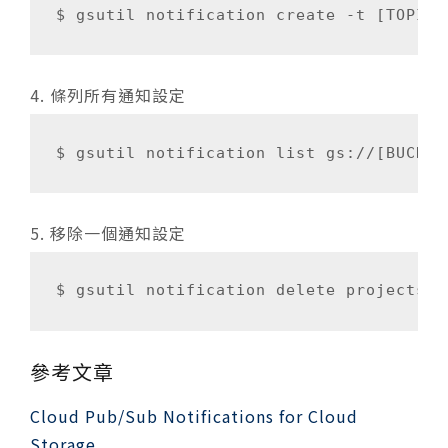
4. 條列所有通知設定
5. 移除一個通知設定
參考文章
Cloud Pub/Sub Notifications for Cloud
Storage