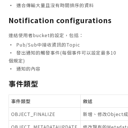
•
適合傳輸大量且沒有時間排序的資料
Notification configurations
連結使用者bucket的設定，包括：
•
Pub/Sub中接收資訊的Topic
•
發出通知的觸發事件(每個事件可以設定最多10
個規定)
•
通知的內容
事件類型
事件類型
敘述
OBJECT_FINALIZE
新增、修改Objec
OBJECT_METADATAUPDATE
修改現有的Metadata