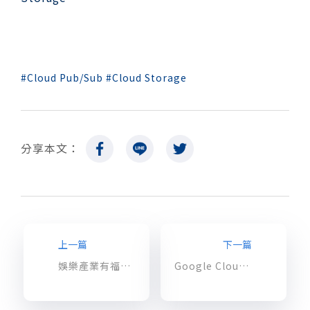
Cloud Pub/Sub
Cloud Storage
分享本文：
上一篇
下一篇
娛樂產業有福了！Google 推出高效能代管 NFS 服務：Cloud Filestore
Google Cloud Storage：Notification 實作 (二) – 使用於 Google App Engine