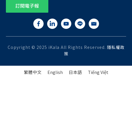
訂閱電子報
Copyright © 2025 iKala All Rights Reserved.
隱私權政
策
繁體中文
English
日本語
Tiếng Việt