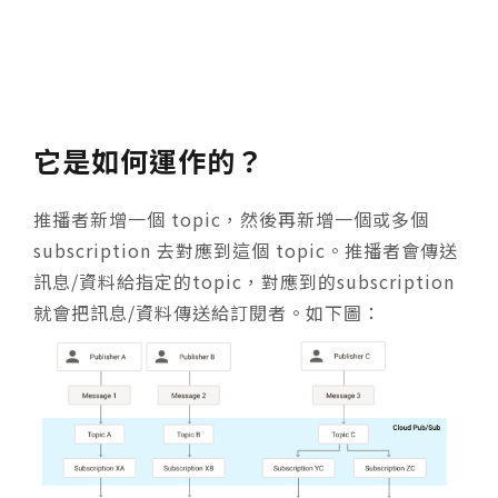
它是如何運作的？
推播者新增一個 topic，然後再新增一個或多個
subscription 去對應到這個 topic。推播者會傳送
訊息/資料給指定的topic，對應到的subscription
就會把訊息/資料傳送給訂閱者。如下圖：