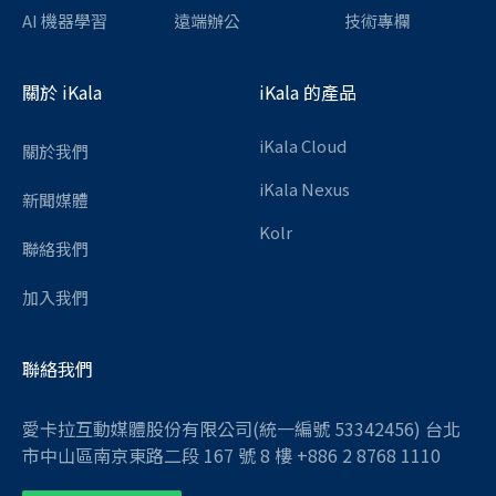
AI 機器學習
遠端辦公
技術專欄
關於 iKala
iKala 的產品
iKala Cloud
關於我們
iKala Nexus
新聞媒體
Kolr
聯絡我們
加入我們
聯絡我們
愛卡拉互動媒體股份有限公司(統一編號 53342456) 台北
市中山區南京東路二段 167 號 8 樓 +886 2 8768 1110