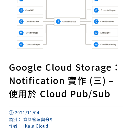
Google Cloud Storage：
Notification 實作 (三) –
使用於 Cloud Pub/Sub
2021/11/04
類別：
資料管理與分析
作者：
iKala Cloud