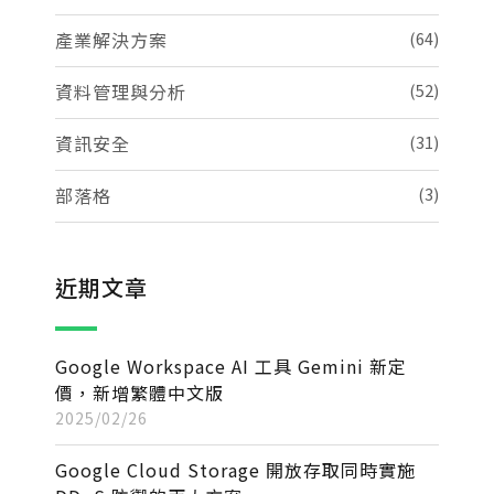
產業解決方案
(64)
資料管理與分析
(52)
資訊安全
(31)
部落格
(3)
近期文章
Google Workspace AI 工具 Gemini 新定
價，新增繁體中文版
2025/02/26
Google Cloud Storage 開放存取同時實施