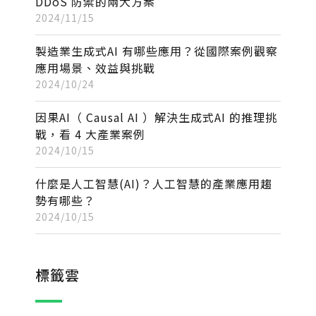
DDoS 防禦的兩大方案
2024/11/15
製造業生成式AI 有哪些應用？從國際案例觀察
應用場景、效益與挑戰
2024/10/24
因果AI（ Causal AI ）解決生成式AI 的推理挑
戰，看 4 大產業案例
2024/10/15
什麼是人工智慧(AI)？人工智慧的產業應用趨
勢有哪些？
2024/10/15
標籤雲