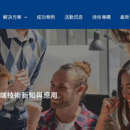
解決方案
成功案例
活動訊息
技術專欄
最新
雲端技術新知與應用