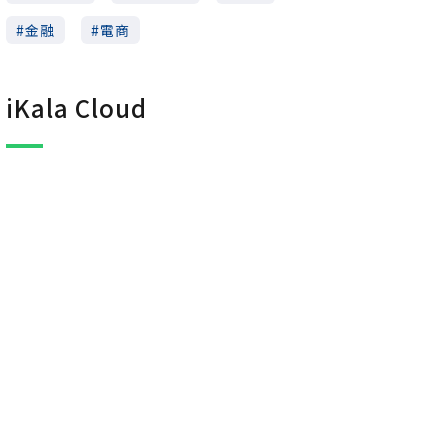
金融
電商
iKala Cloud