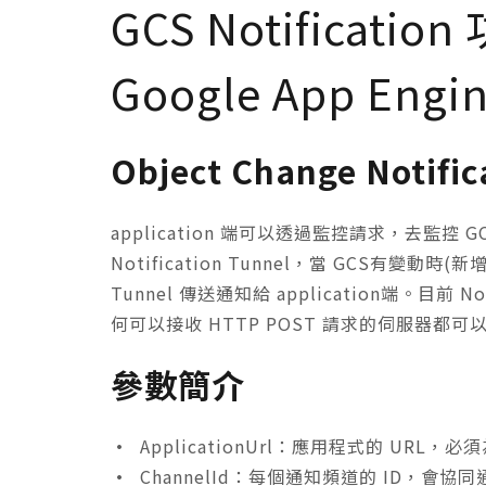
GCS Notificat
Google App Engi
Object Change Noti
application 端可以透過監控請求，去監控
Notification Tunnel，當 GCS有變動時(
Tunnel 傳送通知給 application端。目前 No
何可以接收 HTTP POST 請求的伺服器都
參數簡介
•
ApplicationUrl：應用程式的 URL，必
•
ChannelId：每個通知頻道的 ID，會