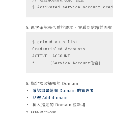
5.
再次確認是否驗證成功，會看到信箱前面有 ac
$ gcloud auth list

Credentialed Accounts

ACTIVE  ACCOUNT

6.
指定接收通知的 Domain
•
確認您是這個 Domain 的管理者
•
點選 Add domain
•
輸入指定的 Domain 並新增
7. 移除通知設定