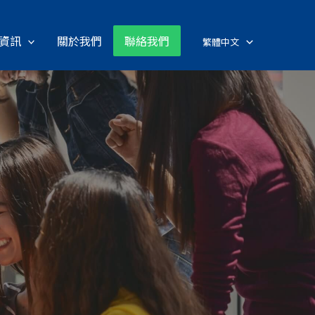
資訊
關於我們
聯絡我們
繁體中文