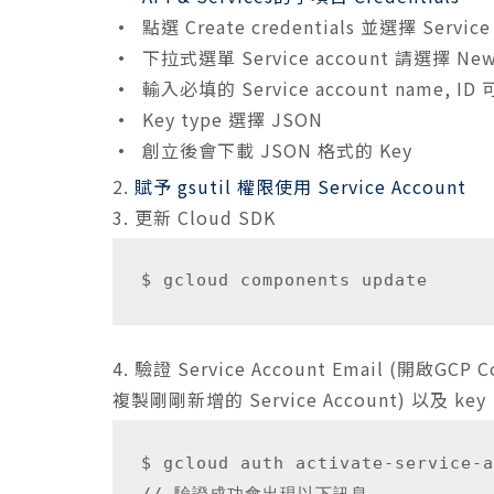
•
點選 Create credentials 並選擇 Service 
•
下拉式選單 Service account 請選擇 New s
•
輸入必填的 Service account name, I
•
Key type 選擇 JSON
•
創立後會下載 JSON 格式的 Key
2.
賦予 gsutil 權限使用 Service Account
3. 更新 Cloud SDK
4.
驗證 Service Account Email (開啟GCP C
複製剛剛新增的 Service Account) 以及 key
$ gcloud auth activate-service
// 驗證成功會出現以下訊息
