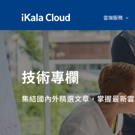
雲端服務
技術專欄
集結國內外精選文章，掌握最新