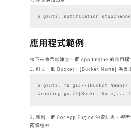
應用程式範例
接下來會帶您建立一個 App Engine 的應用程式執行 
1. 創立一個 Bucket，[
Bucket Name]
為自
$ gsutil mb gs://[Bucket Name]/

2. 新增一個 For App Engine 的資料夾，
兩個檔案