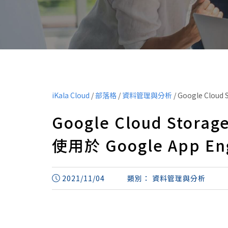
iKala Cloud
/
部落格
/
資料管理與分析
/
Google Cloud 
Google Cloud Storag
使用於 Google App En
2021/11/04
類別：
資料管理與分析