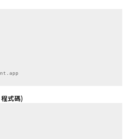
py 程式碼)