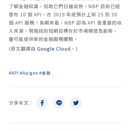
了解金融知識，協助它們日趨成熟。NBP 目前已經
發布 10 個 API，在 2019 年底預計上架 25 到 30
個 API 服務。長期來看，NBP 認為 API 是重要的收
入來源，現階段的短期目標在於市場開發及創新，
盡可能提供新的金融服務體驗。
(原文翻譯自
Google Cloud
。)
API
Apigee
金融
分享本文：