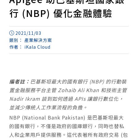
行 (NBP) 優化金融體驗
2021/11/03
類別：
產業解決方案
作者：
iKala Cloud
編者註：
巴基斯坦最大的國有銀行 (NBP) 的行動裝
置金融服務平台主管 Zohaib Ali Khan 和技術主管
Nadir Ikram 談到如何透過 APIs 讓銀行數位化，
並減少傳統人工作業流程的負擔。
NBP (National Bank Pakistan) 是巴基斯坦最大
的國有銀行，不僅是政府的國庫銀行，同時也替私
人和企業用戶提供服務。這代表著所有政府交易 (包