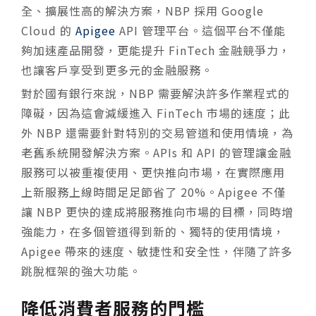
全、擴展性高的解決方案，NBP 採用 Google
Cloud 的
Apigee
API 管理平台。這個平台不僅能
夠加速產品開發，更能提升 FinTech 金融競爭力，
也讓客戶享受到更多元的金融服務。
對於國有銀行來說，NBP 需要解決許多作業程式的
障礙，因為這會減緩進入 FinTech 市場的速度；此
外 NBP 還需要針對特別的交易管道和使用情境，為
老舊系統開發解決方案。APIs 和 API 的管理讓金融
服務可以被重複使用、更快推向市場，在實際應用
上新服務上線時間足足節省了 20%。Apigee 不僅
讓 NBP 更快的達成將服務推向市場的目標，同時增
強能力，在多個管道得到新的、獨特的使用情境，
Apigee 帶來的速度、敏捷性和安全性，伴隨了許多
跳脫框架的強大功能。
降低消費者服務的門檻