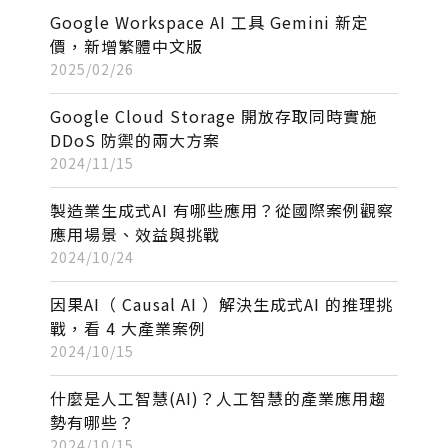
Google Workspace AI 工具 Gemini 新定
價，新增繁體中文版
2025/02/26
Google Cloud Storage 開放存取同時實施
DDoS 防禦的兩大方案
2024/11/15
製造業生成式AI 有哪些應用？從國際案例觀察
應用場景、效益與挑戰
2024/10/24
因果AI（ Causal AI ）解決生成式AI 的推理挑
戰，看 4 大產業案例
2024/10/15
什麼是人工智慧(AI)？人工智慧的產業應用趨
勢有哪些？
2024/10/15