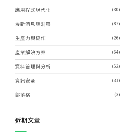
應用程式現代化
(30)
最新消息與洞察
(87)
生產力與協作
(26)
產業解決方案
(64)
資料管理與分析
(52)
資訊安全
(31)
部落格
(3)
近期文章