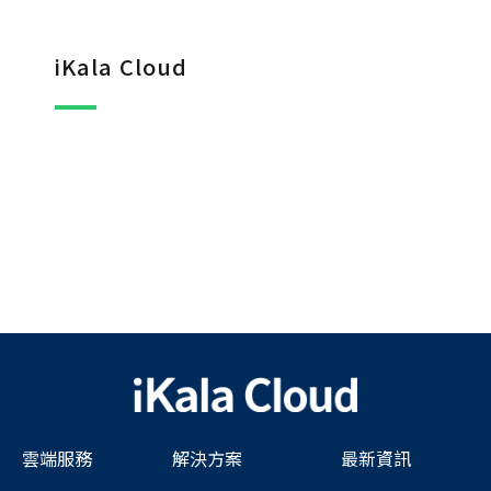
iKala Cloud
雲端服務
解決方案
最新資訊