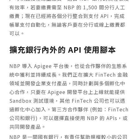
有效率，若要繳費需至 NBP 的 1,500 間分行人工
繳費；現在已經將各個分行整合到支付 API，完成
帳單支付自動化，無論客戶要在分行或線上繳費都
可以。
擴充銀行內外的 API 使用腳本
NBP 導入 Apigee 平台後，也從合作夥伴的生態系
統中獲利並持續成長。我們正在擴大 FinTech 金融
領域並開發企業支付產品，同時計劃與多個孵化中
心合作，只要在 Apigee 開發平台上上線就能提供
Sandbox 測試環境，其他 FinTech 公司也可以透
過孵化中心加入。第三方合作夥伴 (例如：FinTech
公司和銀行)，可以選擇直接使用 NBP 的 APIs，或
共同開發產品。
NBP 是一間國有銀行，有責任幫助規模較小的公司