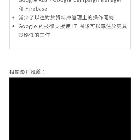
和 Firebase
減少了以往對於資料庫管理上的操作開銷
Google 的技術支援使 IT 團隊可以專注於更具
策略性的工作
相關影片推薦：