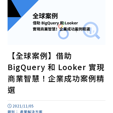
【全球案例】借助
BigQuery 和 Looker 實現
商業智慧！企業成功案例精
選
2021/11/05
類別：
產業解決方案