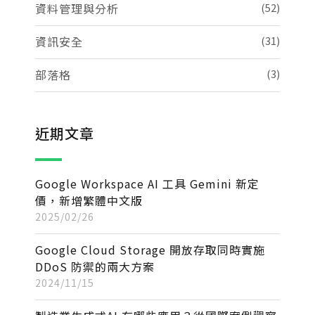
資料管理與分析
(52)
資訊安全
(31)
部落格
(3)
近期文章
Google Workspace AI 工具 Gemini 新定
價，新增繁體中文版
2025/02/26
Google Cloud Storage 開放存取同時實施
DDoS 防禦的兩大方案
2024/11/15