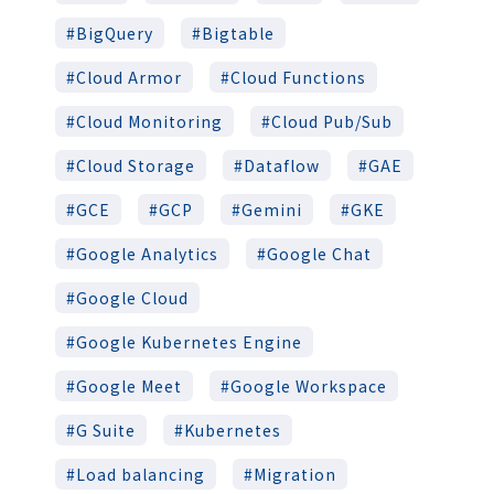
BigQuery
Bigtable
Cloud Armor
Cloud Functions
Cloud Monitoring
Cloud Pub/Sub
Cloud Storage
Dataflow
GAE
GCE
GCP
Gemini
GKE
Google Analytics
Google Chat
Google Cloud
Google Kubernetes Engine
Google Meet
Google Workspace
G Suite
Kubernetes
Load balancing
Migration