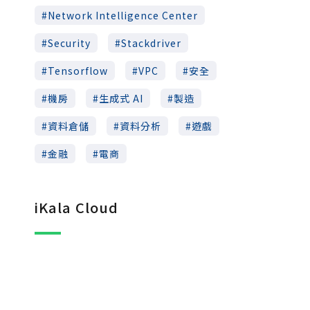
Network Intelligence Center
Security
Stackdriver
Tensorflow
VPC
安全
機房
生成式 AI
製造
資料倉儲
資料分析
遊戲
金融
電商
iKala Cloud