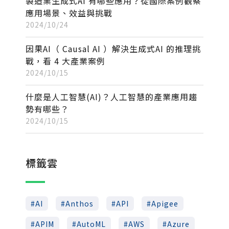
製造業生成式AI 有哪些應用？從國際案例觀察
應用場景、效益與挑戰
2024/10/24
因果AI（ Causal AI ）解決生成式AI 的推理挑
戰，看 4 大產業案例
2024/10/15
什麼是人工智慧(AI)？人工智慧的產業應用趨
勢有哪些？
2024/10/15
標籤雲
AI
Anthos
API
Apigee
APIM
AutoML
AWS
Azure