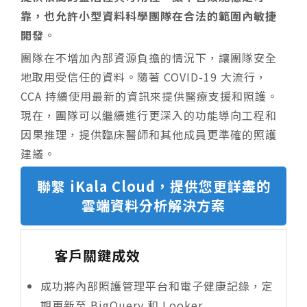
靠，也允許小型資料科學團隊在合法的範圍內敏捷
開發
。
團隊在不增加內部資源負擔的情況下，讓團隊安全
地取用受信任的資料。隨著 COVID-19 大流行，
CCA 持續使用最新的資訊來提供醫療支援和照護。
現在，團隊可以繼續進行更深入的功能導向工程和
因果推理，提供臨床醫師和其他成員更準確的照護
建議。
聯繫 iKala Cloud，提供您更詳盡的
雲端資料分析解決方案
客戶關鍵成效
成功將內部照護管理平台和電子健康記錄，定
期更新至 BigQuery 和 Looker