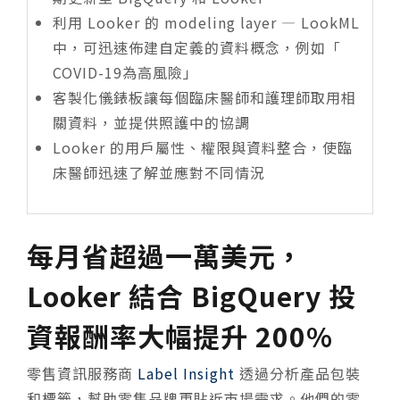
利用 Looker 的 modeling layer — LookML
中，可迅速佈建自定義的資料概念，例如「
COVID-19為高風險」
客製化儀錶板讓每個臨床醫師和護理師取用相
關資料，並提供照護中的協調
Looker 的用戶屬性、權限與資料整合，使臨
床醫師迅速了解並應對不同情況
每月省超過一萬美元，
Looker 結合 BigQuery 投
資報酬率大幅提升 200%
零售資訊服務商
Label Insight
透過分析產品包裝
和標籤，幫助零售品牌更貼近市場需求。他們的零