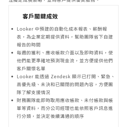
客戶關鍵成效
Looker 中預建的自動化成本報表、薪酬報
表，為企業定期提供資料，幫助團隊省下自建
報告的時間
每週的獲利、應收帳款介面以及即時資料，使
他們能更準確地預測現金流，並方便提供他們
客戶關懷名單
Looker 能透過 Zendesk 顯示已打開、緊急、
高優先級、未決和已關閉的問題內容，方便團
隊了解支援情況
財務團隊能即時取用應收帳款、未付帳款與帳
單等資料，而分公司經理也能依照客戶訊息進
行分類，並決定後續溝通的順序