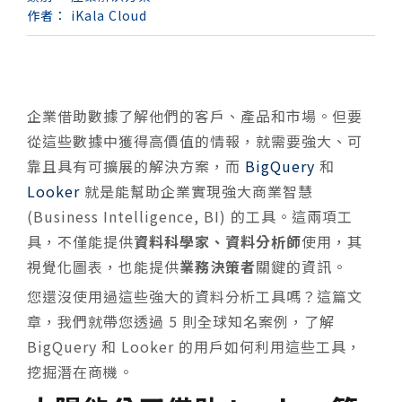
作者：
iKala Cloud
企業借助數據了解他們的客戶、產品和市場。但要
從這些數據中獲得高價值的情報，就需要強大、可
靠且具有可擴展的解決方案，而
BigQuery
和
Looker
就是能幫助企業實現強大商業智慧
(Business Intelligence, BI) 的工具。這兩項工
具，不僅能提供
資料科學家、資料分析師
使用，其
視覺化圖表，也能提供
業務決策者
關鍵的資訊。
您還沒使用過這些強大的資料分析工具嗎？這篇文
章，我們就帶您透過 5 則全球知名案例，了解
BigQuery 和 Looker 的用戶如何利用這些工具，
挖掘潛在商機。