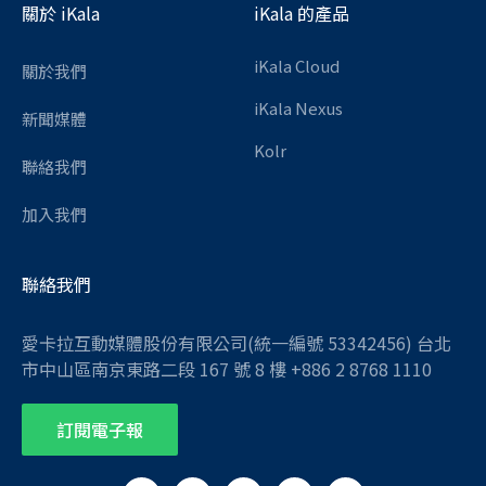
關於 iKala
iKala 的產品
iKala Cloud
關於我們
iKala Nexus
新聞媒體
Kolr
聯絡我們
加入我們
聯絡我們
愛卡拉互動媒體股份有限公司(統一編號 53342456) 台北
市中山區南京東路二段 167 號 8 樓 +886 2 8768 1110
訂閱電子報