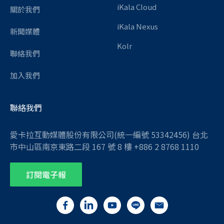
iKala Cloud
關於我們
iKala Nexus
新聞媒體
Kolr
聯絡我們
加入我們
聯絡我們
愛卡拉互動媒體股份有限公司(統一編號 53342456) 台北
市中山區南京東路二段 167 號 8 樓 +886 2 8768 1110
訂閱電子報