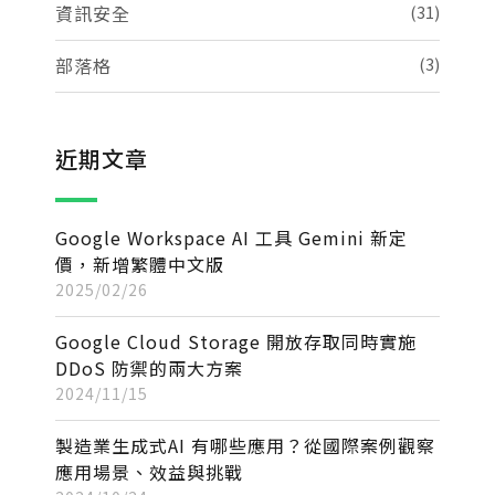
資訊安全
(31)
部落格
(3)
近期文章
Google Workspace AI 工具 Gemini 新定
價，新增繁體中文版
2025/02/26
Google Cloud Storage 開放存取同時實施
DDoS 防禦的兩大方案
2024/11/15
製造業生成式AI 有哪些應用？從國際案例觀察
應用場景、效益與挑戰