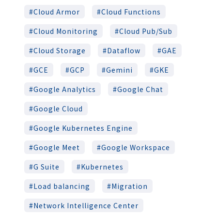
Cloud Armor
Cloud Functions
Cloud Monitoring
Cloud Pub/Sub
Cloud Storage
Dataflow
GAE
GCE
GCP
Gemini
GKE
Google Analytics
Google Chat
Google Cloud
Google Kubernetes Engine
Google Meet
Google Workspace
G Suite
Kubernetes
Load balancing
Migration
Network Intelligence Center