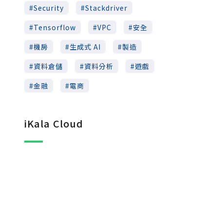
Security
Stackdriver
Tensorflow
VPC
安全
機房
生成式 AI
製造
資料倉儲
資料分析
遊戲
金融
電商
iKala Cloud