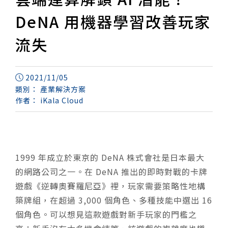
DeNA 用機器學習改善玩家
流失
2021/11/05
類別：
產業解決方案
作者：
iKala Cloud
1999 年成立於東京的 DeNA 株式會社是日本最大
的網路公司之一。在 DeNA 推出的即時對戰的卡牌
遊戲《逆轉奧賽羅尼亞》裡，玩家需要策略性地構
築牌組，在超過 3,000 個角色、多種技能中選出 16
個角色。可以想見這款遊戲對新手玩家的門檻之