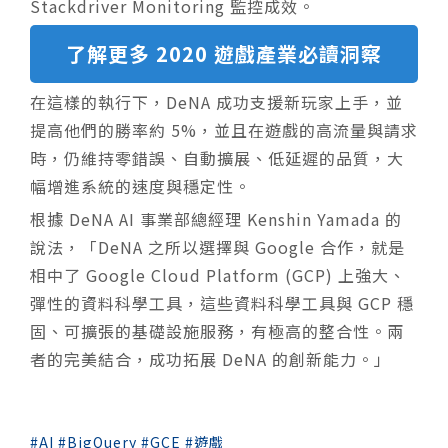
Stackdriver Monitoring 監控成效。
了解更多 2020 遊戲產業必讀洞察
在這樣的執行下，DeNA 成功支援新玩家上手，並
提高他們的勝率約 5%，並且在遊戲的高流量與請求
時，仍維持零錯誤、自動擴展、低延遲的品質，大
幅增進系統的速度與穩定性。
根據 DeNA AI 事業部總經理 Kenshin Yamada 的
說法，「DeNA 之所以選擇與 Google 合作，就是
相中了 Google Cloud Platform (GCP) 上強大、
彈性的資料科學工具，這些資料科學工具與 GCP 穩
固、可擴張的基礎設施服務，有極高的整合性。兩
者的完美結合，成功拓展 DeNA 的創新能力。」
AI
BigQuery
GCE
遊戲