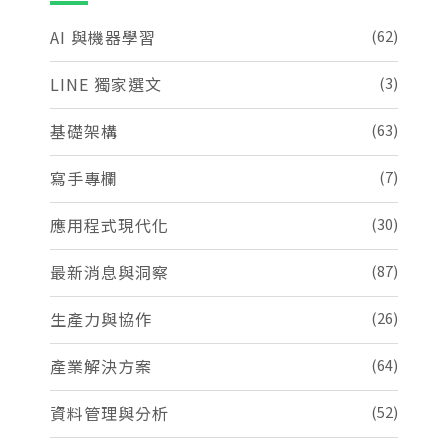
AI 與機器學習
(62)
LINE 獨家選文
(3)
基礎架構
(63)
寫手專欄
(7)
應用程式現代化
(30)
最新消息與洞察
(87)
生產力與協作
(26)
產業解決方案
(64)
資料管理與分析
(52)