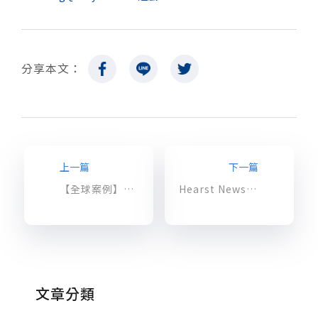
分享本文：
上一篇
下一篇
【全球案例】加快網站速度還能省成本！時裝業者 AllSaints 的電商轉型之旅
Hearst Newspapers：透過雲端機器學習與讀者深度互動
文章分類