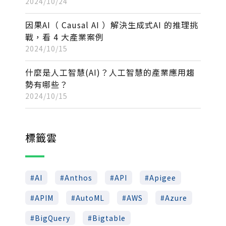
2024/10/24
因果AI（ Causal AI ）解決生成式AI 的推理挑
戰，看 4 大產業案例
2024/10/15
什麼是人工智慧(AI)？人工智慧的產業應用趨
勢有哪些？
2024/10/15
標籤雲
AI
Anthos
API
Apigee
APIM
AutoML
AWS
Azure
BigQuery
Bigtable