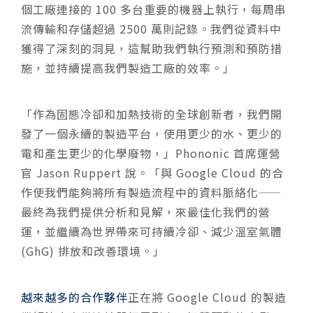
個工廠連接的 100 多台重要的機器上執行，每周串
流傳輸和存儲超過 2500 萬則記錄。我們從資料中
獲得了深刻的洞見，這幫助我們執行預測和預防措
施，並持續提高我們製造工廠的效率。」
「作為固態冷卻和加熱技術的全球創新者，我們開
發了一個永續的製造平台，使用更少的水、更少的
電和產生更少的化學廢物，」Phononic 首席運營
官 Jason Ruppert 說。「與 Google Cloud 的合
作使我們能夠將所有製造流程中的資料脈絡化——
最終為我們提供分析和見解，來最佳化我們的營
運，並繼續為世界帶來可持續冷卻、減少溫室氣體
(GhG) 排放和改善環境。」
越來越多的合作夥伴
正在將 Google Cloud 的製造