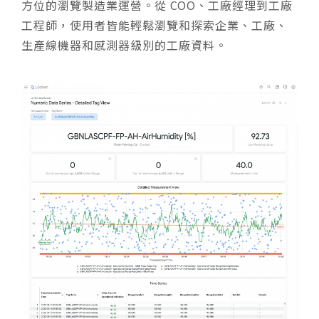
方位的瀏覽製造業運營。從 COO、工廠經理到工廠
工程師，使用者皆能輕鬆瀏覽和探索企業、工廠、
生產線機器和感測器級別的工廠資料。