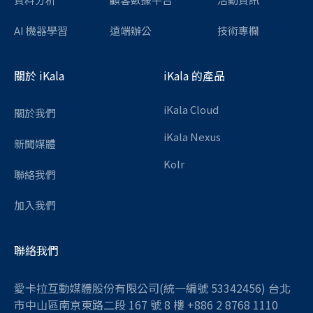
AI 機器學習
遠端辦公
技術專欄
關於 iKala
iKala 的產品
iKala Cloud
關於我們
iKala Nexus
新聞媒體
Kolr
聯絡我們
加入我們
聯絡我們
愛卡拉互動媒體股份有限公司(統一編號 53342456) 台北
市中山區南京東路二段 167 號 8 樓 +886 2 8768 1110