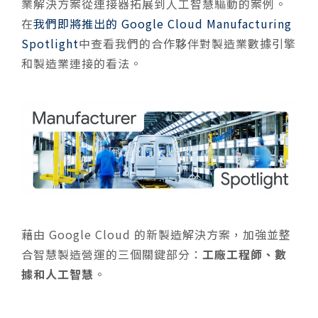
業解決方案從連接器拓展到人工智慧驅動的案例。
在
我們即將推出的 Google Cloud Manufacturing
Spotlight
中查看我們的合作夥伴對製造業數據引擎
和製造業連接的看法。
藉由 Google Cloud 的新製造解決方案，加強並整
合智慧製造營運的三個關鍵部分：
工廠工程師、數
據和人工智慧
。