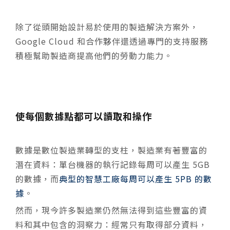
除了從頭開始設計易於使用的製造解決方案外，
Google Cloud 和合作夥伴還透過專門的支持服務
積極幫助製造商提高他們的勞動力能力。
使每個數據點都可以讀取和操作
數據是數位製造業轉型的支柱，製造業有著豐富的
潛在資料：單台機器的執行記錄每周可以產生 5GB
的數據，而
典型的智慧工廠每周可以產生 5PB 的數
據
。
然而，現今許多製造業仍然無法得到這些豐富的資
料和其中包含的洞察力：經常只有取得部分資料，