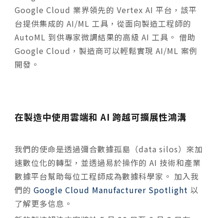
Google Cloud 業界領先的 Vertex AI 平台，該平
台提供集成的 AI/ML 工具，從面向製造工程師的
AutoML 到供專家微調結果的高級 AI 工具。 借助
Google Cloud，製造商可以輕鬆實現 AI/ML 案例
開發。
在製造中使用雲端和 AI 跨越可擴展性鴻溝
我們的使命是透過彌合數據孤島（
data silos
）來加
速數位化的轉型，並透過易於操作的
AI
技術和產業
數據平台幫助每位工程師成為數據科學家。
加入我
們的
Google Cloud Manufacturer Spotlight
以
了解更多信息。