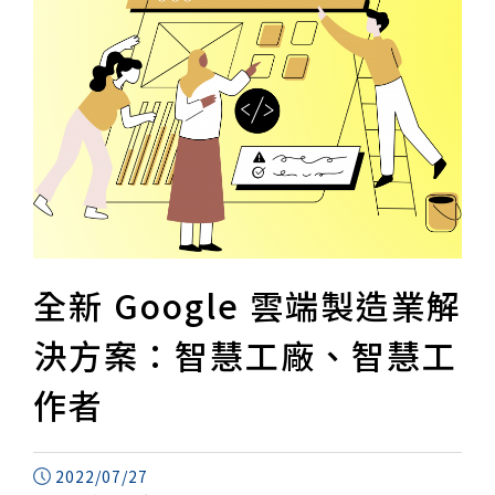
全新 Google 雲端製造業解
決方案：智慧工廠、智慧工
作者
2022/07/27