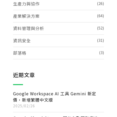
生產力與協作
(26)
產業解決方案
(64)
資料管理與分析
(52)
資訊安全
(31)
部落格
(3)
近期文章
Google Workspace AI 工具 Gemini 新定
價，新增繁體中文版
2025/02/26