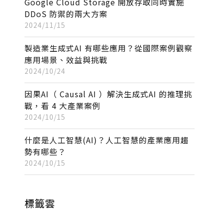
Google Cloud Storage 開放存取同時實施
DDoS 防禦的兩大方案
2024/11/15
製造業生成式AI 有哪些應用？從國際案例觀察
應用場景、效益與挑戰
2024/10/24
因果AI（ Causal AI ）解決生成式AI 的推理挑
戰，看 4 大產業案例
2024/10/15
什麼是人工智慧(AI)？人工智慧的產業應用趨
勢有哪些？
2024/10/15
標籤雲