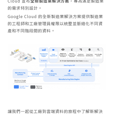
Cloud 宣布
全新製造業解決方案
，
專為滿足
製造業
的需求特別設計。
Google Cloud 的全新製造業解決方案提供製造業
的工程師和工廠管理員權限以統整並脈絡化不同資
產和不同階段間的資料。
讓我們一起從工廠到雲端資料的旅程中了解新解決