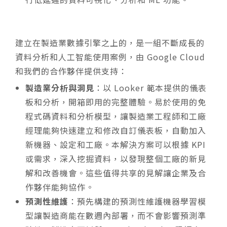
建立在製造業數據引擎之上的，是一組不斷成長的
資料分析和人工智能使用案例，由 Google Cloud
和我們的合作夥伴提供支持：
製造業分析與洞見
：以 Looker 範本提供的儀表
板和分析，開箱即用的完整體驗。易於使用的免
程式碼資料和分析模型，讓製造業工程師和工廠
經理能夠快速建立和修改自訂儀表板，自動加入
新機器、設定和工廠。本解決方案可以根據 KPI
或需求，深入挖掘資料，以發現整個工廠的新見
解和改善機會。這些值得共享的見解讓企業及合
作夥伴能夠協作。
預測性維護
：預先構建的預測性維護機器學習模
型讓製造商能在數週內部署，而不會影響預測準