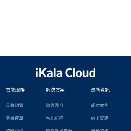
雲端服務
解決方案
最新資訊
品牌總覽
跨雲整合
成功案例
雲端運算
智能維運
線上資源
資料分析
顧客數據平台
活動資訊