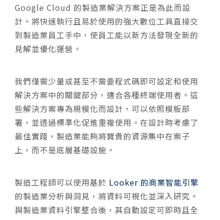
Google Cloud 的製造業解決方案正是為此而設
計。將快速執行且易於使用的強大數位工具直接交
到製造業員工手中，使員工能以新方法發現全新的
見解並優化運營。
我們僅需少量或甚至不需要程式碼即可設定和使用
解決方案中的關鍵部分，適合各種終端使用者。這
些解決方案專為規模化而設計，可以依照模板部
署，並透過標準化促進重複使用。在設計時考慮了
最佳實踐，製造業能夠將寶貴的資源集中在案子
上，而不是底層基礎設施。
製造工程師可以使用基於
Looker 的商業智能引擎
的製造業分析與洞見，將資料可視化並深入研究。
與製造業資料引擎整合後，其自動設定可即時且全