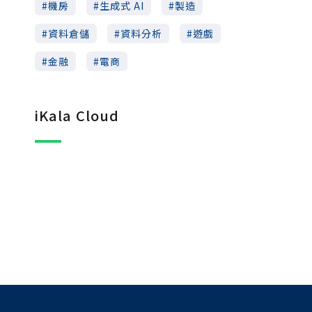
機房
生成式 AI
製造
資料倉儲
資料分析
遊戲
金融
電商
iKala Cloud