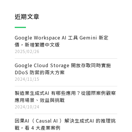
近期文章
Google Workspace AI 工具 Gemini 新定
價，新增繁體中文版
2025/02/26
Google Cloud Storage 開放存取同時實施
DDoS 防禦的兩大方案
2024/11/15
製造業生成式AI 有哪些應用？從國際案例觀察
應用場景、效益與挑戰
2024/10/24
因果AI（ Causal AI ）解決生成式AI 的推理挑
戰，看 4 大產業案例