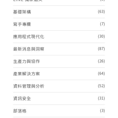
基礎架構
(63)
寫手專欄
(7)
應用程式現代化
(30)
最新消息與洞察
(87)
生產力與協作
(26)
產業解決方案
(64)
資料管理與分析
(52)
資訊安全
(31)
部落格
(3)