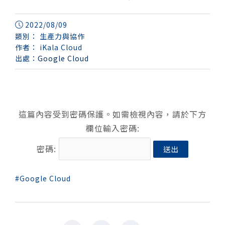
2022/08/09
類別：
生產力與協作
作者：
iKala Cloud
出處：
Google Cloud
這篇內容受到密碼保護。如需檢視內容，請於下方
欄位輸入密碼:
密碼:
Google Cloud