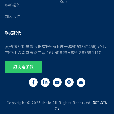
Kolr
聯絡我們
加入我們
聯絡我們
愛卡拉互動媒體股份有限公司(統一編號 53342456) 台北
市中山區南京東路二段 167 號 8 樓 +886 2 8768 1110
訂閱電子報
Copyright © 2025 iKala All Rights Reserved.
隱私權政
策