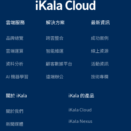
雲端服務
解決方案
最新資訊
品牌總覽
跨雲整合
成功案例
雲端運算
智能維運
線上資源
資料分析
顧客數據平台
活動資訊
AI 機器學習
遠端辦公
技術專欄
關於 iKala
iKala 的產品
iKala Cloud
關於我們
iKala Nexus
新聞媒體