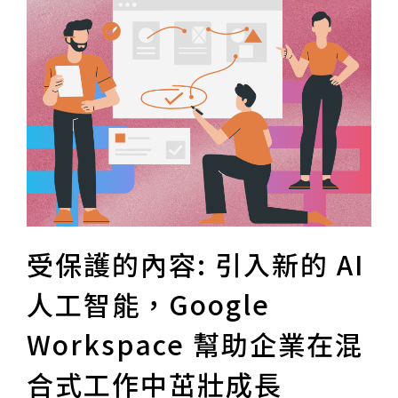
受保護的內容: 引入新的 AI
人工智能，Google
Workspace 幫助企業在混
合式工作中茁壯成長