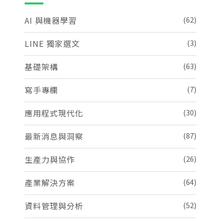
AI 與機器學習
(62)
LINE 獨家選文
(3)
基礎架構
(63)
寫手專欄
(7)
應用程式現代化
(30)
最新消息與洞察
(87)
生產力與協作
(26)
產業解決方案
(64)
資料管理與分析
(52)