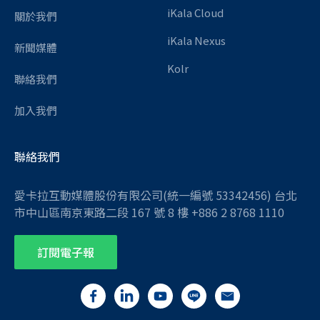
iKala Cloud
關於我們
iKala Nexus
新聞媒體
Kolr
聯絡我們
加入我們
聯絡我們
愛卡拉互動媒體股份有限公司(統一編號 53342456) 台北
市中山區南京東路二段 167 號 8 樓 +886 2 8768 1110
訂閱電子報