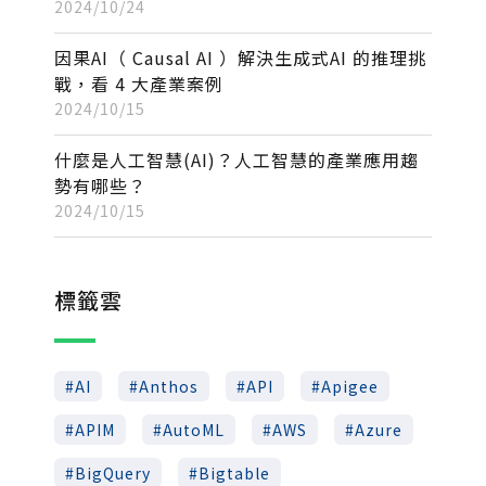
2024/10/24
因果AI（ Causal AI ）解決生成式AI 的推理挑
戰，看 4 大產業案例
2024/10/15
什麼是人工智慧(AI)？人工智慧的產業應用趨
勢有哪些？
2024/10/15
標籤雲
AI
Anthos
API
Apigee
APIM
AutoML
AWS
Azure
BigQuery
Bigtable