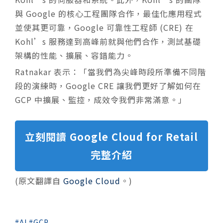
與 Google 的核心工程團隊合作，最佳化應用程式
並使其更可靠，Google 可靠性工程師 (CRE) 在
Kohl’s 服務達到高峰前就與他們合作，測試基礎
架構的性能、擴展、容錯能力。
Ratnakar 表示：「當我們為尖峰時段所準備不同階
段的演練時，Google CRE 讓我們更好了解如何在
GCP 中擴展、監控，成效令我們非常滿意。」
立刻閱讀 Google Cloud for Retail
完整介紹
(原文翻譯自
Google Cloud
。)
AI
GCP