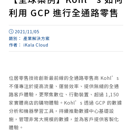
利用 GCP 進行全通路零售
2021/11/05
類別：
產業解決方案
作者：
iKala Cloud
位居零售技術創新最前線的全通路零售商 Kohl’s
不僅專注於提高流量、運營效率、提供無縫的全通
路客戶體驗，更聚焦數位、行動裝置、超過 1,150
家實體商店的購物體驗。Kohl’s 透過 GCP 的數據
分析和機器學習工具，持續推動數據中心基礎設
施，管理非常大規模的數據，並為客戶提供客製化
體驗。