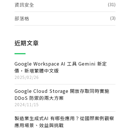
資訊安全
(31)
部落格
(3)
近期文章
Google Workspace AI 工具 Gemini 新定
價，新增繁體中文版
2025/02/26
Google Cloud Storage 開放存取同時實施
DDoS 防禦的兩大方案
2024/11/15
製造業生成式AI 有哪些應用？從國際案例觀察
應用場景、效益與挑戰