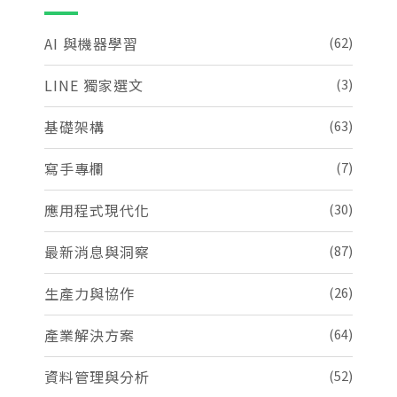
AI 與機器學習
(62)
LINE 獨家選文
(3)
基礎架構
(63)
寫手專欄
(7)
應用程式現代化
(30)
最新消息與洞察
(87)
生產力與協作
(26)
產業解決方案
(64)
資料管理與分析
(52)