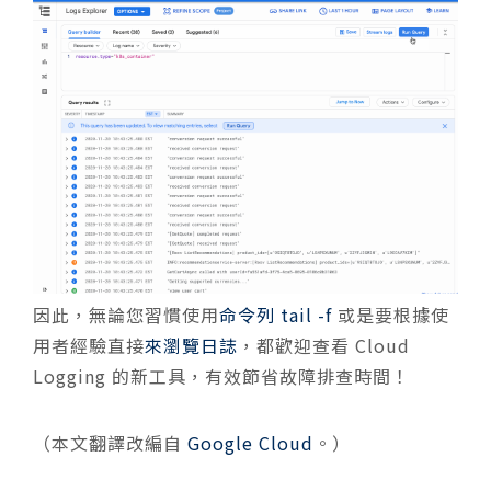
因此，無論您習慣使用
命令列 tail -f
或是要根據使
用者經驗直接
來瀏覽日誌
，都歡迎查看 Cloud
Logging 的新工具，有效節省故障排查時間！
（本文翻譯改編自
Google Cloud
。）