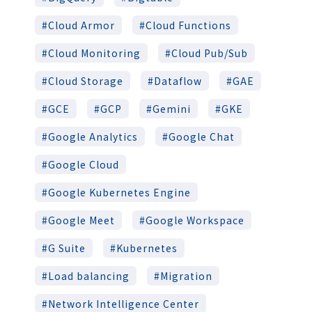
Cloud Armor
Cloud Functions
Cloud Monitoring
Cloud Pub/Sub
Cloud Storage
Dataflow
GAE
GCE
GCP
Gemini
GKE
Google Analytics
Google Chat
Google Cloud
Google Kubernetes Engine
Google Meet
Google Workspace
G Suite
Kubernetes
Load balancing
Migration
Network Intelligence Center