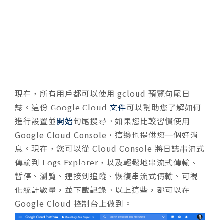
現在，所有用戶都可以使用 gcloud 預覽句尾日
誌。這份 Google Cloud
文件
可以幫助您了解如何
進行設置並
開始
句尾搜尋。
如果您比較習慣使用
Google Cloud Console，這邊也提供您一個好消
息。
現在，您可以從 Cloud Console 將日誌串流式
傳輸到 Logs Explorer，以及輕鬆地串流式傳輸、
暫停、瀏覽、連接到追蹤、恢復串流式傳輸、可視
化統計數量，並下載記錄。以上這些，都可以在
Google Cloud 控制台上做到。