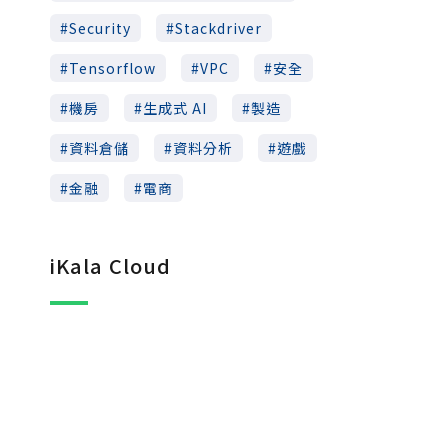
Security
Stackdriver
Tensorflow
VPC
安全
機房
生成式 AI
製造
資料倉儲
資料分析
遊戲
金融
電商
iKala Cloud