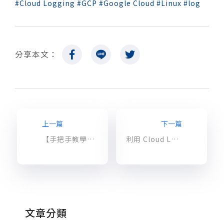
Cloud Logging
GCP
Google Cloud
Linux
log
分享本文：
上一篇
下一篇
【手把手教學】如何設定 Log-based metrics 告警
利用 Cloud Logging 尋找並善加運用你的 GKE log
文章分類