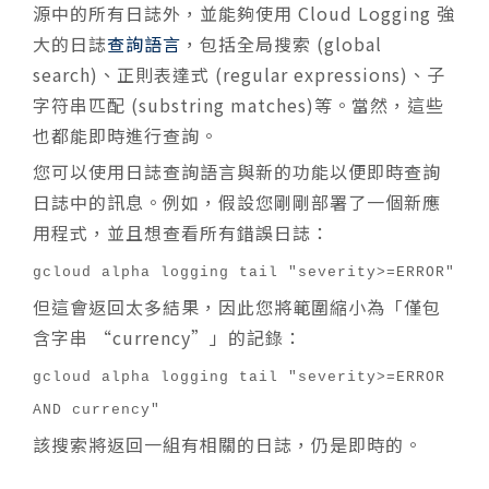
源中的所有日誌外，並能夠使用 Cloud Logging 強
大的日誌
查詢語言
，包括全局搜索 (global
search)、正則表達式 (regular expressions)、子
字符串匹配 (substring matches)等。當然，這些
也都能即時進行查詢。
您可以使用日誌查詢語言與新的功能以便即時查詢
日誌中的訊息。例如，假設您剛剛部署了一個新應
用程式，並且想查看所有錯誤日誌：
gcloud alpha logging tail "severity>=ERROR"
但這會返回太多結果，因此您將範圍縮小為「僅包
含字串 “currency”」的記錄：
gcloud alpha logging tail "severity>=ERROR
AND currency"
該搜索將返回一組有相關的日誌，仍是即時的。