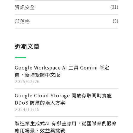
資訊安全
(31)
部落格
(3)
近期文章
Google Workspace AI 工具 Gemini 新定
價，新增繁體中文版
2025/02/26
Google Cloud Storage 開放存取同時實施
DDoS 防禦的兩大方案
2024/11/15
製造業生成式AI 有哪些應用？從國際案例觀察
應用場景、效益與挑戰