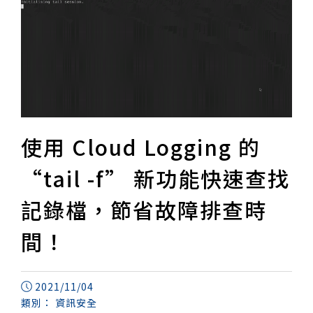
使用 Cloud Logging 的
“tail -f” 新功能快速查找
記錄檔，節省故障排查時
間！
2021/11/04
類別：
資訊安全