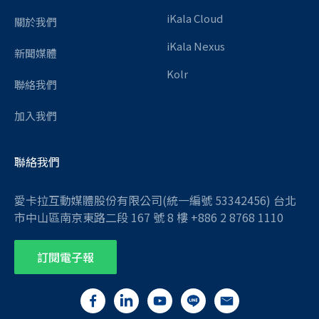
iKala Cloud
關於我們
iKala Nexus
新聞媒體
Kolr
聯絡我們
加入我們
聯絡我們
愛卡拉互動媒體股份有限公司(統一編號 53342456) 台北
市中山區南京東路二段 167 號 8 樓 +886 2 8768 1110
訂閱電子報