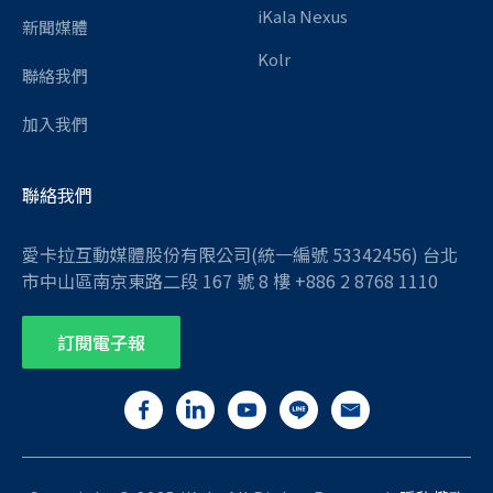
iKala Nexus
新聞媒體
Kolr
聯絡我們
加入我們
聯絡我們
愛卡拉互動媒體股份有限公司(統一編號 53342456) 台北
市中山區南京東路二段 167 號 8 樓 +886 2 8768 1110
訂閱電子報