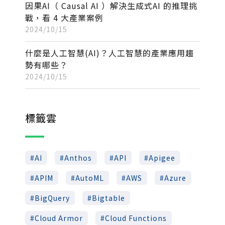
因果AI（ Causal AI ）解決生成式AI 的推理挑
戰，看 4 大產業案例
2024/10/15
什麼是人工智慧(AI)？人工智慧的產業應用趨
勢有哪些？
2024/10/15
標籤雲
AI
Anthos
API
Apigee
APIM
AutoML
AWS
Azure
BigQuery
Bigtable
Cloud Armor
Cloud Functions