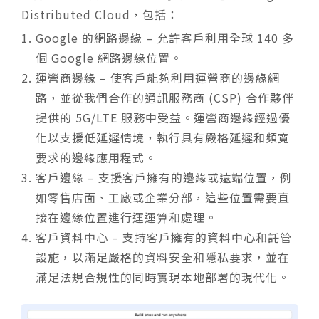
Distributed Cloud，包括：
Google 的網路邊緣 – 允許客戶利用全球 140 多
個 Google 網路邊緣位置。
運營商邊緣 – 使客戶能夠利用運營商的邊緣網
路，並從我們合作的通訊服務商 (CSP) 合作夥伴
提供的 5G/LTE 服務中受益。運營商邊緣經過優
化以支援低延遲情境，執行具有嚴格延遲和頻寬
要求的邊緣應用程式。
客戶邊緣 – 支援客戶擁有的邊緣或遠端位置，例
如零售店面、工廠或企業分部，這些位置需要直
接在邊緣位置進行運運算和處理。
客戶資料中心 – 支持客戶擁有的資料中心和託管
設施，以滿足嚴格的資料安全和隱私要求，並在
滿足法規合規性的同時實現本地部署的現代化。