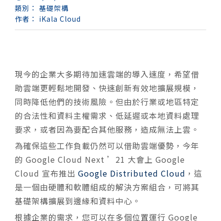
類別：
基礎架構
作者：
iKala Cloud
現今的企業大多期待加速雲端的導入速度，希望借
助雲端更輕鬆地開發、快速創新有效地擴展規模，
同時降低他們的技術風險。但由於行業或地區特定
的合法性和資料主權需求、低延遲或本地資料處理
要求，或者因為要配合其他服務，造成無法上雲。
為確保這些工作負載仍然可以借助雲端優勢，今年
的 Google Cloud Next ’21 大會上 Google
Cloud 宣布推出
Google Distributed Cloud
，這
是一個由硬體和軟體組成的解決方案組合，可將其
基礎架構擴展到邊緣和資料中心。
根據企業的需求，您可以在多個位置運行 Google