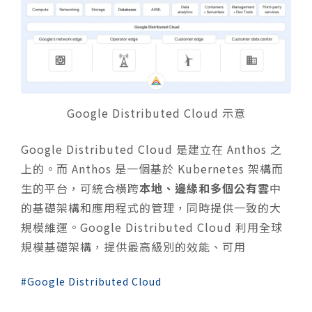
Google Distributed Cloud 示意
Google Distributed Cloud 是建立在 Anthos 之
上的。而 Anthos 是一個基於 Kubernetes 架構而
生的平台，可統合橫跨
本地、邊緣和多個公有雲
中
的基礎架構和應用程式的管理，同時提供一致的大
規模維運。Google Distributed Cloud 利用全球
規模基礎架構，提供最高級別的效能、可用
Google Distributed Cloud