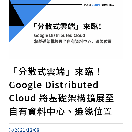
「分散式雲端」來臨！
Google Distributed
Cloud 將基礎架構擴展至
自有資料中心、邊緣位置
2021/12/08