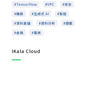
Tensorflow
VPC
安全
機房
生成式 AI
製造
資料倉儲
資料分析
遊戲
金融
電商
iKala Cloud