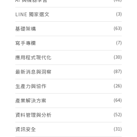
LINE 獨家選文
(3)
基礎架構
(63)
寫手專欄
(7)
應用程式現代化
(30)
最新消息與洞察
(87)
生產力與協作
(26)
產業解決方案
(64)
資料管理與分析
(52)
資訊安全
(31)