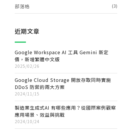
部落格
(3)
近期文章
Google Workspace AI 工具 Gemini 新定
價，新增繁體中文版
2025/02/26
Google Cloud Storage 開放存取同時實施
DDoS 防禦的兩大方案
2024/11/15
製造業生成式AI 有哪些應用？從國際案例觀察
應用場景、效益與挑戰
2024/10/24