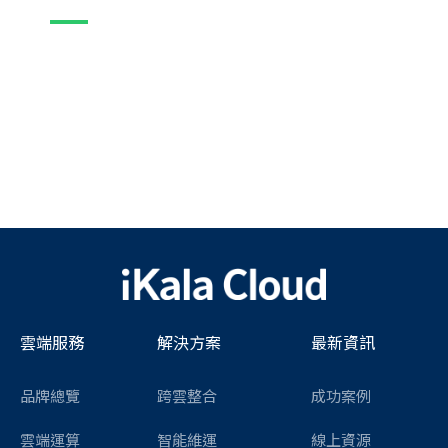
雲端服務
解決方案
最新資訊
品牌總覽
跨雲整合
成功案例
雲端運算
智能維運
線上資源