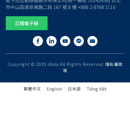
市中山區南京東路二段 167 號 8 樓 +886 2 8768 1110
訂閱電子報
Copyright © 2025 iKala All Rights Reserved.
隱私權政
策
繁體中文
English
日本語
Tiếng Việt