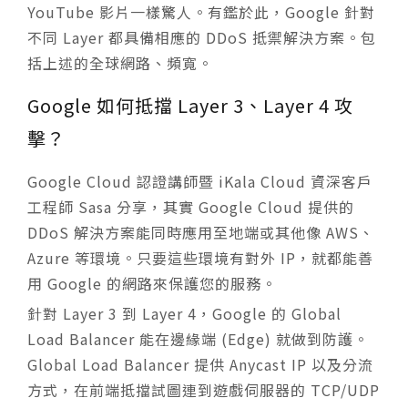
YouTube 影片一樣驚人。有鑑於此，Google 針對
不同 Layer 都具備相應的 DDoS 抵禦解決方案。包
括上述的全球網路、頻寬。
Google 如何抵擋 Layer 3、Layer 4 攻
擊？
Google Cloud 認證講師暨 iKala Cloud 資深客戶
工程師 Sasa 分享，其實 Google Cloud 提供的
DDoS 解決方案能同時應用至地端或其他像 AWS、
Azure 等環境。只要這些環境有對外 IP，就都能善
用 Google 的網路來保護您的服務。
針對 Layer 3 到 Layer 4，Google 的 Global
Load Balancer 能在邊緣端 (Edge) 就做到防護。
Global Load Balancer 提供 Anycast IP 以及分流
方式，在前端抵擋試圖連到遊戲伺服器的 TCP/UDP