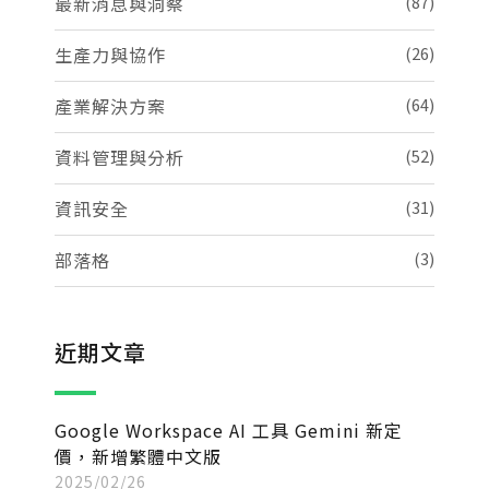
最新消息與洞察
(87)
生產力與協作
(26)
產業解決方案
(64)
資料管理與分析
(52)
資訊安全
(31)
部落格
(3)
近期文章
Google Workspace AI 工具 Gemini 新定
價，新增繁體中文版
2025/02/26