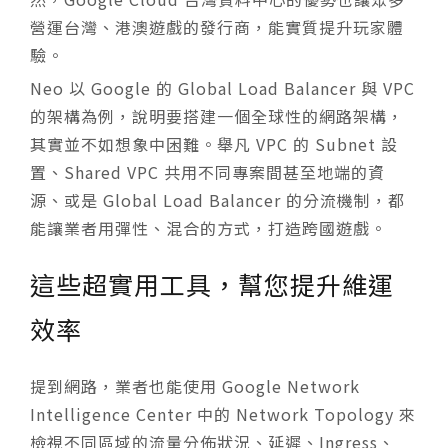
營運台灣、港澳遊戲的發行商，能實質提升玩家體
驗。
Neo 以 Google 的 Global Load Balancer 與 VPC
的架構為例，說明要搭建一個全球性的網路架構，
其實並不如想象中困難。舉凡 VPC 的 Subnet 設
置、Shared VPC 共用不同專案間甚至地端的資
源、或是 Global Load Balancer 的分流機制，都
能讓業者用彈性、混合的方式，打造跨國遊戲。
這些超實用工具，幫您提升維運
效率
提到網路，業者也能使用 Google Network
Intelligence Center 中的 Network Topology 來
檢視不同區域的流量分佈狀況、延遲、Ingress、