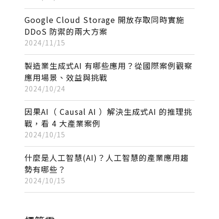
Google Cloud Storage 開放存取同時實施
DDoS 防禦的兩大方案
2024/11/15
製造業生成式AI 有哪些應用？從國際案例觀察
應用場景、效益與挑戰
2024/10/24
因果AI（ Causal AI ）解決生成式AI 的推理挑
戰，看 4 大產業案例
2024/10/15
什麼是人工智慧(AI)？人工智慧的產業應用趨
勢有哪些？
2024/10/15