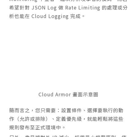
希望針對 JSON Log 做 Rate Limiting 的處理或分
析也能在 Cloud Logging 完成。
Cloud Armor 畫面示意圖
簡而言之，您只需要：設置條件、選擇要執行的動
作（允許或排除）、定義優先級，就能輕鬆將這些
規則發布至正式環境中。