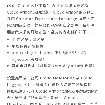
iKala Cloud 客戶工程師 Willie 練場示範幾項
Cloud Armor 規則設定。Cloud Armor 的規則是
採用 Common Expressions Language 撰寫，完
成規則設定後，這些規則就會被自動部署，使用者
無需做太多的底層設置。常見的規則條件如下：
IP 白名單 / 黑名單
地理位置存取控管
pre-configured rules（阻擋如 XSS、SQL
injection 等攻擊）
其他自訂規則（阻擋如 zero-day attack 攻擊）
設置完畢後，搭配 Cloud Monitoring 或 Cloud
Logging 使用，維運人員得以即時監看各項指標。
例如維運人員在 Cloud Armor 設的規則被觸發的情
況、流量被拒絕的數量，都能在 Cloud
Monitoring 中查看，藉以分析攻擊者的模式，而若