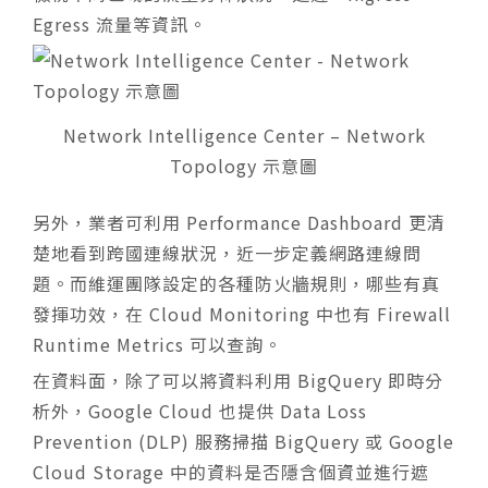
Egress 流量等資訊。
Network Intelligence Center – Network
Topology 示意圖
另外，業者可利用 Performance Dashboard 更清
楚地看到跨國連線狀況，近一步定義網路連線問
題。而維運團隊設定的各種防火牆規則，哪些有真
發揮功效，在 Cloud Monitoring 中也有 Firewall
Runtime Metrics 可以查詢。
在資料面，除了可以將資料利用 BigQuery 即時分
析外，Google Cloud 也提供 Data Loss
Prevention (DLP) 服務掃描 BigQuery 或 Google
Cloud Storage 中的資料是否隱含個資並進行遮