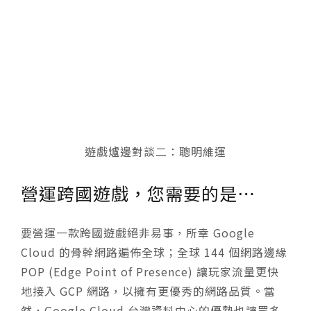
遊戲爐邊對談二：聰明維運
營運跨國遊戲，您需要的是⋯
要營運一款跨國遊戲絕非易事，所幸 Google
Cloud 的骨幹網路遍佈全球；全球 144 個網路邊緣
POP (Edge Point of Presence) 讓玩家流量更快
地接入 GCP 網路，以擁有更優秀的網路品質。當
然，Google Cloud 台灣資料中心的優勢也讓眾多