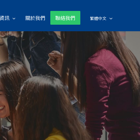
資訊
關於我們
聯絡我們
繁體中文