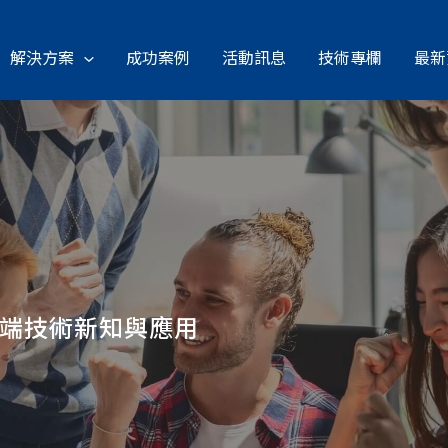
解決方案
成功案例
活動訊息
技術專欄
最新
雲端技術新知與應用