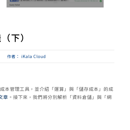
踐（下）
作者：
iKala Cloud
ud 的成本管理工具，並介紹「運算」與「儲存成本」的成
文章
。接下來，我們將分別解析「資料倉儲」與「網