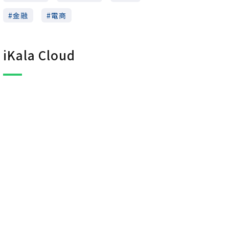
金融
電商
iKala Cloud