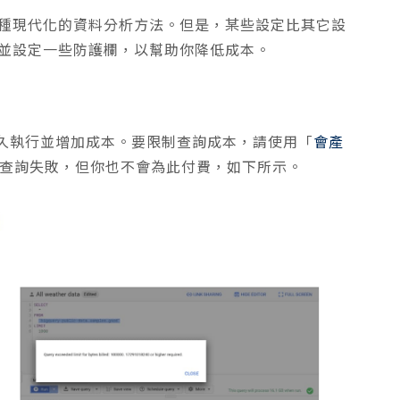
提供一種現代化的資料分析方法。但是，某些設定比其它設
 環境並設定一些防護欄，以幫助你降低成本。
久執行並增加成本。要限制查詢成本，請使用「
會產
致查詢失敗，但你也不會為此付費，如下所示。