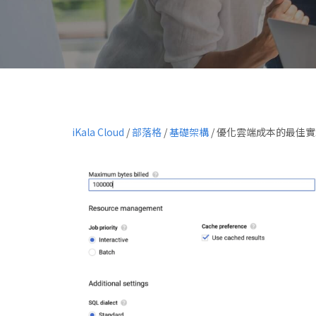
iKala Cloud
/
部落格
/
基礎架構
/
優化雲端成本的最佳實