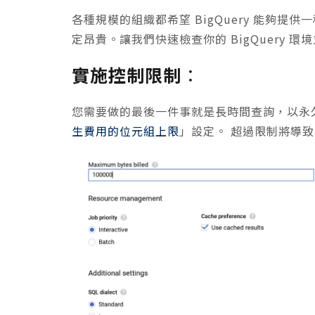
各種規模的組織都希望 BigQuery 能夠
定昂貴。讓我們快速檢查你的 BigQuery
實施控制限制
：
您需要做的最後一件事就是長時間查詢，以永
生費用的位元組上限
」設定。 超過限制將導