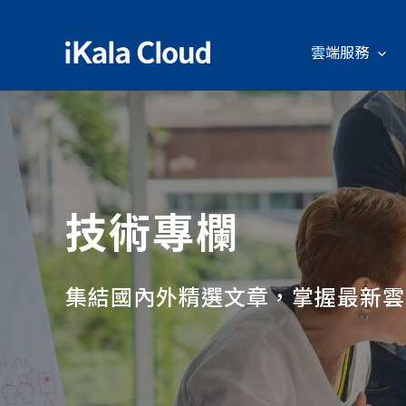
雲端服務
技術專欄
集結國內外精選文章，掌握最新