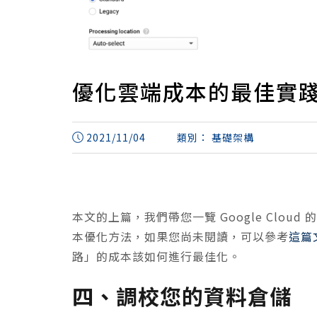
優化雲端成本的最佳實
2021/11/04
類別：
基礎架構
本文的上篇，我們帶您一覽 Google Clo
本優化方法，如果您尚未閱讀，可以參考
這篇
路」的成本該如何進行最佳化。
四、調校您的資料倉儲