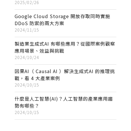
2025/02/26
Google Cloud Storage 開放存取同時實施
DDoS 防禦的兩大方案
2024/11/15
製造業生成式AI 有哪些應用？從國際案例觀察
應用場景、效益與挑戰
2024/10/24
因果AI（ Causal AI ）解決生成式AI 的推理挑
戰，看 4 大產業案例
2024/10/15
什麼是人工智慧(AI)？人工智慧的產業應用趨
勢有哪些？
2024/10/15