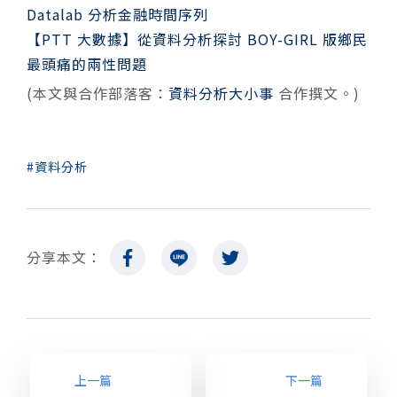
Datalab
分析金融時間序列
【PTT 大數據】從資料分析探討 BOY-GIRL 版鄉民
最頭痛的兩性問題
(本文與合作部落客：
資料分析大小事
合作撰文。)
資料分析
分享本文：
上一篇
下一篇