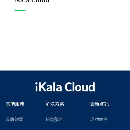
雲端服務
解決方案
最新資訊
品牌總覽
跨雲整合
成功案例