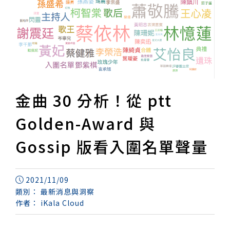
金曲 30 分析！從 ptt
Golden-Award 與
Gossip 版看入圍名單聲量
2021/11/09
類別：
最新消息與洞察
作者：
iKala Cloud