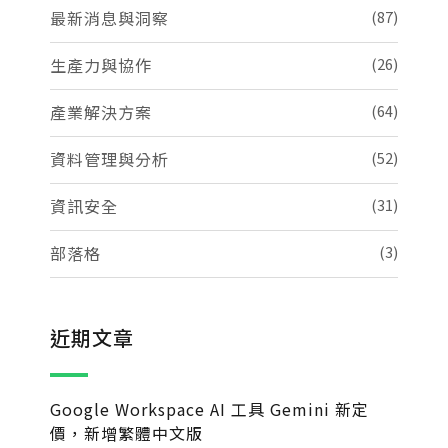
最新消息與洞察
(87)
生產力與協作
(26)
產業解決方案
(64)
資料管理與分析
(52)
資訊安全
(31)
部落格
(3)
近期文章
Google Workspace AI 工具 Gemini 新定
價，新增繁體中文版