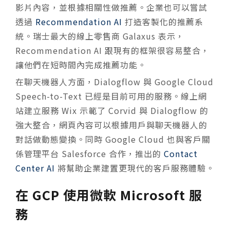
影片內容，並根據相關性做推薦。企業也可以嘗試
透過
Recommendation AI
打造客製化的推薦系
統。瑞士最大的線上零售商 Galaxus 表示，
Recommendation AI 跟現有的框架很容易整合，
讓他們在短時間內完成推薦功能。
在聊天機器人方面，Dialogflow 與 Google Cloud
Speech-to-Text 已經是目前可用的服務。線上網
站建立服務 Wix 示範了 Corvid 與 Dialogflow 的
強大整合，網頁內容可以根據用戶與聊天機器人的
對話做動態變換。同時 Google Cloud 也與客戶關
係管理平台 Salesforce 合作，推出的
Contact
Center AI
將幫助企業建置更現代的客戶服務體驗。
在 GCP 使用微軟 Microsoft 服
務