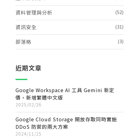
資料管理與分析
(52)
資訊安全
(31)
部落格
(3)
近期文章
Google Workspace AI 工具 Gemini 新定
價，新增繁體中文版
2025/02/26
Google Cloud Storage 開放存取同時實施
DDoS 防禦的兩大方案
2024/11/15