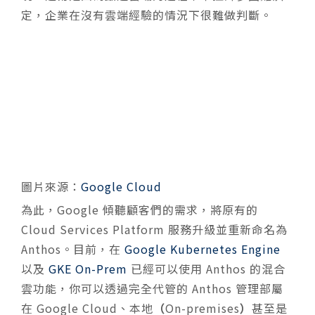
定，企業在沒有雲端經驗的情況下很難做判斷。
圖片來源：
Google Cloud
為此，Google 傾聽顧客們的需求，將原有的
Cloud Services Platform 服務升級並重新命名為
Anthos。目前，在
Google Kubernetes Engine
以及
GKE On-Prem
已經可以使用 Anthos 的混
合
雲功能，你可以透過完全代管的 Anthos 管理部屬
在 Google Cloud、本地
（
On-premises
）
甚至是