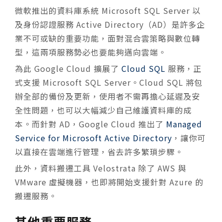
微軟推出的資料庫系統 Microsoft SQL Server 以
及身份認證服務 Active Directory（AD）是許多企
業不可或缺的重要功能，面對混
合
雲策略與數位轉
型，這兩項服務勢必也要能夠邁向雲端。
為此 Google Cloud 擴展了
Cloud SQL
服務，正
式支援 Microsoft SQL Server。Cloud SQL 將包
辦全部的備份及更新，使用者不需再擔心延遲及安
全性問題，也可以大幅減少自己維護資料庫的成
本。而針對 AD，Google Cloud 推出了
Managed
Service for Microsoft Active Directory
，讓你可
以直接在雲端進行管理，省去許多繁瑣步驟。
此外，資料搬遷工具 Velostrata 除了 AWS 與
VMware 虛擬機器，也即將開始支援針對 Azure 的
搬遷服務。
其他重要服務