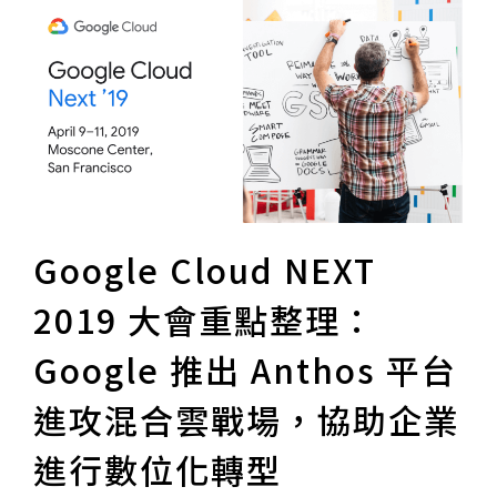
Google Cloud NEXT
2019 大會重點整理：
Google 推出 Anthos 平台
進攻混合雲戰場，協助企業
進行數位化轉型