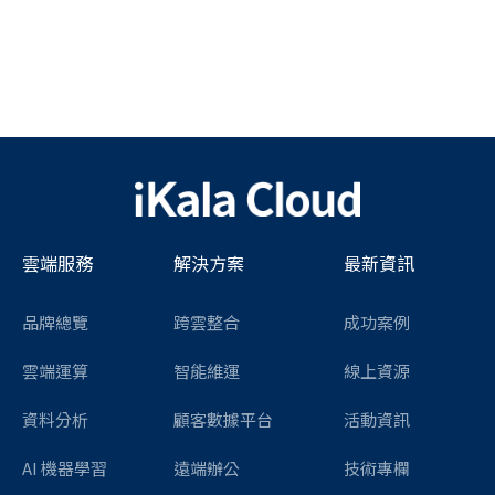
雲端服務
解決方案
最新資訊
品牌總覽
跨雲整合
成功案例
雲端運算
智能維運
線上資源
資料分析
顧客數據平台
活動資訊
AI 機器學習
遠端辦公
技術專欄