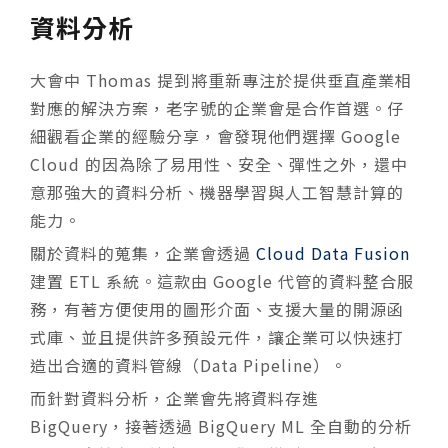
資料分析
大會中 Thomas 提到將重新專注於提供垂直產業相
對應的解決方案，老字號的企業會是合作首選。仔
細觀看企業的經驗分享，會發現他們選擇 Google
Cloud 的因為除了易用性、安全、彈性之外，還中
意那強大的資料分析、機器學習與人工智慧計算的
能力。
關於資料的蒐集，企業會透過
Cloud Data Fusion
建置 ETL 系統。這款由 Google 代管的資料整合服
務，有著方便使用的圖形介面、支援大量的開源函
式庫、並且提供許多預設元件，讓企業可以快速打
造出合適的資料管線（Data Pipeline）。
而針對資料分析，企業會先將資料存進
BigQuery，接著透過 BigQuery ML 全自動的分析