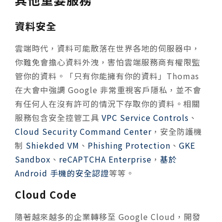
資料安全
雲端時代，資料可能散落在世界各地的伺服器中，
你難免會擔心資料外洩，害怕雲端服務商有權限監
管你的資料。「只有你能擁有你的資料」Thomas
在大會中強調 Google 非常重視客戶隱私，並不會
有任何人在沒有許可的情況下存取你的資料。相關
服務包含安全控管工具
VPC Service Controls
、
Cloud Security Command Center
，安全防護機
制
Shiekded VM
、
Phishing Protection
、
GKE
Sandbox
、
reCAPTCHA Enterprise
，
基於
Android 手機的安全認證
等等。
Cloud Code
隨著越來越多的企業轉移至 Google Cloud，開發