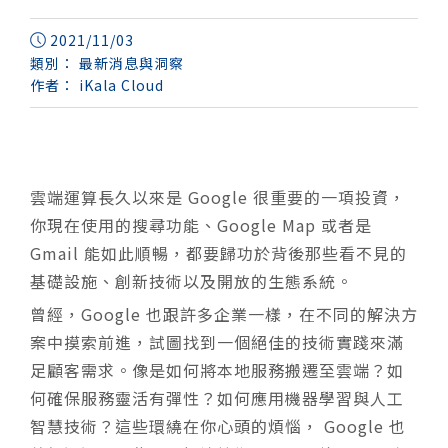
2021/11/03
類別：
最新消息與洞察
作者：
iKala Cloud
雲端運算長久以來是 Google 很重要的一項投資，
你現在使用的搜尋功能、Google Map 或者是
Gmail 能如此順暢，都要歸功於背後那些看不見的
基礎設施、創新技術以及開放的生態系統。
曾經，Google 也跟許多企業一樣，在不同的解決方
案中摸索前進，試圖找到一個絕佳的技術實踐來滿
足顧客需求。像是如何將本地服務搬遷至雲端？如
何確保服務靈活有彈性？如何應用機器學習與人工
智慧技術？這些環繞在你心頭的煩惱， Google 也