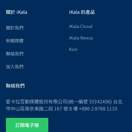
關於 iKala
iKala 的產品
iKala Cloud
關於我們
iKala Nexus
新聞媒體
Kolr
聯絡我們
加入我們
聯絡我們
愛卡拉互動媒體股份有限公司(統一編號 53342456) 台北
市中山區南京東路二段 167 號 8 樓 +886 2 8768 1110
訂閱電子報