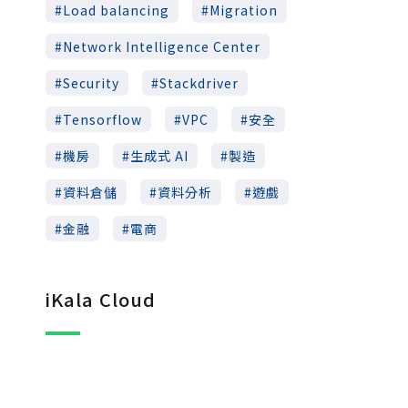
Load balancing
Migration
Network Intelligence Center
Security
Stackdriver
Tensorflow
VPC
安全
機房
生成式 AI
製造
資料倉儲
資料分析
遊戲
金融
電商
iKala Cloud