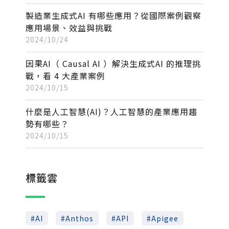
製造業生成式AI 有哪些應用？從國際案例觀察
應用場景、效益與挑戰
2024/10/24
因果AI（ Causal AI ）解決生成式AI 的推理挑
戰，看 4 大產業案例
2024/10/15
什麼是人工智慧(AI)？人工智慧的產業應用趨
勢有哪些？
2024/10/15
標籤雲
AI
Anthos
API
Apigee