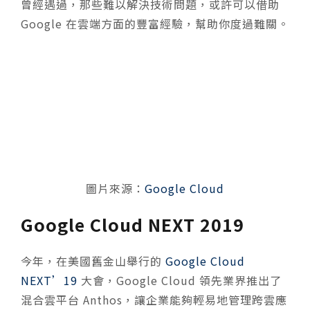
曾經遇過，那些難以解決技術問題，或許可以借助
Google 在雲端方面的豐富經驗，幫助你度過難關。
圖片來源：
Google Cloud
Google Cloud NEXT 2019
今年，在美國舊金山舉行的
Google Cloud
NEXT’19
大會，Google Cloud 領先業界推出了
混
合
雲平台 Anthos，讓企業能夠輕易地管理跨雲應