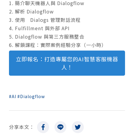
1. 簡介聊天機器人與 Dialogflow
2. 解析 Dialogflow
3. 使用 Dialogs 管理對話流程
4. Fulfillment 與外部 API
5. Dialogflow 與第三方服務整合
6. 解鎖課程：實際案例經驗分享（一小時）
立即報名：打造專屬您的AI智慧客服機器
人！
AI
Dialogflow
分享本文：