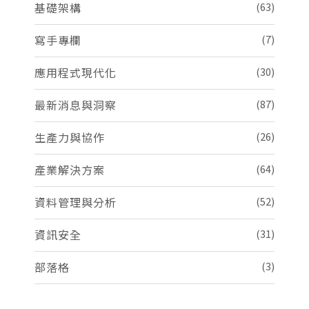
基礎架構
(63)
寫手專欄
(7)
應用程式現代化
(30)
最新消息與洞察
(87)
生產力與協作
(26)
產業解決方案
(64)
資料管理與分析
(52)
資訊安全
(31)
部落格
(3)