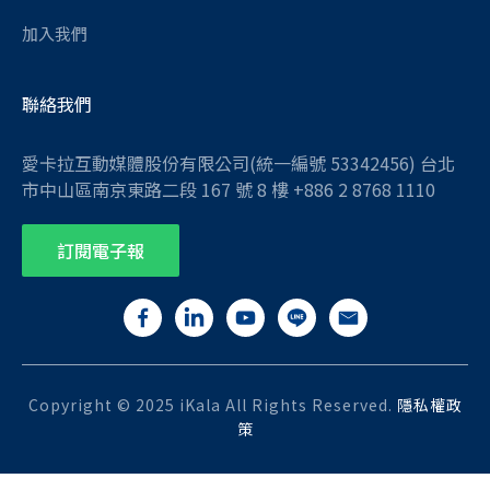
加入我們
聯絡我們
愛卡拉互動媒體股份有限公司(統一編號 53342456) 台北
市中山區南京東路二段 167 號 8 樓 +886 2 8768 1110
訂閱電子報
Copyright © 2025 iKala All Rights Reserved.
隱私權政
策