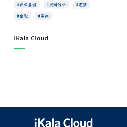
資料倉儲
資料分析
遊戲
金融
電商
iKala Cloud