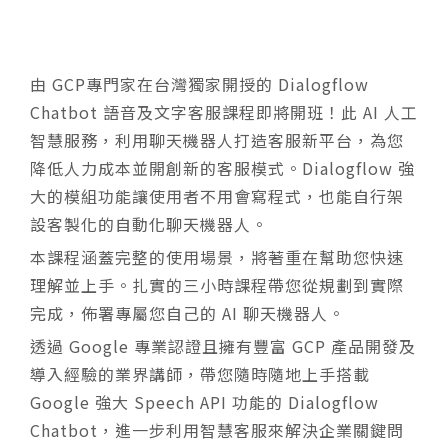
由 GCP專門家在台灣獨家開授的 Dialogflow
Chatbot 語音及文字客服課程即將開班！此 AI 人工
智慧服務，利用聊天機器人打造客服新平台，為您
降低人力成本並開創新的客服模式。Dialogflow 強
大的模組功能讓使用者不用會寫程式，也能自行架
設客製化的自動化聊天機器人。
本課程涵蓋完整的使用場景，將著重在幫助您快速
理解並上手。扎實的三小時課程帶您從規劃到實際
完成，佈署專屬您自己的 AI 聊天機器人。
透過 Google 專業認證且擁有豐富 GCP 產品開發及
導入經驗的業界講師，帶您隨時隨地上手搭載
Google 強大 Speech API 功能的 Dialogflow
Chatbot，進一步利用智慧客服來解決企業關鍵問