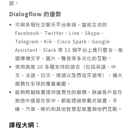
題。
Dialogflow 的優勢
可與多個社交聊天平台串接，當前主流的
Facebook、Twitter、Line、Skype、
Telegram、Kik、Cisco Spark、Google
Assistant、Slack 等 32 個平台上進行整合。能
選擇傳文字、圖片、聲音等多元化的互動。
使用高達 20 多種支持的語言（包括英語、中
文、法語、日文、德語以及西班牙語等），擴大
服務在全球的覆蓋範圍。
能夠跨越裝置提供連貫性的服務。無論客戶是在
旅途中還是在家中，都能透過穿戴式裝置、手
機、汽車、喇叭和其他智慧型裝置與他們互動。
課程大綱：