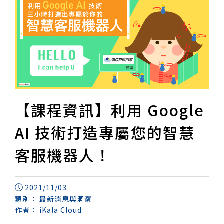
【課程資訊】利用 Google
AI 技術打造專屬您的智慧
客服機器人！
2021/11/03
類別：
最新消息與洞察
作者：
iKala Cloud