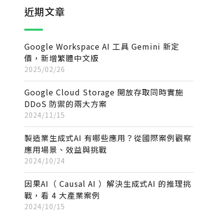
近期文章
Google Workspace AI 工具 Gemini 新定
價，新增繁體中文版
2025/02/26
Google Cloud Storage 開放存取同時實施
DDoS 防禦的兩大方案
2024/11/15
製造業生成式AI 有哪些應用？從國際案例觀察
應用場景、效益與挑戰
2024/10/24
因果AI（ Causal AI ）解決生成式AI 的推理挑
戰，看 4 大產業案例
2024/10/15