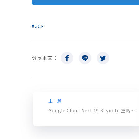
GCP
分享本文：
上一篇
Google Cloud Next 19 Keynote 重點回顧！Anthos 混合雲管理平台重磅推出！