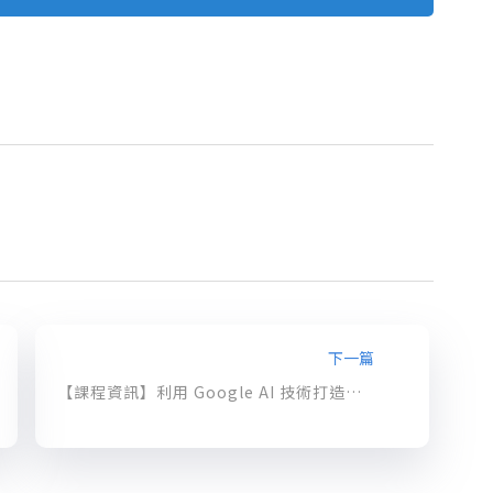
下一篇
【課程資訊】利用 Google AI 技術打造專屬您的智慧客服機器人！