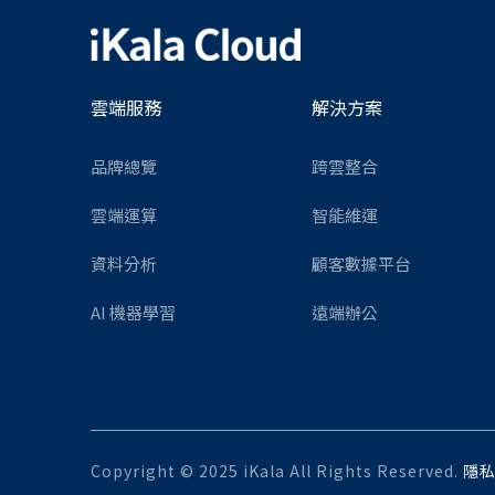
雲端服務
解決方案
品牌總覽
跨雲整合
雲端運算
智能維運
資料分析
顧客數據平台
AI 機器學習
遠端辦公
Copyright © 2025 iKala All Rights Reserved.
隱