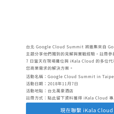
台北 Google Cloud Summit 將邀集來
主題分享他們獨到的見解與實戰經驗，註冊參與
7 日當天在現場攤位與 iKala Cloud 
您商業需求的解決方案。
活動名稱：Google Cloud Summit in Taipe
活動日期：2018年11月7日
活動地點：台北萬豪酒店
註冊方式：點此留下資料獲得 iKala Cloud 
現在聯繫 iKala Cl