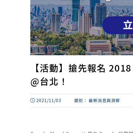
【活動】搶先報名 2018 Go
@台北！
2021/11/03
類別：
最新消息與洞察