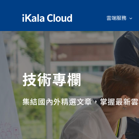
雲端服務
技術專欄
集結國內外精選文章，掌握最新