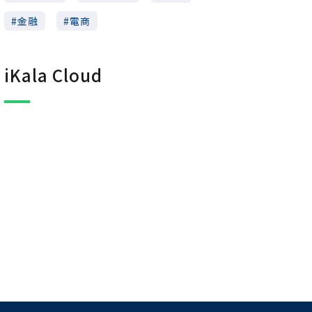
金融
電商
iKala Cloud