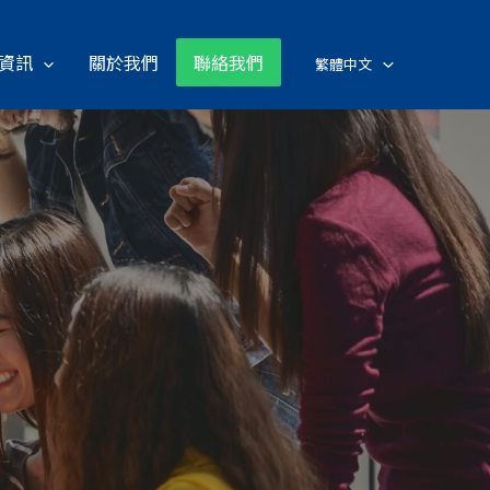
資訊
關於我們
聯絡我們
繁體中文