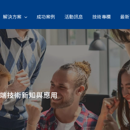
解決方案
成功案例
活動訊息
技術專欄
最新
雲端技術新知與應用