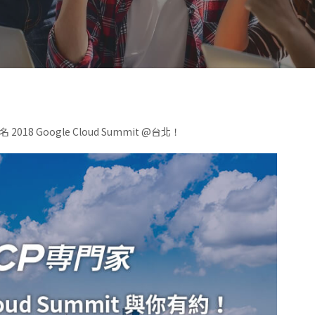
018 Google Cloud Summit @台北！