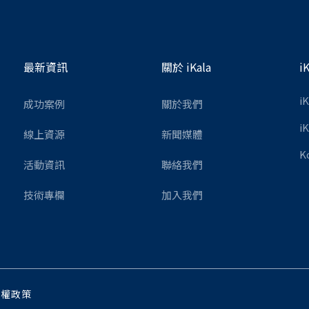
最新資訊
關於 iKala
i
i
成功案例
關於我們
i
線上資源
新聞媒體
K
活動資訊
聯絡我們
技術專欄
加入我們
私權政策