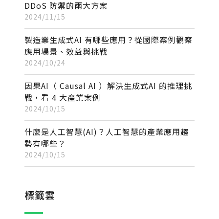
DDoS 防禦的兩大方案
2024/11/15
製造業生成式AI 有哪些應用？從國際案例觀察
應用場景、效益與挑戰
2024/10/24
因果AI（ Causal AI ）解決生成式AI 的推理挑
戰，看 4 大產業案例
2024/10/15
什麼是人工智慧(AI)？人工智慧的產業應用趨
勢有哪些？
2024/10/15
標籤雲