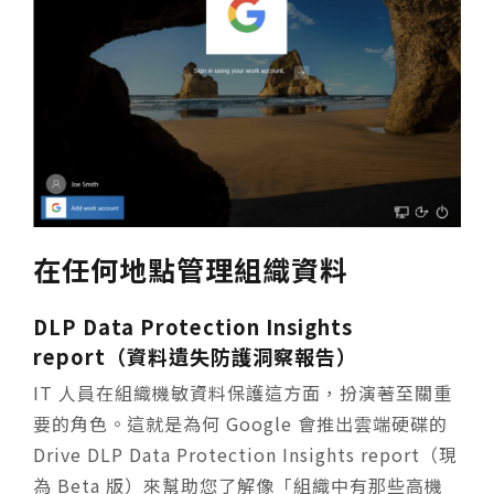
在任何地點管理組織資料
DLP Data Protection Insights
report（資料遺失防護洞察報告）
IT 人員在組織機敏資料保護這方面，扮演著至關重
要的角色。這就是為何 Google 會推出雲端硬碟的
Drive DLP Data Protection Insights report（現
為 Beta 版）來幫助您了解像「組織中有那些高機