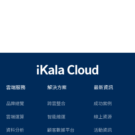
雲端服務
解決方案
最新資訊
品牌總覽
跨雲整合
成功案例
雲端運算
智能維運
線上資源
資料分析
顧客數據平台
活動資訊