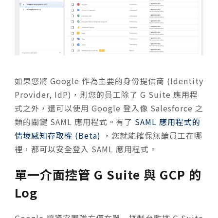
如果您將 Google 作為主要的身份提供商 (Identity
Provider, IdP)，則您的員工除了 G Suite 應用程
式之外，還可以使用 Google 登入像 Salesforce 之
類的關鍵 SAML 應用程式。有了
SAML 應用程式的
情境感知存取權 (Beta)
，您就能確保無論員工在哪
裡，都可以安全登入 SAML 應用程式。
單一介面控管 G Suite 與 GCP 的
Log