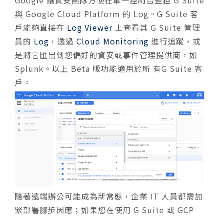
Google 讓資安團隊方便在單一控制台監控 G Suite
與 Google Cloud Platform 的 Log。G Suite 客
戶能夠直接在
Log Viewer
上查看其 G Suite 管理
員的
Log
，透過
Cloud Monitoring
進行追蹤，或
是將它匯出到您偏好的資安或事件管理提供商，如
Splunk。以上 Beta 版功能適用於所 有G Suite 客
戶。
隨著遠端辦公可能成為新常態，企業 IT 人員都需加
緊部署腳步因應；如果您在使用 G Suite 或 GCP