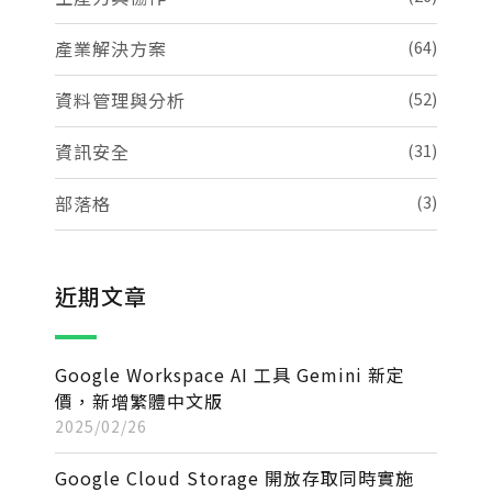
產業解決方案
(64)
資料管理與分析
(52)
資訊安全
(31)
部落格
(3)
近期文章
Google Workspace AI 工具 Gemini 新定
價，新增繁體中文版
2025/02/26
Google Cloud Storage 開放存取同時實施