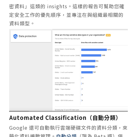
密資料」這類的 insights。這樣的報告可幫助您確
定安全工作的優先順序，並專注在與組織最相關的
資料類型。
Automated Classification（自動分類）
Google 還可自動執行雲端硬碟文件的資料分類，來
簡化資料擴散管理。
自動分類
（現為 Beta 版）使