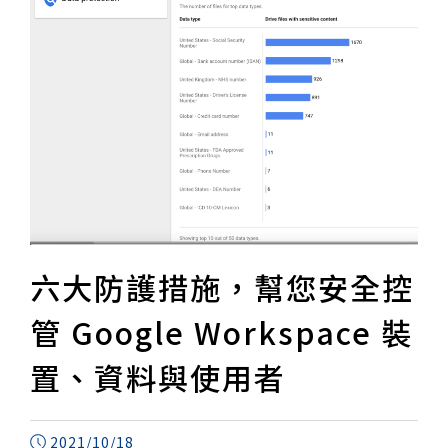
六大防護措施，幫您安全控
管 Google Workspace 裝
置、資料與使用者
2021/10/18