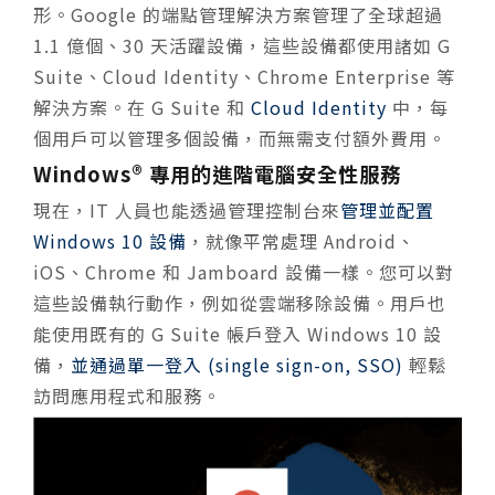
形。Google 的端點管理解決方案管理了全球超過
1.1 億個、30 天活躍設備，這些設備都使用諸如 G
Suite、Cloud Identity、Chrome Enterprise 等
解決方案。在 G Suite 和
Cloud Identity
中，每
個用戶可以管理多個設備，而無需支付額外費用。
Windows® 專用的進階電腦安全性服務
現在，IT 人員也能透過管理控制台來
管理並配置
Windows 10 設備
，就像平常處理 Android、
iOS、Chrome 和 Jamboard 設備一樣。您可以對
這些設備執行動作，例如從雲端移除設備。用戶也
能使用既有的 G Suite 帳戶登入 Windows 10 設
備，
並通過單一登入 (single sign-on, SSO)
輕鬆
訪問應用程式和服務。