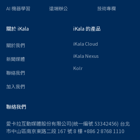
AI 機器學習
遠端辦公
技術專欄
關於 iKala
iKala 的產品
iKala Cloud
關於我們
iKala Nexus
新聞媒體
Kolr
聯絡我們
加入我們
聯絡我們
愛卡拉互動媒體股份有限公司(統一編號 53342456) 台北
市中山區南京東路二段 167 號 8 樓 +886 2 8768 1110