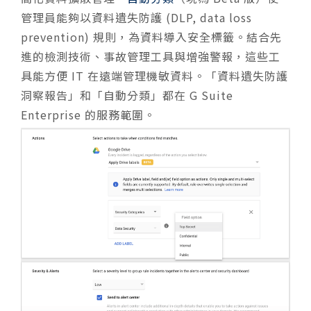
管理員能夠以資料遺失防護 (DLP, data loss
prevention) 規則，為資料導入安全標籤。結合先
進的檢測技術、事故管理工具與增強警報，這些工
具能方便 IT 在遠端管理機敏資料。「資料遺失防護
洞察報告」和「自動分類」都在 G Suite
Enterprise 的服務範圍。