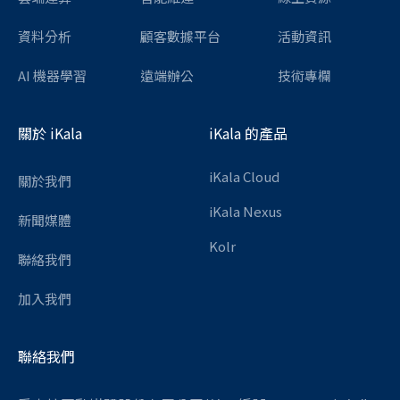
資料分析
顧客數據平台
活動資訊
AI 機器學習
遠端辦公
技術專欄
關於 iKala
iKala 的產品
iKala Cloud
關於我們
iKala Nexus
新聞媒體
Kolr
聯絡我們
加入我們
聯絡我們