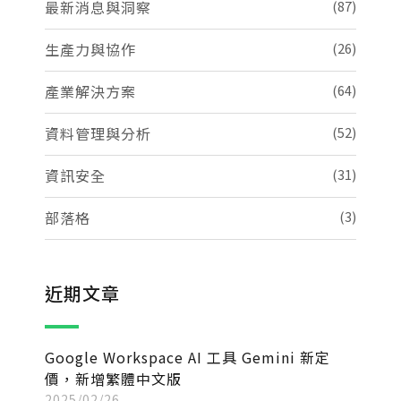
最新消息與洞察
(87)
生產力與協作
(26)
產業解決方案
(64)
資料管理與分析
(52)
資訊安全
(31)
部落格
(3)
近期文章
Google Workspace AI 工具 Gemini 新定
價，新增繁體中文版
2025/02/26