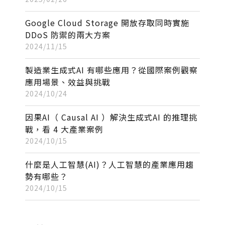
Google Cloud Storage 開放存取同時實施
DDoS 防禦的兩大方案
2024/11/15
製造業生成式AI 有哪些應用？從國際案例觀察
應用場景、效益與挑戰
2024/10/24
因果AI（ Causal AI ）解決生成式AI 的推理挑
戰，看 4 大產業案例
2024/10/15
什麼是人工智慧(AI)？人工智慧的產業應用趨
勢有哪些？
2024/10/15