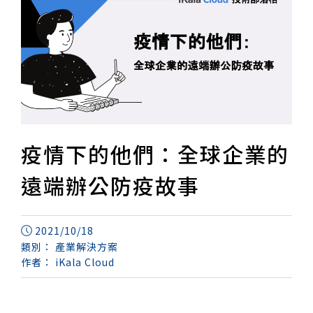
疫情下的他們：全球企業的
遠端辦公防疫故事
2021/10/18
類別：
產業解決方案
作者：
iKala Cloud