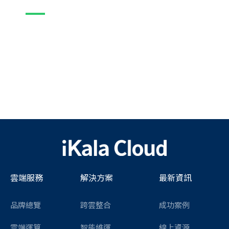
雲端服務
解決方案
最新資訊
品牌總覽
跨雲整合
成功案例
雲端運算
智能維運
線上資源