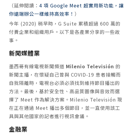
（延伸閱讀：
4 項 Google Meet 超實用新功能，讓
你遠端辦公一樣維持高效率！
）
今年 (2020) 稍早時，G Suite 累積超過 600 萬的
付費企業和組織用戶。以下是各產業分享的一些故
事。
新聞媒體業
墨西哥有線電視新聞頻道
Milenio Televisión
的
新聞主播，在懷疑自己曾與 COVID-19 患者接觸而
自我隔離時，電視台必須必須找到維持節目播出的
方法。最後，基於安全性、高品質圖像與音效而選
擇了 Meet 作為解決方案。Milenio Televisión 現
在正在通過 Meet 播出多個節目，並一直使用該工
具與其他國家的記者進行視訊會議。
金融業