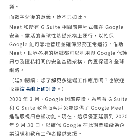
議。
而數字背後的意義，遠不只如此。
Meet 和所有 G Suite 相關應用程式都在 Google
安全、靈活的全球性基礎架構上運行，以確保
Google 能可靠地管理並確保服務正常運行。借助
Meet，世界各地的組織都可以利用與 Google 保護
訊息及隱私相同的安全基礎架構，內置保護和全球
網路。
（延伸閱讀：想了解更多遠端工作應用嗎？也歡迎
收聽
這場線上研討會
。）
2020 年 3 月，Google 因應疫情，為所有 G Suite
和 G Suite 教育版客戶免費提供了 Google Meet
進階版視訊會議功能。現在，這項優惠延續到 2020
年 9 月 30 日，以確保 Google 在此期間繼續為企
業組織和教育工作者提供支援。