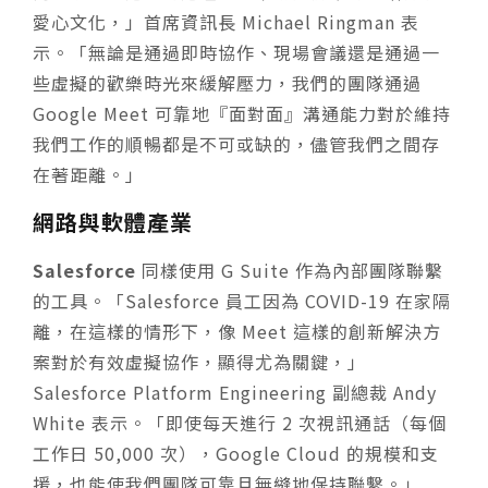
愛心文化，」首席資訊長 Michael Ringman 表
示。「無論是通過即時協作、現場會議還是通過一
些虛擬的歡樂時光來緩解壓力，我們的團隊通過
Google Meet 可靠地『面對面』溝通能力對於維持
我們工作的順暢都是不可或缺的，儘管我們之間存
在著距離。」
網路與軟體產業
Salesforce
同樣使用 G Suite 作為內部團隊聯繫
的工具。「Salesforce 員工因為 COVID-19 在家隔
離，在這樣的情形下，像 Meet 這樣的創新解決方
案對於有效虛擬協作，顯得尤為關鍵，」
Salesforce Platform Engineering 副總裁 Andy
White 表示。「即使每天進行 2 次視訊通話（每個
工作日 50,000 次），Google Cloud 的規模和支
援，也能使我們團隊可靠且無縫地保持聯繫。」