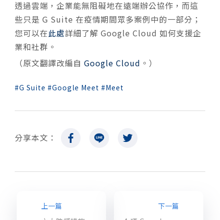
透過雲端，企業能無阻礙地在遠端辦公協作，而這
些只是 G Suite 在疫情期間眾多案例中的一部分；
您可以在
此處
詳細了解 Google Cloud 如何支援企
業和社群。
（原文翻譯改編自
Google Cloud
。）
G Suite
Google Meet
Meet
分享本文：
上一篇
下一篇