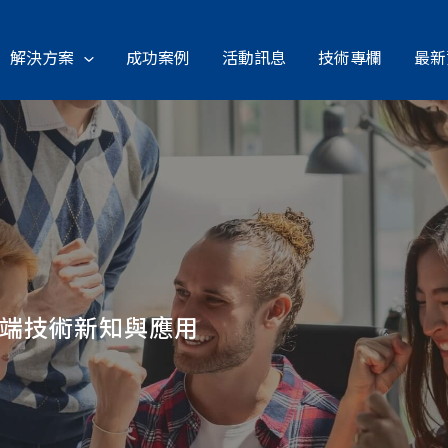
解決方案
成功案例
活動訊息
技術專欄
最新
雲端技術新知與應用