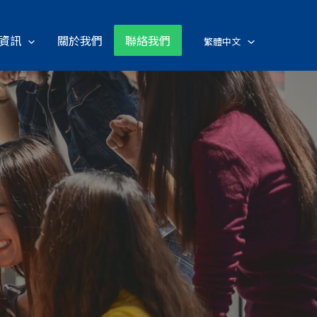
資訊
關於我們
聯絡我們
繁體中文