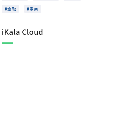
金融
電商
iKala Cloud