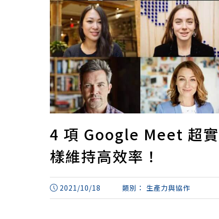
4 項 Google Mee
樣維持高效率！
2021/10/18
類別：
生產力與協作