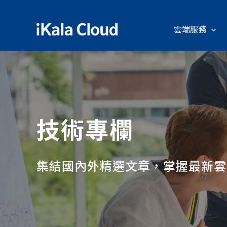
雲端服務
技術專欄
集結國內外精選文章，掌握最新