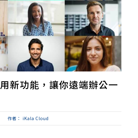
t 超實用新功能，讓你遠端辦公一
作者：
iKala Cloud