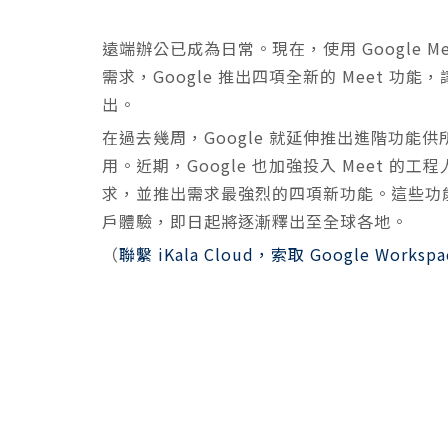
遠端辦公已成為日常。現在，使用 Google 
需求，Google 推出四項全新的 Meet 
出。
在過去幾周，Google 就延伸推出進階功能供所有 G
用。近期，Google 也加強投入 Meet 的
求，並推出需求最強烈的四項新功能。這些功能使用
戶體驗，即日起將逐漸釋出至全球各地。
（
聯繫 iKala Cloud，索取 Google Worksp