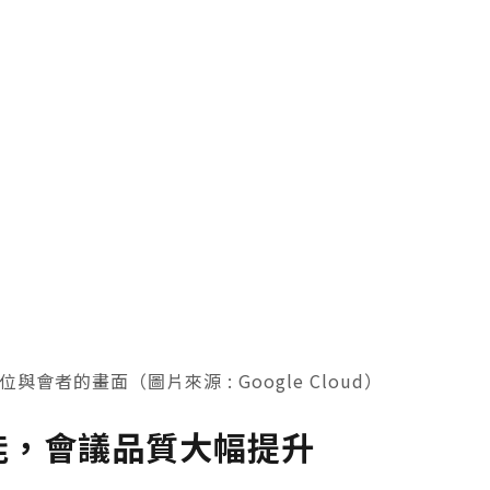
會者的畫面（圖片來源 : Google Cloud）
新功能，會議品質大幅提升