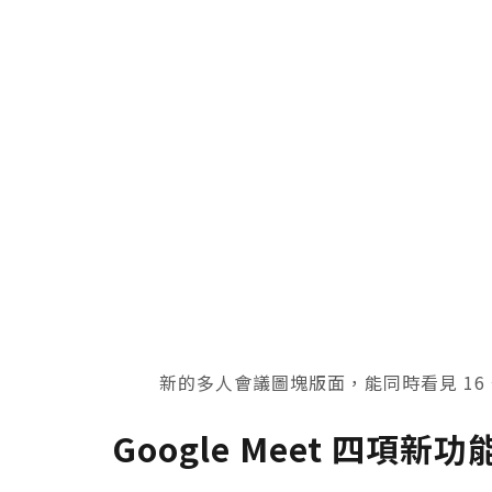
新的多人會議圖塊版面，能同時看見 16 位與
Google Meet 四項