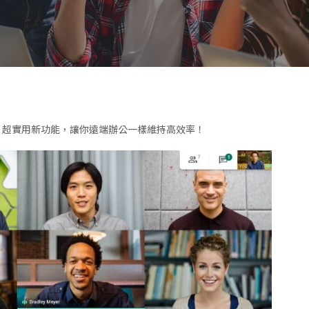
 Meet 超實用新功能，讓你遠端辦公一樣維持高效率！