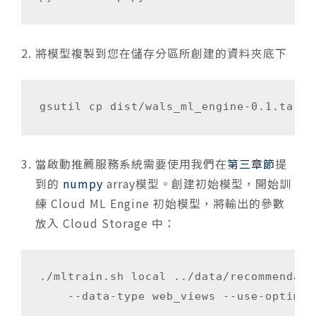
將模型複製到您在儲存分區所創建的資料夾底下
gsutil cp dist/wals_ml_engine-0.1.tar.g
當啟動推薦服務系統需要使用我們在
第三章節
提
到的
numpy
array模型。創建初始模型，開始訓
練 Cloud ML Engine 初始模型，將輸出的參數
放入 Cloud Storage 中：
./mltrain.sh local ../data/recommendati