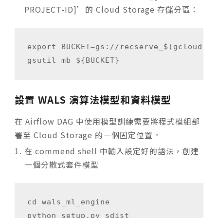
PROJECT-ID]’的 Cloud Storage 存儲分區：
export BUCKET=gs://recserve_$(gcloud co
gsutil mb ${BUCKET}
設置 WALS 演算法模型和資料模型
在 Airflow DAG 中使用模型訓練需要將程式模組部
署至 Cloud Storage 的一個固定位置。
在 commend shell 中輸入設定好的語法，創建
一個分散式套件模型
cd wals_ml_engine

python setup.py sdist