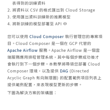
表得到的訓練資料
將資料以 CSV 的格式匯出到 Cloud Storage
使用匯出資料訓練新的推薦模型
將新訓練的模型部署至 API 中
您可以使用
Cloud Composer
執行管理您的專案項
目。Cloud Composer 是一個在 GCP 代管的
Apache Airflow
服務。Apache Airflow 是一個雲
端服務應用排程管理系統，其中每個步驟成功後才
會執行到下一個步驟。本教學將帶領您部署 Cloud
Composer 環境，以及提供
DAG
(Directed
Acyclic Graph 有向無環圖) 的配置範例項目列表上
提供範例配置，來表現模型更新的步驟。
下圖為解決方案的架構圖：