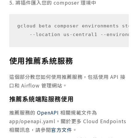
將插件匯入您的 composer 環境中
gcloud beta composer environments stora
    --location us-central1 --environmen
使用推薦系統服務
這個部分教您如何使用推薦服務，包括使用 API 接
口和 Airflow 管理網站。
推薦系統端點服務使用
推薦服務的
OpenAPI
相關規範文件為
app/openapi.yaml
。關於更多 Cloud Endpoints
相關訊息，請參閱
官方文件
。