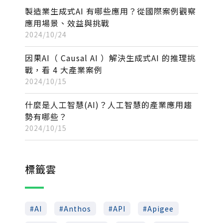
製造業生成式AI 有哪些應用？從國際案例觀察
應用場景、效益與挑戰
2024/10/24
因果AI（ Causal AI ）解決生成式AI 的推理挑
戰，看 4 大產業案例
2024/10/15
什麼是人工智慧(AI)？人工智慧的產業應用趨
勢有哪些？
2024/10/15
標籤雲
AI
Anthos
API
Apigee