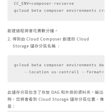
CC_ENV=composer-recserve

創建過程將會花費數分鐘。
得到由
Cloud Composer
創建的
Cloud
Storage 儲存分區名稱
:
gcloud beta composer environments descr
此儲存分區包含了存放 DAG 和外掛的資料夾。輸出
時，您將會看到 Cloud Storage
儲存分區
位置，像
是：