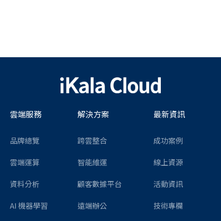
雲端服務
解決方案
最新資訊
品牌總覽
跨雲整合
成功案例
雲端運算
智能維運
線上資源
資料分析
顧客數據平台
活動資訊
AI 機器學習
遠端辦公
技術專欄