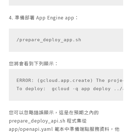
準備部署 App Engine app：
您將會看到下列顯示：
ERROR: (gcloud.app.create) The project 
您可以忽略錯誤顯示，這是在預期之內的
prepare_deploy_api.sh 程式集從
app/openapi.yaml 範本中準備端點服務資料，他