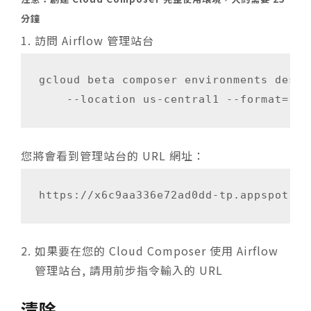
分鐘
1. 訪問 Airflow 管理站台
gcloud beta composer environments descr
您將會看到管理站台的 URL 網址：
https://x6c9aa336e72ad0dd-tp.appspot.co
如果要在您的 Cloud Composer 使用 Airflow
管理站台, 請用前步指令輸入的 URL
清除