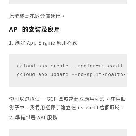
此步驟需花數分鐘進行。
API 的安裝及應用
創建 App Engine 應用程式
gcloud app create --region=us-east1

你可以選擇任一 GCP 區域來建立應用程式。在這個
例子中，我們用選擇了建立在 us-east1這個區域。
準備部署 API 服務