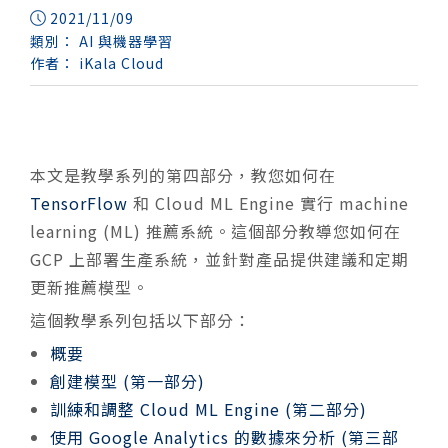
2021/11/09
類別：
AI 與機器學習
作者：
iKala Cloud
本文是教學系列的第四部分，教您如何在
TensorFlow
和 Cloud ML Engine 實行 machine
learning (ML) 推薦系統。這個部分教導您如何在
GCP 上部署生產系統，並針對產品提供建議和定期
更新推薦模型。
這個教學系列包括以下部分：
概要
創建模型 (第一部分)
訓練和調整 Cloud ML Engine (第二部分)
使用 Google Analytics 的數據來分析 (第三部