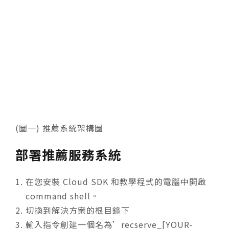
(圖一) 推薦系統架構圖
部署推薦服務系統
在您安裝 Cloud SDK 和教學程式的電腦中開啟
command shell。
切換到解決方案的根目錄下
輸入指令創建一個名為’recserve_[YOUR-