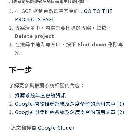
用專案避免創建過多項目而產生超額限制。
在 GCP 控制台點選專案頁面：
GO TO THE
PROJECTS PAGE
專案清單中，勾選您要刪除的專案，並按下
Delete project
在搜尋中輸入專案ID，按下
Shut down
刪除專
案
下一步
了解更多與推薦系統相關的內容：
推薦系統年度會議資訊
Google 開發推薦系統及深度學習的應用文章 (1)
Google 開發推薦系統及深度學習的應用文章 (2)
(原文翻譯自
Google Cloud
)