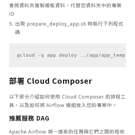
會將資料夾複製模板資料，代替您資料夾中的專案
ID
出現 prepare_deploy_app.sh 時執行下列程式
碼
部署 Cloud Composer
以下部分介紹如何使用 Cloud Composer 的排程工
具，以及如何將 Airflow 模組放入您的專案中。
推薦服務 DAG
Apache Airflow 將一連串的任務與它們之間的相依