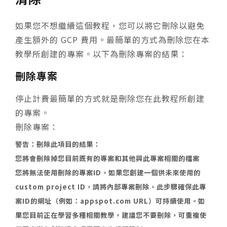
如果您不想繼續這個教程，您可以將它刪除以避免
產生額外的 GCP 費用。最簡單的方式為刪除您在本
教學所創建的專案。以下為刪除專案的結果：
刪除專案
停止計費最簡單的方式就是刪除您在此教程所創建
的專案。
刪除專案：
警告：刪除此項目的結果：
您將會刪除掉您目前既有的專案和其他與此專案相關的檔案
您將無法使用刪除的專案ID。如果您創建一個供未來使用的
custom project ID，請將內部專案刪除。此步驟確保此專
案ID的網址（例如：appspot.com URL）可持續使用。
如
果您目前正在學習多種相關教學，建議您不要刪除，可重複使