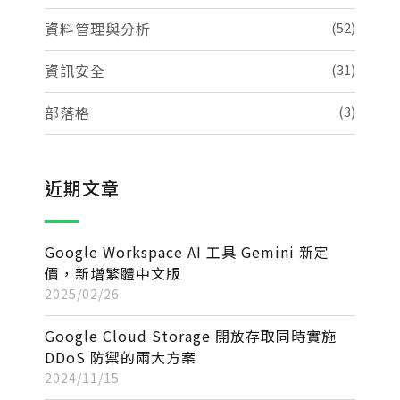
資料管理與分析
(52)
資訊安全
(31)
部落格
(3)
近期文章
Google Workspace AI 工具 Gemini 新定
價，新增繁體中文版
2025/02/26
Google Cloud Storage 開放存取同時實施
DDoS 防禦的兩大方案
2024/11/15