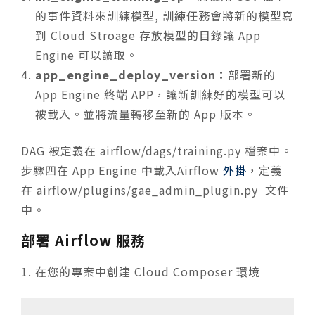
的事件資料來訓練模型, 訓練任務會將新的模型寫
到 Cloud Stroage 存放模型的目錄讓 App
Engine 可以讀取。
app_engine_deploy_version：
部署新的
App Engine 終端 APP，讓新訓練好的模型可以
被載入。並將流量轉移至新的 App 版本。
DAG 被定義在
airflow/dags/training.py
檔案中。
步驟四在 App Engine 中載入Airflow
外掛
，定義
在
airflow/plugins/gae_admin_plugin.py
文件
中。
部署 Airflow 服務
在您的專案中創建 Cloud Composer 環境