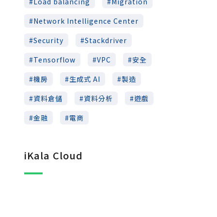
Load balancing
Migration
Network Intelligence Center
Security
Stackdriver
Tensorflow
VPC
安全
機房
生成式 AI
製造
資料倉儲
資料分析
遊戲
金融
電商
iKala Cloud