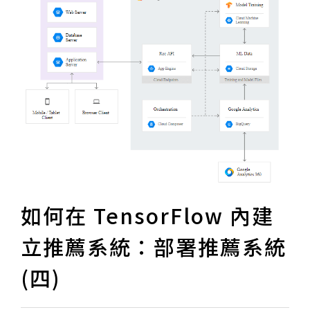
如何在 TensorFlow 內建
立推薦系統：部署推薦系統
(四)