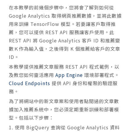
在本教學的前幾個步驟中，您將會了解到如何從
Google Analytics 取得網頁推薦數據，並將此數據
用來訓練 TensorFlow 模型。若要讓客戶取得推
薦，您可以提供 REST API 服務讓客戶使用。此
REST API 將 Google Analytics 客戶 ID 和推薦變
數Ｋ作為輸入值，之後得到 K 個推薦給客戶的文章
ID。
本教學提供推薦文章服務 REST API 程式範例，以
及教您如何靈活應用
App Engine
環境部署程式。
Cloud Endpoints
提供 API 身份和權限的驗證服
務。
為了將網站中的新文章案和使用者點閱過的文章數
據加入推薦系統中，您必須定期重新訓練和部署模
型。包括以下步驟：
使用 BigQuery 查詢從 Google Analytics 資料