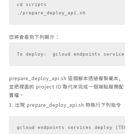
cd scripts

您將會看到下列顯示：
prepare_deploy_api.sh 這個腳本透過複製範本,
並把裡面的 project ID 取代來完成一個端點服務配
置檔。
出現
prepare_deploy_api.sh
時執行下列指令
gcloud endpoints services deploy [TEMP_