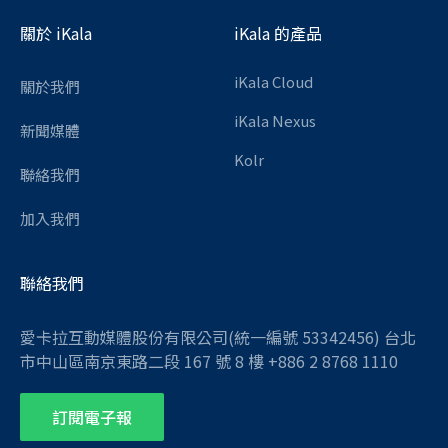
關於 iKala
iKala 的產品
iKala Cloud
關於我們
iKala Nexus
新聞媒體
Kolr
聯絡我們
加入我們
聯絡我們
愛卡拉互動媒體股份有限公司(統一編號 53342456) 台北
市中山區南京東路二段 167 號 8 樓 +886 2 8768 1110
訂閱電子報