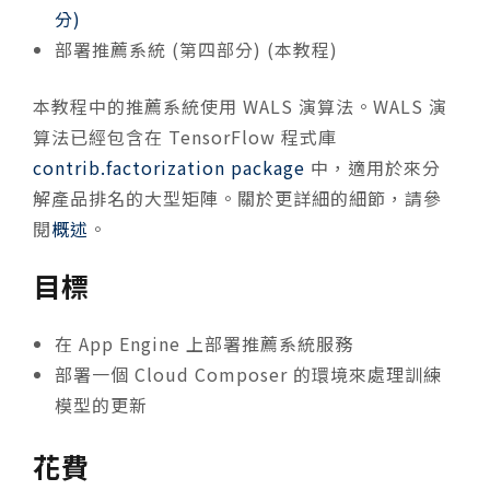
分)
部署推薦系統 (第四部分) (本教程)
本教程中的推薦系統使用 WALS 演算法。WALS 演
算法已經包含在 TensorFlow 程式庫
contrib.factorization package
中，適用於來分
解產品排名的大型矩陣。關於更詳細的細節，請參
閱
概述
。
目標
在 App Engine 上部署推薦系統服務
部署一個 Cloud Composer 的環境來處理訓練
模型的更新
花費