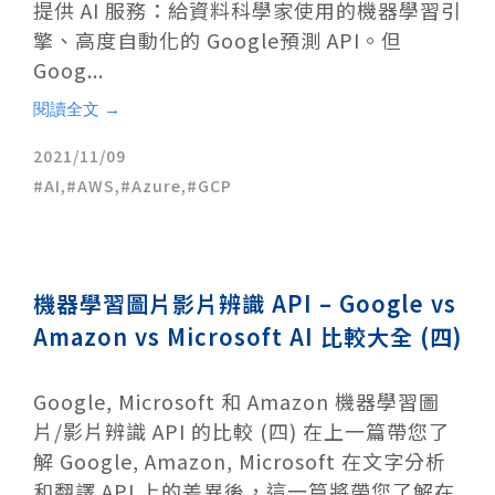
提供 AI 服務：給資料科學家使用的機器學習引
擎、高度自動化的 Google預測 API。但
Goog...
閱讀全文 →
2021/11/09
AI
,
AWS
,
Azure
,
GCP
機器學習圖片影片辨識 API – Google vs
Amazon vs Microsoft AI 比較大全 (四)
Google, Microsoft 和 Amazon 機器學習圖
片/影片辨識 API 的比較 (四) 在上一篇帶您了
解 Google, Amazon, Microsoft 在文字分析
和翻譯 API 上的差異後，這一篇將帶您了解在