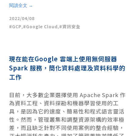
閱讀全文 →
2022/04/08
GCP
,
Google Cloud
,
資訊安全
現在能在Google 雲端上使用無伺服器
Spark 服務，簡化資料處理及資料科學的
工作
目前，大多數企業選擇使用 Apache Spark 作
為資料工程、資料探勘和機器學習使用的工
具，是因為它的速度、簡易性和程式語言靈活
性。然而，管理叢集和調整資源架構的效率極
差，而且缺乏針對不同使用案例的整合經驗，
正大幅消耗生產力、增加了管理風險並降低了