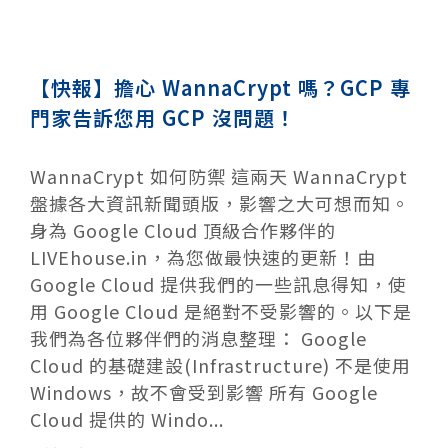
【快報】擔心 WannaCrypt 嗎？GCP 專
門家告訴您用 GCP 沒問題！
WannaCrypt 如何防禦 這兩天 WannaCrypt
盤據各大資訊新聞頭版，影響之大可想而知。
身為 Google Cloud 頂級合作夥伴的
LIVEhouse.in，為您做最快速的更新！由
Google Cloud 提供我們的一些訊息得知，使
用 Google Cloud 是絕對不受影響的。以下是
我們為各位夥伴們的消息整理： Google
Cloud 的基礎建設(Infrastructure) 不是使用
Windows，故不會受到影響 所有 Google
Cloud 提供的 Windo...