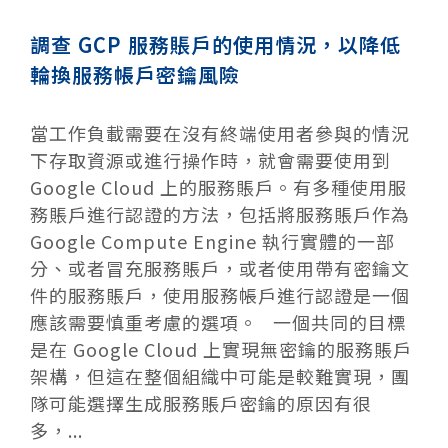
調查 GCP 服務賬戶的使用情況，以降低
輪換服務帳戶密鑰風險
當工作負載需要在沒有終端使用者參與的情況
下存取資源或進行操作時，就會需要使用到
Google Cloud 上的服務賬戶。有多種使用服
務賬戶進行認證的方法，包括將服務賬戶作為
Google Compute Engine 執行實體的一部
分、或者冒充服務賬戶，或者使用帶有密鑰文
件的服務賬戶，使用服務帳戶進行認證是一個
應該需要慎重考慮的選項。 一個共同的目標
是在 Google Cloud 上實現無密鑰的服務賬戶
架構，但這在整個組織中可能是較難實現，團
隊可能選擇生成服務賬戶密鑰的原因有很
多，...