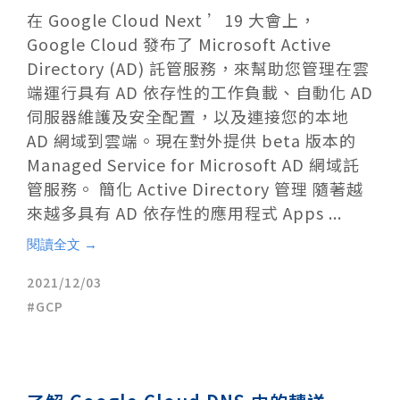
在 Google Cloud Next ’19 大會上，
Google Cloud 發布了 Microsoft Active
Directory (AD) 託管服務，來幫助您管理在雲
端運行具有 AD 依存性的工作負載、自動化 AD
伺服器維護及安全配置，以及連接您的本地
AD 網域到雲端。現在對外提供 beta 版本的
Managed Service for Microsoft AD 網域託
管服務。 簡化 Active Directory 管理 隨著越
來越多具有 AD 依存性的應用程式 Apps ...
閱讀全文 →
2021/12/03
GCP