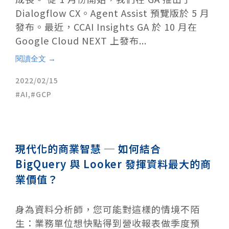
Dialogflow CX。Agent Assist 預覽版於 5 月
發布。最近，CCAI Insights GA 於 10 月在
Google Cloud NEXT 上發布...
閱讀全文 →
2022/02/15
AI
,
GCP
現代化的商業智慧 ─ 如何結合
BigQuery 與 Looker 發揮資料最大的商
業價值？
身為資料分析師，您可能對這樣的情境不陌
生：業務單位想快點得到營收報表做季度預