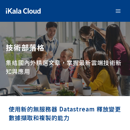
技術部落格
集結國內外精選文章，掌握最新雲端技術新
知與應用
使用新的無服務器 Datastream 釋放變更
數據擷取和複製的能力