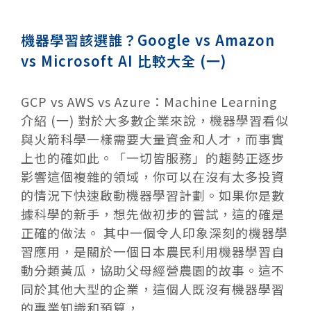
機器學習該選誰？Google vs Amazon
vs Microsoft AI 比較大全 (一)
GCP vs AWS vs Azure：Machine Learning
介紹 (一) 對於大多數企業來說，機器學習看似
與火箭科學一樣需要大量資金和人才，而事實
上也的確如此。「一切皆服務」的趨勢正逐步
影響這個複雜的領域，你可以在沒有太多投資
的情況下快速啟動機器學習計劃。如果你是數
據科學的新手，想先做初步的嘗試，這的確是
正確的做法。 其中一個令人印象深刻的機器學
習應用，是關於一個日本農民利用機器學習自
動分類黃瓜，協助父母經營農園的故事。這不
同於其他大型的企業，這個人既沒有機器學習
的專業知識和預算，...