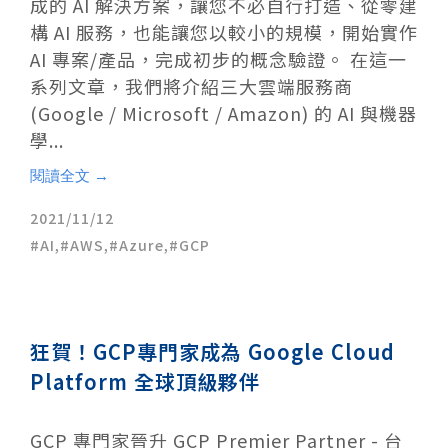
成的 AI 解決方案，讓您不必自行打造、從零建
構 AI 服務，也能讓您以較小的規模，開始實作
AI 專案/產品，完成初步的概念驗證。 在這一
系列文章，我們將介紹三大雲端服務商
(Google / Microsoft / Amazon) 的 AI 與機器
學...
閱讀全文 →
2021/11/12
AI
,
AWS
,
Azure
,
GCP
狂賀！GCP專門家成為 Google Cloud
Platform 全球頂級夥伴
GCP 專門家晉升 GCP Premier Partner - 台