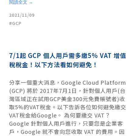
閱讀全文 →
2021/11/09
GCP
7/1起 GCP 個人用戶需多繳5% VAT 增值
稅稅金！以下方法看如何避免！
分享一個重大消息，Google Cloud Platform
(GCP) 將於 2017年7月1日，針對個人用戶(台
灣區域正在試用GCP美金300元免費帳號者)收
取5%的VAT稅金。以下告訴各位如何避免繳交
VAT稅金給Google。 為何要繳交 VAT？
Google 針對個人用戶進行，只要您是企業客
戶，Google 就不會向您收取 VAT 的費用。因