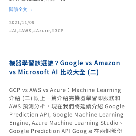
閱讀全文 →
2021/11/09
AI
,
AWS
,
Azure
,
GCP
機器學習該選誰？Google vs Amazon
vs Microsoft AI 比較大全 (二)
GCP vs AWS vs Azure：Machine Learning
介紹 (二) 既上一篇介紹完機器學習即服務和
AWS 預測分析，現在我們將延續介紹 Google
Prediction API, Google Machine Learning
Engine, Azure Machine Learning Studio。
Google Prediction API Google 在兩個部份