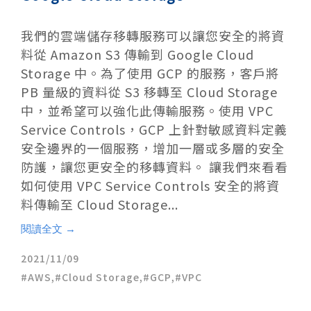
我們的雲端儲存移轉服務可以讓您安全的將資
料從 Amazon S3 傳輸到 Google Cloud
Storage 中。為了使用 GCP 的服務，客戶將
PB 量級的資料從 S3 移轉至 Cloud Storage
中，並希望可以強化此傳輸服務。使用 VPC
Service Controls，GCP 上針對敏感資料定義
安全邊界的一個服務，增加一層或多層的安全
防護，讓您更安全的移轉資料。 讓我們來看看
如何使用 VPC Service Controls 安全的將資
料傳輸至 Cloud Storage...
閱讀全文 →
2021/11/09
AWS
,
Cloud Storage
,
GCP
,
VPC