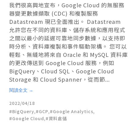
我們很高興地宣布，Google Cloud 的無服務
器變更數據擷取 (CDC) 和複製服務
Datastream 現已全面推出。 Datastream
允許您在不同的資料庫、儲存系統和應用程式
之間以最小的延遲可靠地同步數據，以支持即
時分析、資料庫複製和事件驅動架構。 您可以
輕鬆、無縫地將來自 Oracle 和 MySQL 資料庫
的更改傳送到 Google Cloud 服務，例如
BigQuery、Cloud SQL、Google Cloud
Storage 和 Cloud Spanner，從而節...
閱讀全文 →
2022/04/18
BigQuery
,
GCP
,
Google Analytics
,
Google Cloud
,
資料倉儲