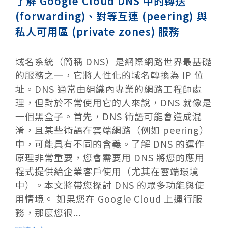
了解 Google Cloud DNS 中的轉送
(forwarding)、對等互連 (peering) 與
私人可用區 (private zones) 服務
域名系統（簡稱 DNS）是網際網路世界最基礎
的服務之一，它將人性化的域名轉換為 IP 位
址。DNS 通常由組織內專業的網路工程師處
理，但對於不常使用它的人來說，DNS 就像是
一個黑盒子。首先，DNS 術語可能會造成混
淆，且某些術語在雲端網路（例如 peering）
中，可能具有不同的含義。了解 DNS 的運作
原理非常重要，您會需要用 DNS 將您的應用
程式提供給企業客戶使用（尤其在雲端環境
中）。本文將帶您探討 DNS 的眾多功能與使
用情境。 如果您在 Google Cloud 上運行服
務，那麼您很...