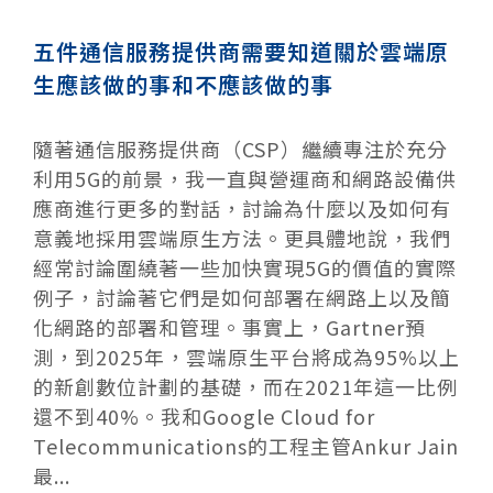
五件通信服務提供商需要知道關於雲端原
生應該做的事和不應該做的事
隨著通信服務提供商（CSP）繼續專注於充分
利用5G的前景，我一直與營運商和網路設備供
應商進行更多的對話，討論為什麼以及如何有
意義地採用雲端原生方法。更具體地說，我們
經常討論圍繞著一些加快實現5G的價值的實際
例子，討論著它們是如何部署在網路上以及簡
化網路的部署和管理。事實上，Gartner預
測，到2025年，雲端原生平台將成為95%以上
的新創數位計劃的基礎，而在2021年這一比例
還不到40%。我和Google Cloud for
Telecommunications的工程主管Ankur Jain
最...