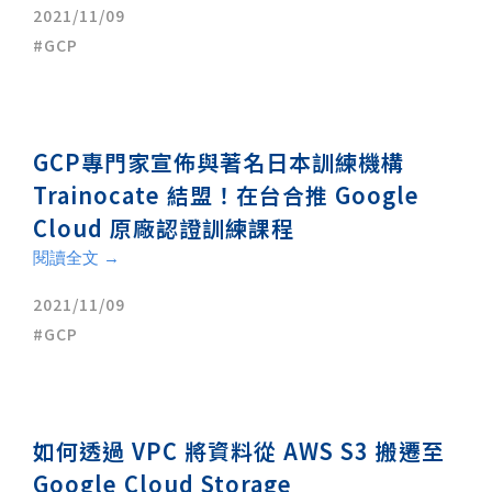
2021/11/09
GCP
GCP專門家宣佈與著名日本訓練機構
Trainocate 結盟！在台合推 Google
Cloud 原廠認證訓練課程
閱讀全文 →
2021/11/09
GCP
如何透過 VPC 將資料從 AWS S3 搬遷至
Google Cloud Storage