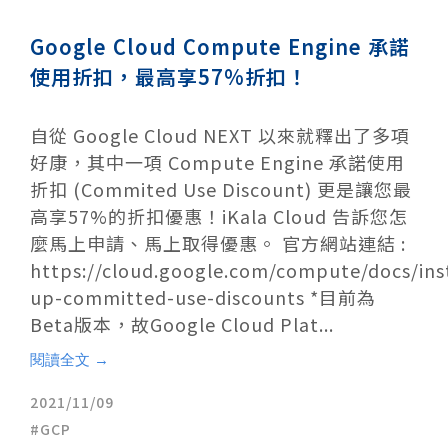
Google Cloud Compute Engine 承諾
使用折扣，最高享57%折扣！
自從 Google Cloud NEXT 以來就釋出了多項
好康，其中一項 Compute Engine 承諾使用
折扣 (Commited Use Discount) 更是讓您最
高享57%的折扣優惠！iKala Cloud 告訴您怎
麼馬上申請、馬上取得優惠。 官方網站連結 :
https://cloud.google.com/compute/docs/ins
up-committed-use-discounts *目前為
Beta版本，故Google Cloud Plat...
閱讀全文 →
2021/11/09
GCP