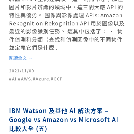
圖片和影片辨識的領域中，這三間大廠 API 的
特性與優劣。 圖像與影像處理 APIs: Amazon
Rekognition Rekognition API 用於圖像以及
最近的影像識別任務。 這其中包括了： • 物
件偵測和分類（查找和偵測圖像中的不同物件
並定義它們是什麼...
閱讀全文 →
2021/11/09
AI
,
AWS
,
Azure
,
GCP
IBM Watson 及其他 AI 解決方案 –
Google vs Amazon vs Microsoft AI
比較大全 (五)