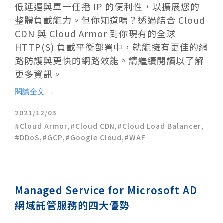
低延遲與單一任播 IP 的便利性，以擴展您的
整體負載能力。但你知道嗎？透過結合 Cloud
CDN 與 Cloud Armor 到你現有的全球
HTTP(S) 負載平衡部署中，就能擁有更佳的網
路防護與更快的網路效能。請繼續閱讀以了解
更多資訊。
閱讀全文 →
2021/12/03
Cloud Armor
,
Cloud CDN
,
Cloud Load Balancer
,
DDoS
,
GCP
,
Google Cloud
,
WAF
Managed Service for Microsoft AD
網域託管服務的四大優勢