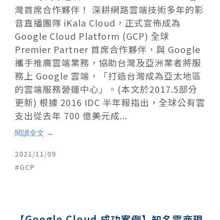
灣首席合作夥伴！ 深耕網路雲端技術多年的影
音直播團隊 iKala Cloud，正式宣佈成為
Google Cloud Platform (GCP) 全球
Premier Partner 首席合作夥伴，與 Google
攜手推廣雲端業務，協助台灣及亞洲業者將服
務上 Google 雲端，「打造台灣成為亞太地區
的雲端服務營運中心」。(本文於2017.5部分
更新) 根據 2016 IDC 半年報指出，全球公有雲
支出從去年 700 億美元成...
閱讀全文 →
2021/11/09
GCP
【Google Cloud 成功案例】知名電商現