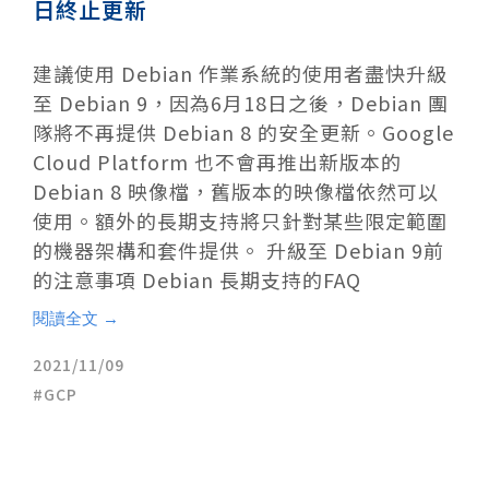
日終止更新
建議使用 Debian 作業系統的使用者盡快升級
至 Debian 9，因為6月18日之後，Debian 團
隊將不再提供 Debian 8 的安全更新。Google
Cloud Platform 也不會再推出新版本的
Debian 8 映像檔，舊版本的映像檔依然可以
使用。額外的長期支持將只針對某些限定範圍
的機器架構和套件提供。 升級至 Debian 9前
的注意事項 Debian 長期支持的FAQ
閱讀全文 →
2021/11/09
GCP