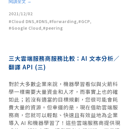
閱讀全文 →
2021/12/02
Cloud DNS
,
DNS
,
forwarding
,
GCP
,
Google Cloud
,
peering
三大雲端服務商服務比較：AI 文本分析／
翻譯 API (三)
對於大多數企業來說，機器學習看似與火箭科
學一樣需要大量資金和人才，而事實上也的確
如此；若沒有適當的目標規劃，您很可能會耗
費大量的資源。但幸運的是，現在借助雲端服
務商，您就可以輕鬆、快速且有效益地為企業
導入 AI 和機器學習了！這些雲端服務商提供現