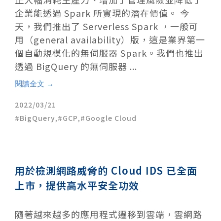
企業能透過 Spark 所實現的潛在價值。 今
天，我們推出了 Serverless Spark ，一般可
用（general availability）版，這是業界第一
個自動規模化的無伺服器 Spark。我們也推出
透過 BigQuery 的無伺服器 ...
閱讀全文 →
2022/03/21
BigQuery
,
GCP
,
Google Cloud
用於檢測網路威脅的 Cloud IDS 已全面
上市，提供高水平安全功效
隨著越來越多的應用程式遷移到雲端，雲網路