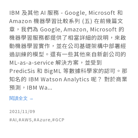
IBM 及其他 AI 服務 - Google, Microsoft 和
Amazon 機器學習比較系列 (五) 在前幾篇文
章，我們為 Google, Amazon, Microsoft 的
機器學習服務都提供了相當詳細的說明，來啟
動機器學習實作，並在公司基礎架構中部署經
過訓練的模型。還有一些其他來自新創公司的
ML-as-a-service 解決方案，並受到
PredicSis 和 BigML 等數據科學家的認可。那
知名的 IBM Watson Analytics 呢？ 對於商業
預測，IBM Wa...
閱讀全文 →
2021/11/09
AI
,
AWS
,
Azure
,
GCP